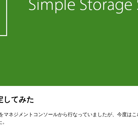
設定してみた
マネジメントコンソールから行なっていましたが、今度はこれをA
た。