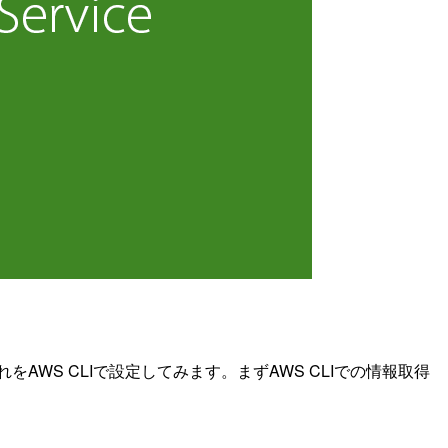
WS CLIで設定してみます。まずAWS CLIでの情報取得