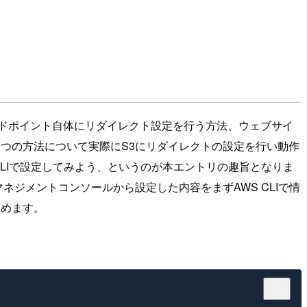
ドポイント自体にリダイレクト設定を行う方法、ウェブサイ
つの方法について実際にS3にリダイレクトの設定を行い動作
CLIで設定してみよう、というのが本エントリの趣旨となりま
ネジメントコンソールから設定した内容をまずAWS CLIで情
とめます。