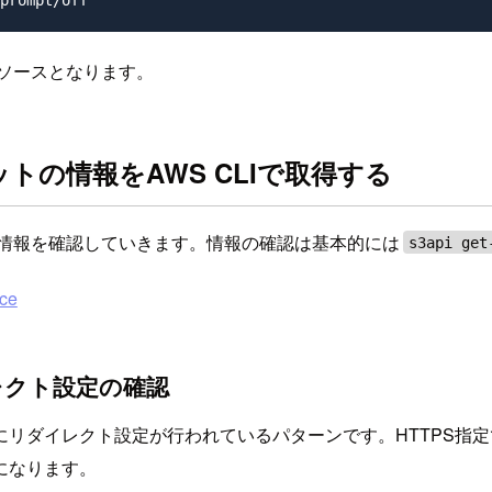
ソースとなります。
トの情報をAWS CLIで取得する
の情報を確認していきます。情報の確認は基本的には
s3api get
ce
レクト設定の確認
リダイレクト設定が行われているパターンです。HTTPS指定
になります。