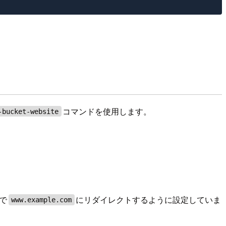
コマンドを使用します。
-bucket-website
で
にリダイレクトするように設定していま
www.example.com