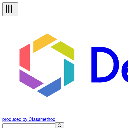
produced by Classmethod