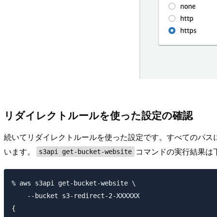
リダイレクトルールを使った設定の確認
続いてリダイレクトルールを使った設定です。すべてのパス
います。
コマンドの実行結果は
s3api get-bucket-website
% aws s3api get-bucket-website \

    --bucket s3-redirect-2-XXXXXX

{
