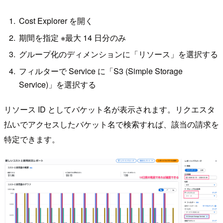
Cost Explorer を開く
期間を指定 ※最大 14 日分のみ
グループ化のディメンションに「リソース」を選択する
フィルターで Service に「S3 (Simple Storage
Service)」を選択する
リソース ID としてバケット名が表示されます。リクエスタ
払いでアクセスしたバケット名で検索すれば、該当の請求を
特定できます。