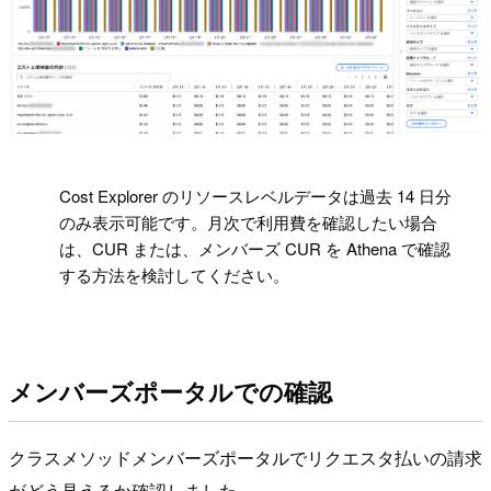
!
Cost Explorer のリソースレベルデータは過去 14 日分
のみ表示可能です。月次で利用費を確認したい場合
は、CUR または、メンバーズ CUR を Athena で確認
する方法を検討してください。
メンバーズポータルでの確認
クラスメソッドメンバーズポータルでリクエスタ払いの請求
がどう見えるか確認しました。