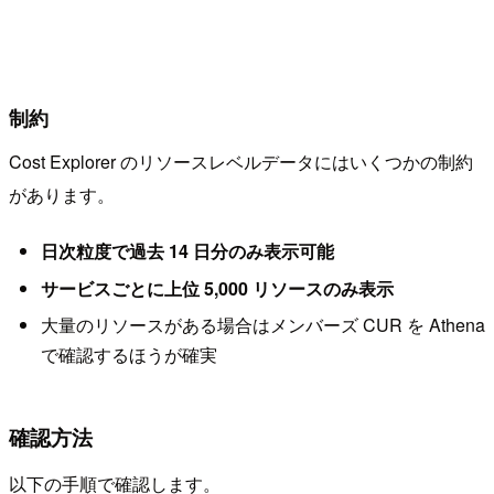
制約
Cost Explorer のリソースレベルデータにはいくつかの制約
があります。
日次粒度で過去 14 日分のみ表示可能
サービスごとに上位 5,000 リソースのみ表示
大量のリソースがある場合はメンバーズ CUR を Athena
で確認するほうが確実
確認方法
以下の手順で確認します。