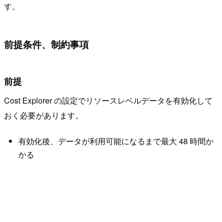
す。
前提条件、制約事項
前提
Cost Explorer の設定でリソースレベルデータを有効化して
おく必要があります。
有効化後、データが利用可能になるまで最大 48 時間か
かる