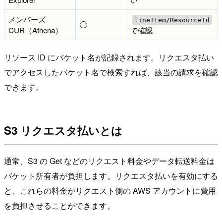
メンバーズ
lineItem/ResourceId
◯
CUR（Athena）
で確認
リソース ID にバケット名が記録されます。リクエスタ払い
でアクセスしたバケット名で検索すれば、該当の請求を確認
できます。
S3 リクエスタ払いとは
通常、S3 の Get などのリクエスト料金やデータ転送料金は
バケット所有者が負担します。リクエスタ払いを有効にする
と、これらの料金がリクエスト側の AWS アカウントに費用
を負担させることができます。