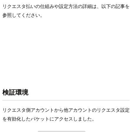
リクエスタ払いの仕組みや設定方法の詳細は、以下の記事を
参照してください。
検証環境
リクエスタ側アカウントから他アカウントのリクエスタ設定
を有効化したバケットにアクセスしました。