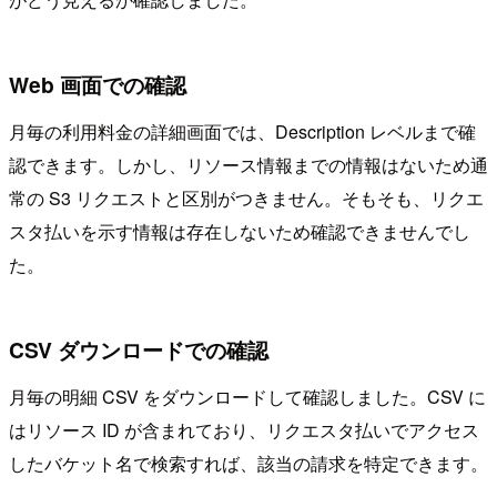
Web 画面での確認
月毎の利用料金の詳細画面では、Description レベルまで確
認できます。しかし、リソース情報までの情報はないため通
常の S3 リクエストと区別がつきません。そもそも、リクエ
スタ払いを示す情報は存在しないため確認できませんでし
た。
CSV ダウンロードでの確認
月毎の明細 CSV をダウンロードして確認しました。CSV に
はリソース ID が含まれており、リクエスタ払いでアクセス
したバケット名で検索すれば、該当の請求を特定できます。