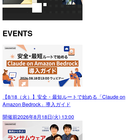
EVENTS
【8/18（火）】安全・最短ルートで始める「Claude on
Amazon Bedrock」導入ガイド
開催前
2026年8月18日(火) 13:00