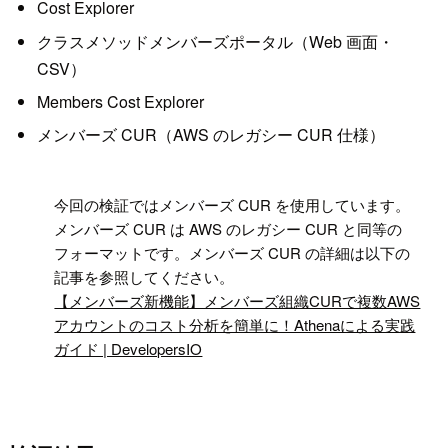
Cost Explorer
クラスメソッドメンバーズポータル（Web 画面・
CSV）
Members Cost Explorer
メンバーズ CUR（AWS のレガシー CUR 仕様）
!
今回の検証ではメンバーズ CUR を使用しています。
メンバーズ CUR は AWS のレガシー CUR と同等の
フォーマットです。メンバーズ CUR の詳細は以下の
記事を参照してください。
【メンバーズ新機能】メンバーズ組織CURで複数AWS
アカウントのコスト分析を簡単に！Athenaによる実践
ガイド | DevelopersIO