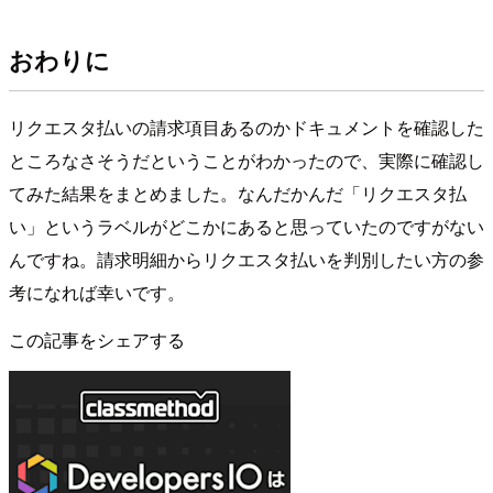
おわりに
リクエスタ払いの請求項目あるのかドキュメントを確認した
ところなさそうだということがわかったので、実際に確認し
てみた結果をまとめました。なんだかんだ「リクエスタ払
い」というラベルがどこかにあると思っていたのですがない
んですね。請求明細からリクエスタ払いを判別したい方の参
考になれば幸いです。
この記事をシェアする