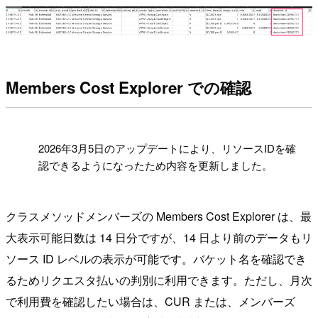
Members Cost Explorer での確認
!
2026年3月5日のアップデートにより、リソースIDを確
認できるようになったため内容を更新しました。
クラスメソッドメンバーズの Members Cost Explorer は、最
大表示可能日数は 14 日分ですが、14 日より前のデータもリ
ソース ID レベルの表示が可能です。バケット名を確認でき
るためリクエスタ払いの判別に利用できます。ただし、月次
で利用費を確認したい場合は、CUR または、メンバーズ