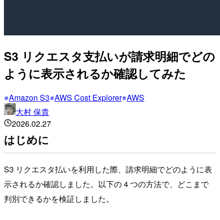
S3 リクエスタ支払いが請求明細でどの
ように表示されるか確認してみた
Amazon S3
AWS Cost Explorer
AWS
大村 保貴
2026.02.27
はじめに
S3 リクエスタ払いを利用した際、請求明細でどのように表
示されるか確認しました。以下の 4 つの方法で、どこまで
判別できるかを検証しました。