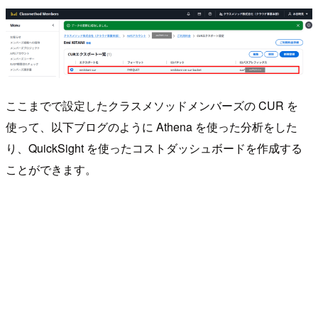
ここまでで設定したクラスメソッドメンバーズの CUR を
使って、以下ブログのように Athena を使った分析をした
り、QuickSight を使ったコストダッシュボードを作成する
ことができます。