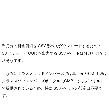
単月分の料金明細を CSV 形式でダウンロードするための
S3 バケットと CUR を出力する S3 バケットは分けた方がよ
さそうです。
ちなみにクラスメソッドメンバーズでは単月分の料金明細は
クラスメソッメンバーズポータル（CMP）からデフォルト
で提供されているため、特に S3 バケットの設定は不要で
す。