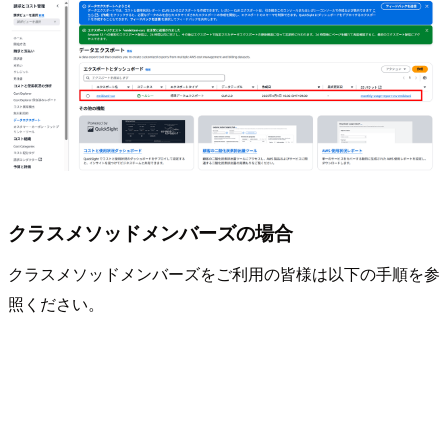
クラスメソッドメンバーズの場合
クラスメソッドメンバーズをご利用の皆様は以下の手順を参
照ください。