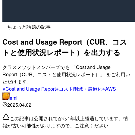
ちょっと話題の記事
Cost and Usage Report（CUR、コス
トと使用状況レポート）を出力する
クラスメソッドメンバーズでも 「Cost and Usage
Report（CUR、コストと使用状況レポート）」 をご利用い
ただけます。
Cost and Usage Report
コスト削減・最適化
AWS
emi
2025.04.02
この記事は公開されてから1年以上経過しています。情
報が古い可能性がありますので、ご注意ください。