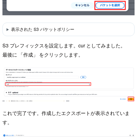
表示された S3 バケットポリシー
S3 プレフィックスを設定します。cur としてみました。
最後に 「作成」 をクリックします。
これで完了です。作成したエクスポートが表示されていま
す。