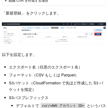
組織 CUR を作成する場合
「新規登録」 をクリックします。
以下を設定します。
エクスポート名（任意のエクスポート名）
フォーマット（CSV もしくは Parquet）
S3バケット（CloudFormation で先ほど作成した S3 バ
ケットを指定）
S3パスプレフィックス
デフォルトで
というパス
cur/<AWS アカウント ID>