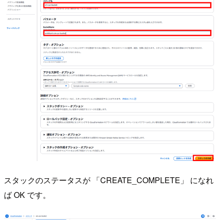
スタックのステータスが 「CREATE_COMPLETE」 になれ
ば OK です。