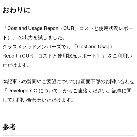
おわりに
「Cost and Usage Report（CUR、コストと使用状況レポー
ト）」 の出力を試しました。
クラスメソッドメンバーズでも 「Cost and Usage
Report（CUR、コストと使用状況レポート）」 をご利用い
ただけます。
本記事への質問やご要望については画面下部のお問い合わせ
「DevelopersIO について」からご連絡ください。記事に関
してお問い合わせいただけます。
参考