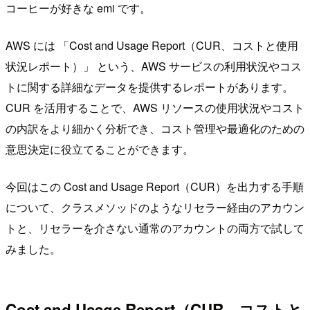
コーヒーが好きな emi です。
AWS には 「Cost and Usage Report（CUR、コストと使用
状況レポート）」 という、AWS サービスの利用状況やコス
トに関する詳細なデータを提供するレポートがあります。
CUR を活用することで、AWS リソースの使用状況やコスト
の内訳をより細かく分析でき、コスト管理や最適化のための
意思決定に役立てることができます。
今回はこの Cost and Usage Report（CUR）を出力する手順
について、クラスメソッドのようなリセラー経由のアカウン
トと、リセラーを介さない通常のアカウントの両方で試して
みました。
Cost and Usage Report（CUR、コストと