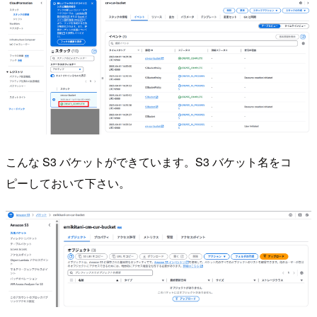
こんな S3 バケットができています。S3 バケット名をコ
ピーしておいて下さい。