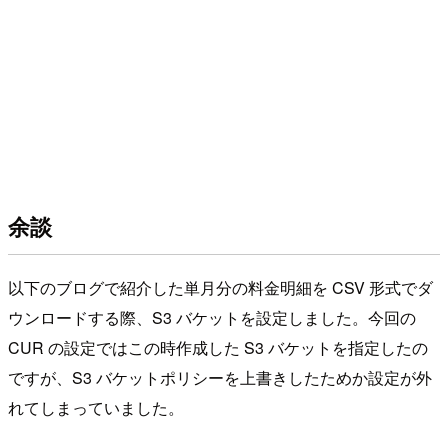
余談
以下のブログで紹介した単月分の料金明細を CSV 形式でダ
ウンロードする際、S3 バケットを設定しました。今回の
CUR の設定ではこの時作成した S3 バケットを指定したの
ですが、S3 バケットポリシーを上書きしたためか設定が外
れてしまっていました。