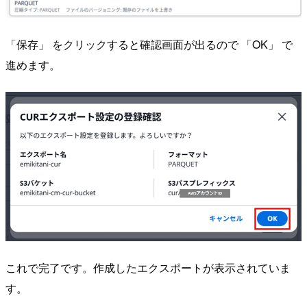
「保存」 をクリックすると確認画面が出るので 「OK」 で
進めます。
これで完了です。作成したエクスポートが表示されていま
す。