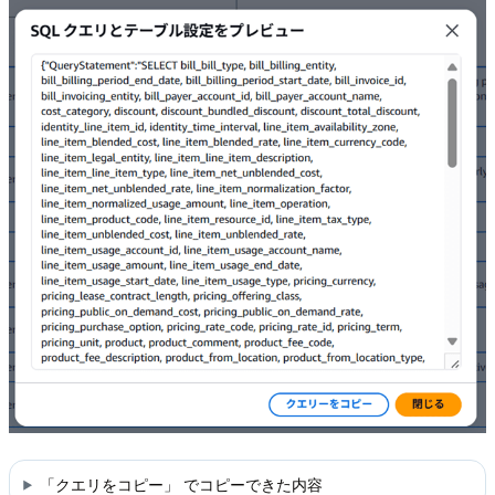
「クエリをコピー」 でコピーできた内容