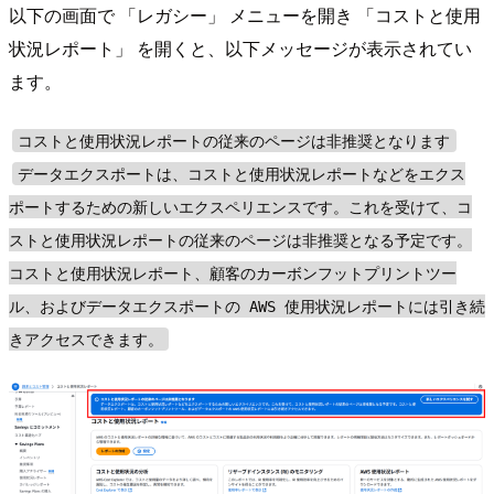
以下の画面で 「レガシー」 メニューを開き 「コストと使用
状況レポート」 を開くと、以下メッセージが表示されてい
ます。
コストと使用状況レポートの従来のページは非推奨となります
データエクスポートは、コストと使用状況レポートなどをエクス
ポートするための新しいエクスペリエンスです。これを受けて、コ
ストと使用状況レポートの従来のページは非推奨となる予定です。
コストと使用状況レポート、顧客のカーボンフットプリントツー
ル、およびデータエクスポートの AWS 使用状況レポートには引き続
きアクセスできます。