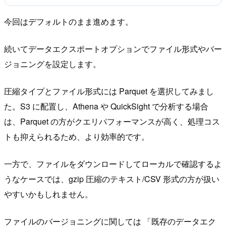
今回はデフォルトのまま進めます。
続いてデータエクスポートオプションでファイル形式やバー
ジョニングを設定します。
圧縮タイプとファイル形式には Parquet を選択してみまし
た。S3 に配置し、Athena や QuickSight で分析する場合
は、Parquet の方がクエリパフォーマンスが高く、処理コス
トも抑えられるため、より効率的です。
一方で、ファイルをダウンロードしてローカルで確認するよ
うなケースでは、gzip 圧縮のテキスト/CSV 形式の方が扱い
やすいかもしれません。
ファイルのバージョニングに関しては 「既存のデータエク