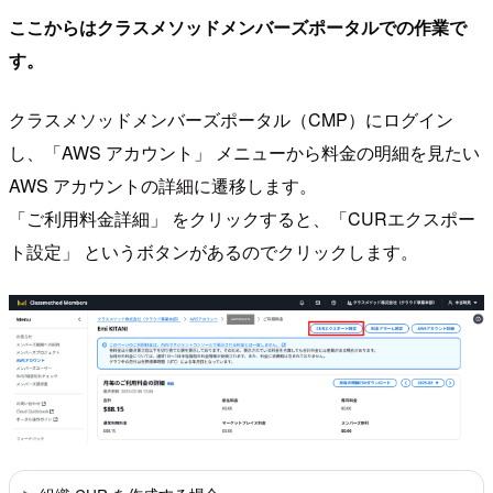
ここからはクラスメソッドメンバーズポータルでの作業で
す。
クラスメソッドメンバーズポータル（CMP）にログイン
し、「AWS アカウント」 メニューから料金の明細を見たい
AWS アカウントの詳細に遷移します。
「ご利用料金詳細」 をクリックすると、「CURエクスポー
ト設定」 というボタンがあるのでクリックします。