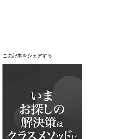
この記事をシェアする