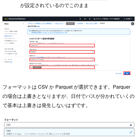
が設定されているのでこのまま
フォーマットは CSV か Parquet が選択できます。Parquer
の場合は上書きとなりますが、日付でパスが分かれていくの
で基本は上書きは発生しないはずです。