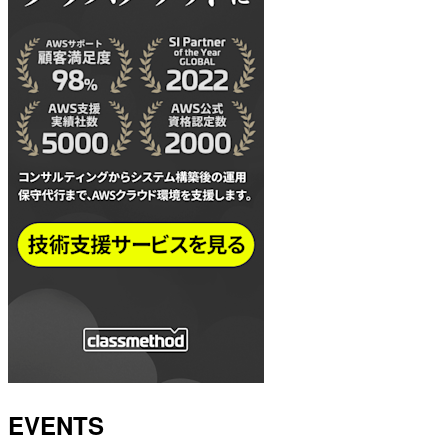
EVENTS