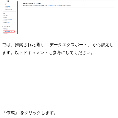
では、推奨された通り 「データエクスポート」 から設定し
ます。以下ドキュメントも参考にしてください。
「作成」 をクリックします。