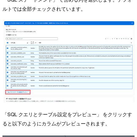
ルトでは全部チェックされています。
「SQL クエリとテーブル設定をプレビュー」 をクリックす
ると以下のようにカラムがプレビューされます。