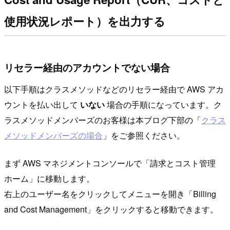
使用状況レポート）を出力する
リセラー経由のアカウントでない場合
以下手順はクラスメソッドなどのリセラー経由で AWS アカ
ウントを払い出して
いない
場合の手順になっています。ク
ラスメソッドメンバーズのお客様は本ブログ下部の「
クラス
メソッドメンバーズの場合
」をご参照ください。
まず AWS マネジメントコンソールで「請求とコスト管理
ホーム」に移動します。
右上のユーザー名をクリックしてメニューを開き「Billing
and Cost Management」をクリックすると移動できます。