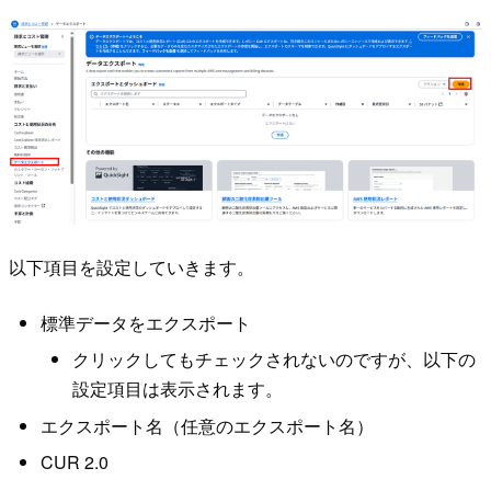
以下項目を設定していきます。
標準データをエクスポート
クリックしてもチェックされないのですが、以下の
設定項目は表示されます。
エクスポート名（任意のエクスポート名）
CUR 2.0