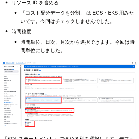
リソース ID を含める
「コスト配分データを分割」 は ECS・EKS 用みた
いです。今回はチェックしませんでした。
時間粒度
時間単位、日次、月次から選択できます。今回は時
間単位にしました。
「SQL ステートメント」 で含める列を選択します。デフォ