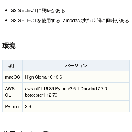
S3 SELECTに興味がある
S3 SELECTを使用するLambdaの実行時間に興味がある
環境
項目
バージョン
macOS
High Sierra 10.13.6
AWS
aws-cli/1.16.89 Python/3.6.1 Darwin/17.7.0
CLI
botocore/1.12.79
Python
3.6