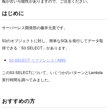
報が古い可能性がありますので、ご注意ください。
はじめに
サーバーレス開発部の藤井元貴です。
S3のオブジェクトに対し、簡単なSQLを発行してデータ取
得できる「S3 SELECT」があります。
S3 SELECT リファレンス | AWS
このS3 SELECTについて、いくつかのパターンとLambda
実行時間を調べてみました。
おすすめの方