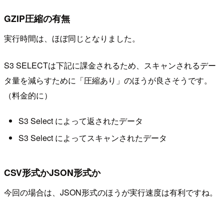
GZIP圧縮の有無
実行時間は、ほぼ同じとなりました。
S3 SELECTは下記に課金されるため、スキャンされるデー
タ量を減らすために「圧縮あり」のほうが良さそうです。
（料金的に）
S3 Select によって返されたデータ
S3 Select によってスキャンされたデータ
CSV形式かJSON形式か
今回の場合は、JSON形式のほうが実行速度は有利ですね。