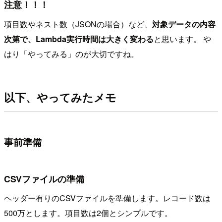
注意！！！
項目数やネスト数（JSONの場合）など、
対象データの内容
次第で、Lambda実行時間は大きく変わる
と思います。 や
はり「やってみる」のが大切ですね。
以下、やってみたメモ
事前準備
CSVファイルの準備
ヘッダー有りのCSVファイルを準備します。レコード数は
500万とします。項目数は2個とシンプルです。