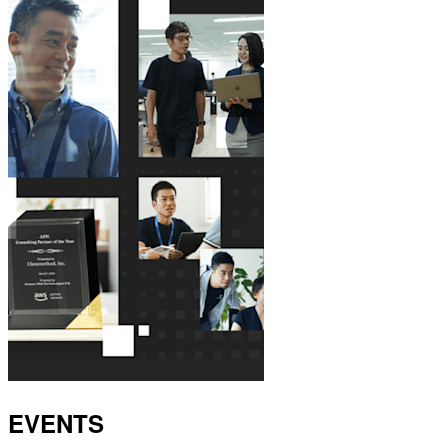
EVENTS