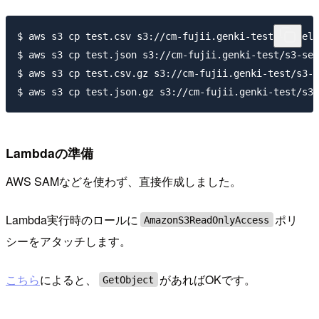
$ aws s3 cp test.csv s3://cm-fujii.genki-test/s3-sele
$ aws s3 cp test.json s3://cm-fujii.genki-test/s3-sel
$ aws s3 cp test.csv.gz s3://cm-fujii.genki-test/s3-s
Lambdaの準備
AWS SAMなどを使わず、直接作成しました。
Lambda実行時のロールに
ポリ
AmazonS3ReadOnlyAccess
シーをアタッチします。
こちら
によると、
があればOKです。
GetObject