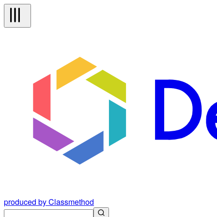
produced by Classmethod