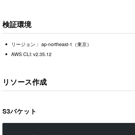
検証環境
リージョン： ap-northeast-1（東京）
AWS CLI: v2.35.12
リソース作成
S3バケット