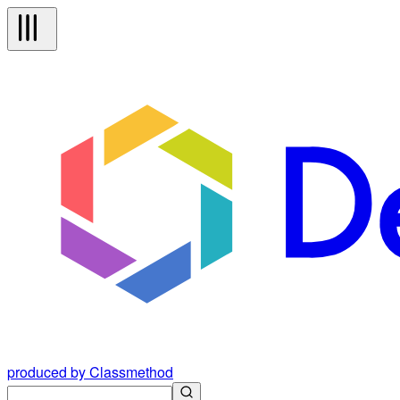
produced by Classmethod