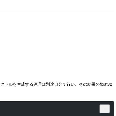
クトルを生成する処理は別途自分で行い、その結果のfloat32