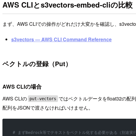
AWS CLIとs3vectors-embed-cliの比較
まず、AWS CLIでの操作がどれだけ大変かを確認し、s3vecto
s3vectors — AWS CLI Command Reference
ベクトルの登録（Put）
AWS CLIの場合
AWS CLIの
ではベクトルデータをfloat32
put-vectors
配列をJSONで渡さなければいけません。
# まずBedrock等でテキストをベクトル化する必要がある（別途実