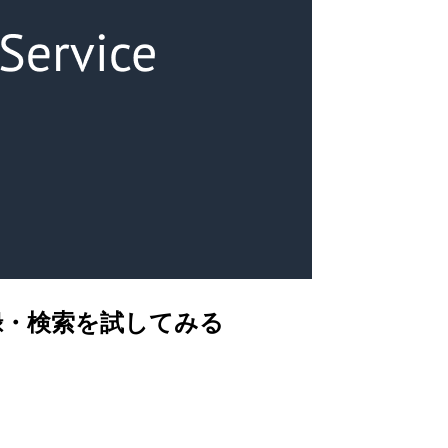
クトル登録・検索を試してみる