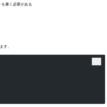
リプトを書く必要がある
します。