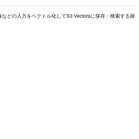
キストや画像などの入力をベクトル化してS3 Vectorsに保存・検索する操