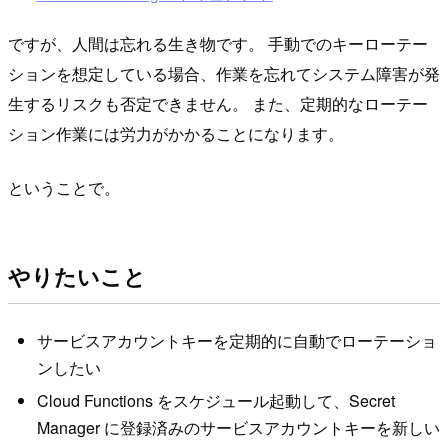
ですが、人間は忘れる生き物です。 手動でのキーローテー
ションを想定している場合、作業を忘れてシステム障害が発
生するリスクも否定できません。 また、定期的なローテー
ション作業には労力がかかることになります。
ということで。
やりたいこと
サービスアカウントキーを定期的に自動でローテーショ
ンしたい
Cloud Functions をスケジュール起動して、Secret
Manager に登録済みのサービスアカウントキーを新しい