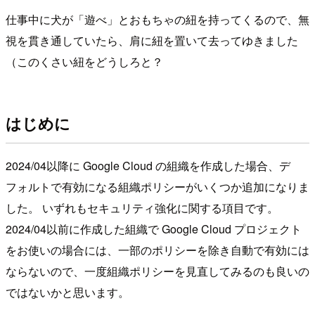
仕事中に犬が「遊べ」とおもちゃの紐を持ってくるので、無
視を貫き通していたら、肩に紐を置いて去ってゆきました
（このくさい紐をどうしろと？
はじめに
2024/04以降に Google Cloud の組織を作成した場合、デ
フォルトで有効になる組織ポリシーがいくつか追加になりま
した。 いずれもセキュリティ強化に関する項目です。
2024/04以前に作成した組織で Google Cloud プロジェクト
をお使いの場合には、一部のポリシーを除き自動で有効には
ならないので、一度組織ポリシーを見直してみるのも良いの
ではないかと思います。