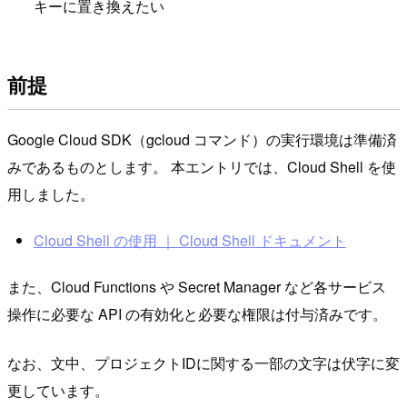
キーに置き換えたい
前提
Google Cloud SDK（gcloud コマンド）の実行環境は準備済
みであるものとします。 本エントリでは、Cloud Shell を使
用しました。
Cloud Shell の使用 ｜ Cloud Shell ドキュメント
また、Cloud Functions や Secret Manager など各サービス
操作に必要な API の有効化と必要な権限は付与済みです。
なお、文中、プロジェクトIDに関する一部の文字は伏字に変
更しています。