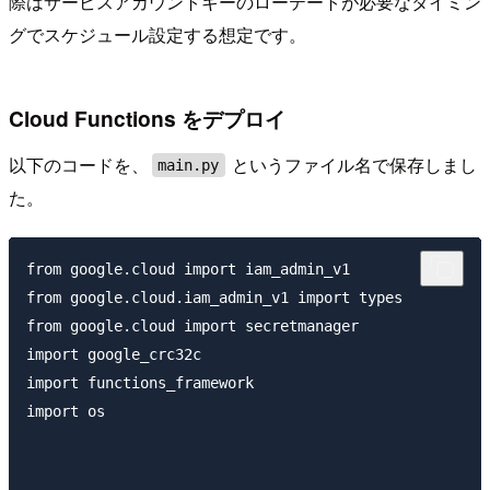
際はサービスアカウントキーのローテートが必要なタイミン
グでスケジュール設定する想定です。
Cloud Functions をデプロイ
以下のコードを、
というファイル名で保存しまし
main.py
た。
from google.cloud import iam_admin_v1

from google.cloud.iam_admin_v1 import types

from google.cloud import secretmanager

import google_crc32c

import functions_framework

import os
