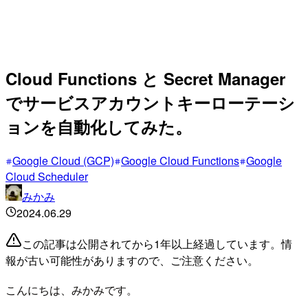
Cloud Functions と Secret Manager
でサービスアカウントキーローテーシ
ョンを自動化してみた。
Google Cloud (GCP)
Google Cloud Functions
Google
Cloud Scheduler
みかみ
2024.06.29
この記事は公開されてから1年以上経過しています。情
報が古い可能性がありますので、ご注意ください。
こんにちは、みかみです。