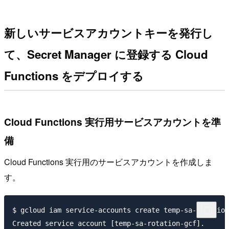
新しいサービスアカウントキーを発行し
て、Secret Manager に登録する Cloud
Functions をデプロイする
Cloud Functions 実行用サービスアカウントを準
備
Cloud Functions 実行用のサービスアカウントを作成しま
す。
$ gcloud iam service-accounts create temp-sa-rotation
Created service account [temp-sa-rotation-gcf].
