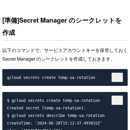
[準備]Secret Manager のシークレットを
作成
以下のコマンドで、サービスアカウントキーを保管しておく
Secret Manager のシークレットを作成しておきます。
$ gcloud secrets create temp-sa-rotation

Created secret [temp-sa-rotation].

$ gcloud secrets describe temp-sa-rotation

createTime: '2024-06-28T15:12:37.493832Z'
