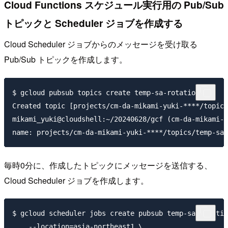
Cloud Functions スケジュール実行用の Pub/Sub
トピックと Scheduler ジョブを作成する
Cloud Scheduler ジョブからのメッセージを受け取る
Pub/Sub トピックを作成します。
$ gcloud pubsub topics create temp-sa-rotation

Created topic [projects/cm-da-mikami-yuki-****/topics
mikami_yuki@cloudshell:~/20240628/gcf (cm-da-mikami-y
毎時0分に、作成したトピックにメッセージを送信する、
Cloud Scheduler ジョブを作成します。
$ gcloud scheduler jobs create pubsub temp-sa-rotatio
    --location=asia-northeast1 \
