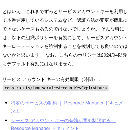
とはいえ、これまでずっとサービスアカウントキーを利用し
て本番運用しているシステムなど、認証方法の変更が簡単に
できないケースもあるのではないでしょうか。 そんな時に
は、以下の組織ポリシーを有効にして、サービスアカウント
キーローテーションを強制することを検討しても良いのでは
ないかと思います。 なお、こちらのポリシーは2024/04以降
もデフォルト有効にはなりません。
サービス アカウント キーの有効期限（時間）：
constraints/iam.serviceAccountKeyExpiryHours
特定のサービスの制約 ｜ Resource Manager ドキュメ
ント
サービス アカウント キーの有効期間を制限する ｜
Resource Manager ドキュメント