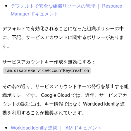
デフォルトで安全な組織リソースの管理 ｜ Resource
Manager ドキュメント
デフォルトで有効化されることになった組織ポリシーの中
に、下記、サービスアカウントに関するポリシーがありま
す。
サービスアカウントキー作成を無効にする：
iam.disableServiceAccountKeyCreation
その名の通り、サービスアカウントキーの発行を禁止する組
織ポリシーです。 Google Cloud では、近年、サービスアカ
ウントの認証には、キー情報ではなく Workload Identity 連
携を利用することが推奨されています。
Workload Identity 連携 ｜ IAM ドキュメント