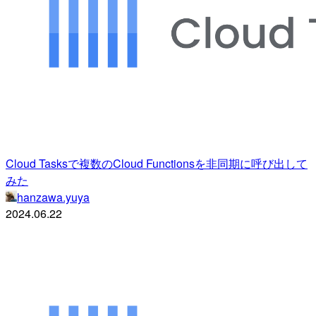
Cloud Tasksで複数のCloud Functionsを非同期に呼び出して
みた
hanzawa.yuya
2024.06.22