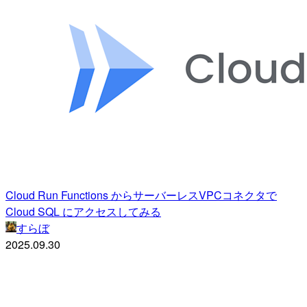
Cloud Run Functions からサーバーレスVPCコネクタで
Cloud SQL にアクセスしてみる
すらぼ
2025.09.30