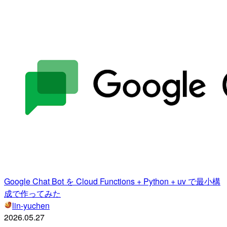
Google Chat Bot を Cloud Functions + Python + uv で最小構
成で作ってみた
lin-yuchen
2026.05.27