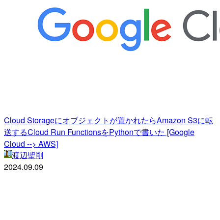
Cloud Storageにオブジェクトが置かれたらAmazon S3に転
送するCloud Run FunctionsをPythonで書いた [Google
Cloud --> AWS]
渡辺聖剛
2024.09.09