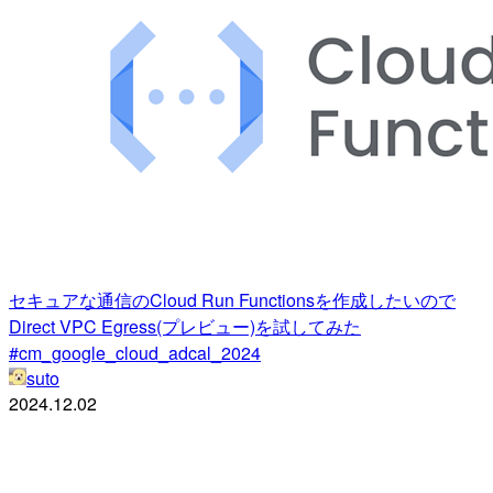
セキュアな通信のCloud Run Functionsを作成したいので
Direct VPC Egress(プレビュー)を試してみた
#cm_google_cloud_adcal_2024
suto
2024.12.02