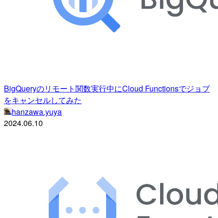
BigQueryのリモート関数実行中にCloud Functionsでジョブ
をキャンセルしてみた
hanzawa.yuya
2024.06.10