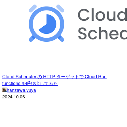
Cloud Scheduler の HTTP ターゲットで Cloud Run
functions を呼び出してみた
hanzawa.yuya
2024.10.06