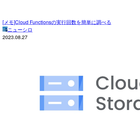
[メモ]Cloud Functionsの実行回数を簡単に調べる
ニューシロ
2023.08.27