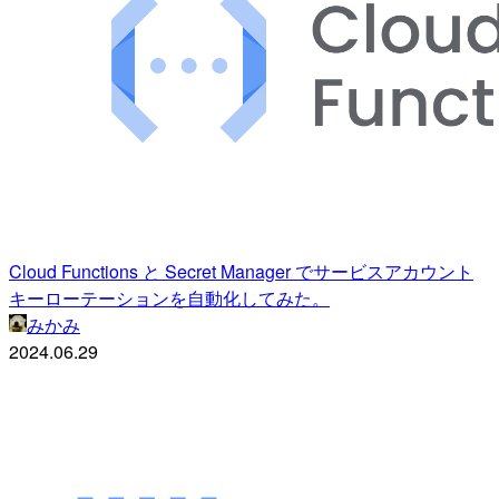
Cloud Functions と Secret Manager でサービスアカウント
キーローテーションを自動化してみた。
みかみ
2024.06.29