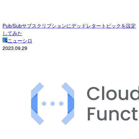
Pub/Subサブスクリプションにデッドレタートピックを設定
してみた
ニューシロ
2023.09.29