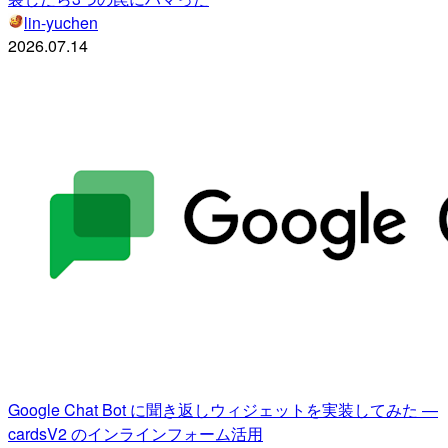
lin-yuchen
2026.07.14
Google Chat Bot に聞き返しウィジェットを実装してみた —
cardsV2 のインラインフォーム活用