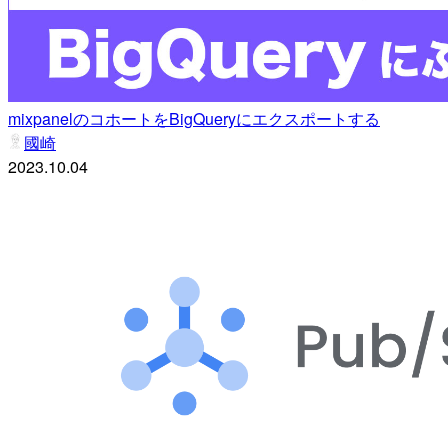
mixpanelのコホートをBigQueryにエクスポートする
國崎
2023.10.04