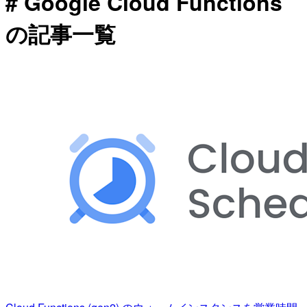
# Google Cloud Functions
の記事一覧