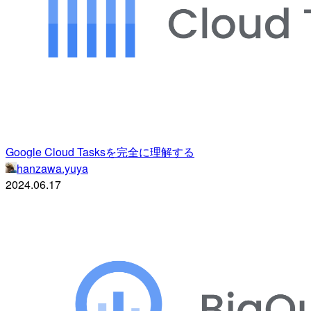
Google Cloud Tasksを完全に理解する
hanzawa.yuya
2024.06.17