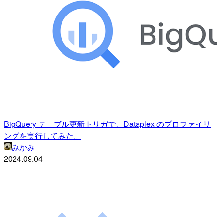
BigQuery テーブル更新トリガで、Dataplex のプロファイリ
ングを実行してみた。
みかみ
2024.09.04