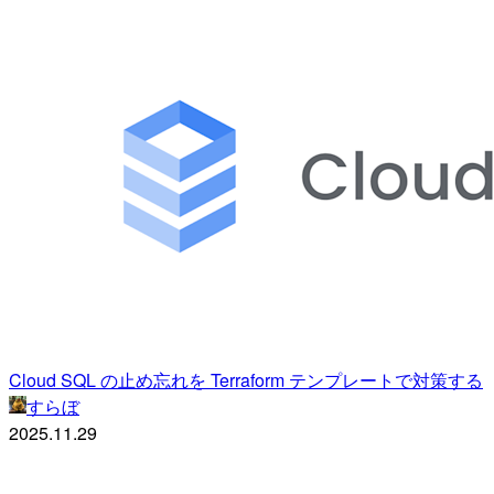
Cloud SQL の止め忘れを Terraform テンプレートで対策する
すらぼ
2025.11.29