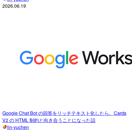
2026.06.19
Google Chat Bot の回答をリッチテキスト化したら、Cards
V2 の HTML 制約と向き合うことになった話
lin-yuchen