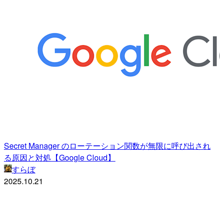
Secret Manager のローテーション関数が無限に呼び出され
る原因と対処【Google Cloud】
すらぼ
2025.10.21