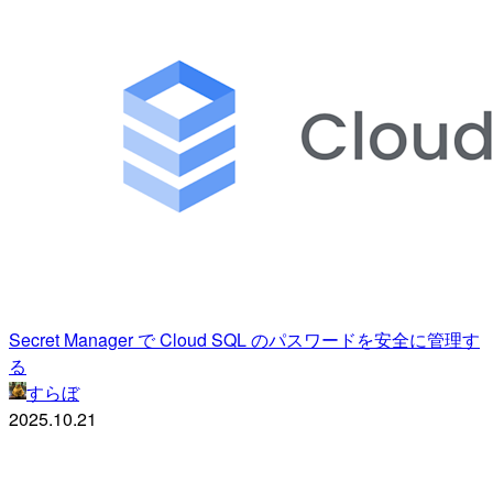
Secret Manager で Cloud SQL のパスワードを安全に管理す
る
すらぼ
2025.10.21