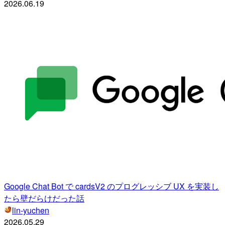
2026.06.19
Google Chat Bot で cardsV2 のプログレッシブ UX を実装し
たら壁だらけだった話
lin-yuchen
2026.05.29