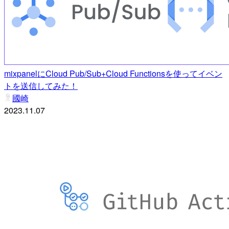
mixpanelにCloud Pub/Sub+Cloud Functionsを使ってイベン
トを送信してみた！
國崎
2023.11.07