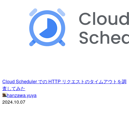
Cloud Scheduler での HTTP リクエストのタイムアウトを調
査してみた
hanzawa.yuya
2024.10.07