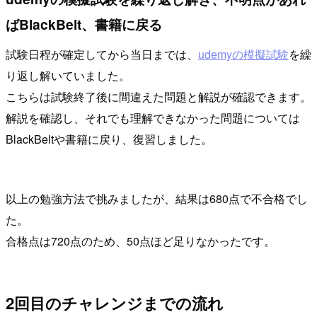
ばBlackBelt、書籍に戻る
試験日程が確定してから当日までは、
udemyの模擬試験
を繰
り返し解いていました。
こちらは試験終了後に間違えた問題と解説が確認できます。
解説を確認し、それでも理解できなかった問題については
BlackBeltや書籍に戻り、復習しました。
以上の勉強方法で挑みましたが、結果は680点で不合格でし
た。
合格点は720点のため、50点ほど足りなかったです。
2回目のチャレンジまでの流れ