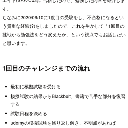
エイト(SAA-C02)に合格したので、勉強した内容を紹介しま
す。
ちなみに2020/06/10に1度目の受験をし、不合格になるとい
う貴重な経験(?)をしましたので、これを生かして「1回目の
挑戦から勉強法をどう変えたか」という視点でもお話したい
と思います。
1回目のチャレンジまでの流れ
最初に模擬試験を受ける
模擬試験の結果からBlackbelt、書籍で苦手な部分を復習
する
試験日程を決める
udemyの模擬試験を繰り返し解き、不明点があれば