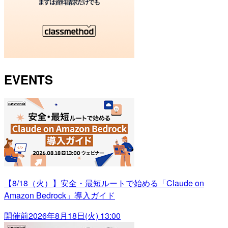
EVENTS
【8/18（火）】安全・最短ルートで始める「Claude on
Amazon Bedrock」導入ガイド
開催前
2026年8月18日(火) 13:00