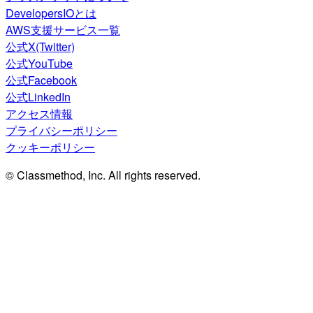
DevelopersIOとは
AWS支援サービス一覧
公式X(Twitter)
公式YouTube
公式Facebook
公式LinkedIn
アクセス情報
プライバシーポリシー
クッキーポリシー
© Classmethod, Inc. All rights reserved.