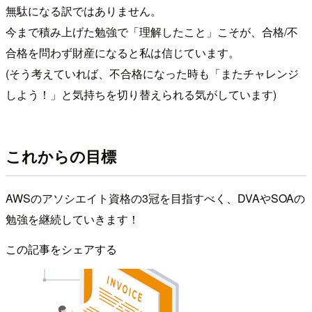
無駄になる訳ではありません。
今まで積み上げた勉強で「理解したこと」こそが、合格/不
合格を問わず財産になると私は信じています。
(そう考えていれば、不合格になった時も「またチャレンジ
しよう！」と気持ちを切り替えられる気がしています)
これからの目標
AWSのアソシエイト資格の3冠を目指すべく、DVAやSOAの
勉強を継続していきます！
この記事をシェアする