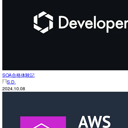
SOA合格体験記
S.D.
2024.10.08