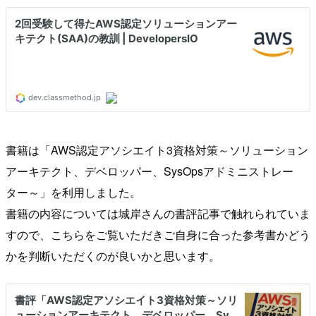
書籍は「AWS認定アソシエイト3資格対策～ソリューション
アーキテクト、デベロッパー、SysOpsアドミニストレー
ター～」を利用しました。
書籍の内容については城岸さんの書評記事で触れられていま
すので、こちらをご覧いただきご自身に合った参考書かどう
かを判断いただくのが良いかと思います。