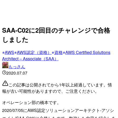
SAA-C02に2回目のチャレンジで合格
しました
AWS
AWS認定（資格）
資格
AWS Certified Solutions
Architect – Associate（SAA）
もっさん
2020.07.07
この記事は公開されてから1年以上経過しています。情
報が古い可能性がありますので、ご注意ください。
オペレーション部の橋本です。
2020/07/05にAWS認定ソリューションアーキテクト-アソシ