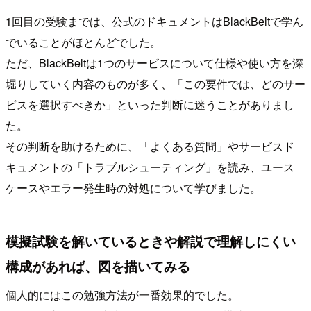
1回目の受験までは、公式のドキュメントはBlackBeltで学ん
でいることがほとんどでした。
ただ、BlackBeltは1つのサービスについて仕様や使い方を深
堀りしていく内容のものが多く、「この要件では、どのサー
ビスを選択すべきか」といった判断に迷うことがありまし
た。
その判断を助けるために、「よくある質問」やサービスド
キュメントの「トラブルシューティング」を読み、ユース
ケースやエラー発生時の対処について学びました。
模擬試験を解いているときや解説で理解しにくい
構成があれば、図を描いてみる
個人的にはこの勉強方法が一番効果的でした。