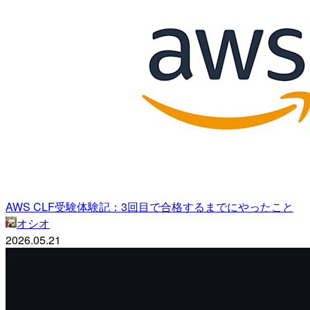
AWS CLF受験体験記：3回目で合格するまでにやったこと
オシオ
2026.05.21