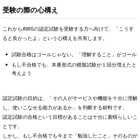
受験の際の心構え
これからAWSの認定試験を受験する方へ向けて、「こうす
ると良かったよ」という心構えを共有します。
試験合格はゴールじゃない。「理解すること」がゴール
もし不合格でも、本番形式の模擬試験が１回分増えたと
考えよう
認定試験の目的は、「その人がサービスや機能を十分に理解
し、使いこなせる能力があるか」を判断する材料です。
認定試験の合格という目標があることは十分に素晴らしいこ
とです。
しかし、もし不合格でも今まで「勉強したこと」そのものが