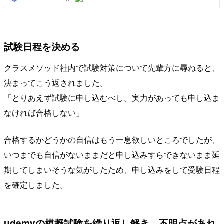
試験日程を決める
クラスメソッド社内で試験対策について先輩方に尋ねると、
決まってこう返されました。
「とりあえず試験に申し込むべし。実力があっても申し込ま
なければ合格しない」
合格するかどうかの自信はもう一息欲しいところでしたが、
いつまでも自信がないままだと申し込みすらできないまま延
期してしまいそうな気がしたため、申し込みをして受験日程
を確定しました。
udemyの模擬試験を繰り返し解き、不明点があれ