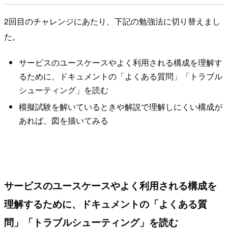
2回目のチャレンジにあたり、下記の勉強法に切り替えまし
た。
サービスのユースケースやよく利用される構成を理解す
るために、ドキュメントの「よくある質問」「トラブル
シューティング」を読む
模擬試験を解いているときや解説で理解しにくい構成が
あれば、図を描いてみる
サービスのユースケースやよく利用される構成を
理解するために、ドキュメントの「よくある質
問」「トラブルシューティング」を読む