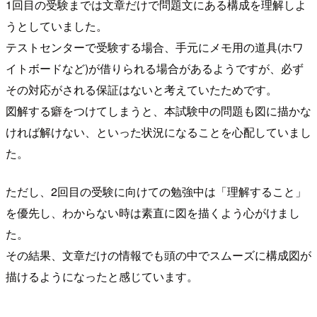
1回目の受験までは文章だけで問題文にある構成を理解しよ
うとしていました。
テストセンターで受験する場合、手元にメモ用の道具(ホワ
イトボードなど)が借りられる場合があるようですが、必ず
その対応がされる保証はないと考えていたためです。
図解する癖をつけてしまうと、本試験中の問題も図に描かな
ければ解けない、といった状況になることを心配していまし
た。
ただし、2回目の受験に向けての勉強中は「理解すること」
を優先し、わからない時は素直に図を描くよう心がけまし
た。
その結果、文章だけの情報でも頭の中でスムーズに構成図が
描けるようになったと感じています。