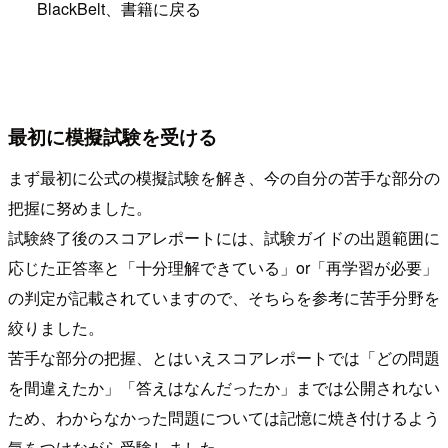
BlackBelt、書籍に戻る
最初に模擬試験を受ける
まず最初に公式の模擬試験を解き、今の自分の苦手な部分の
把握に努めました。
試験終了後のスコアレポートには、試験ガイドの出題範囲に
応じた正答率と「十分理解できている」or「再学習が必要」
の判定が記載されていますので、そちらを参考に苦手分野を
絞りました。
苦手な部分の把握、とはいえスコアレポートでは「どの問題
を間違えたか」「答えはなんだったか」までは公開されない
ため、わからなかった問題については記憶に焼き付けるよう
気をつけながら受験しました。