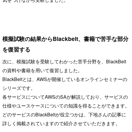
模擬試験の結果からBlackbelt、書籍で苦手な部分
を復習する
次に、模擬試験を受験してわかった苦手分野を、BlackBelt
の資料や書籍を用いて復習しました。
BlackBeltとは、AWSが開催しているオンラインセミナーの
シリーズです。
各サービスについてAWSのSAが解説しており、サービスの
仕様やユースケースについての知識を得ることができます。
どのサービスのBlackBeltが役立つかは、下地さんの記事に
詳しく掲載されていますので紹介させていただきます。