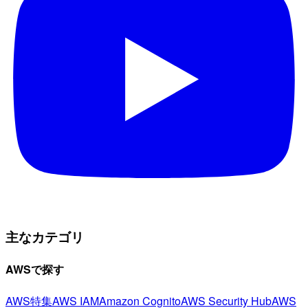
主なカテゴリ
AWSで探す
AWS特集
AWS IAM
Amazon Cognito
AWS Security Hub
AWS