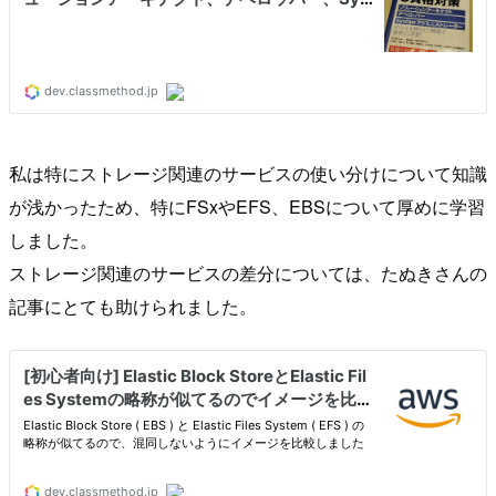
私は特にストレージ関連のサービスの使い分けについて知識
が浅かったため、特にFSxやEFS、EBSについて厚めに学習
しました。
ストレージ関連のサービスの差分については、たぬきさんの
記事にとても助けられました。