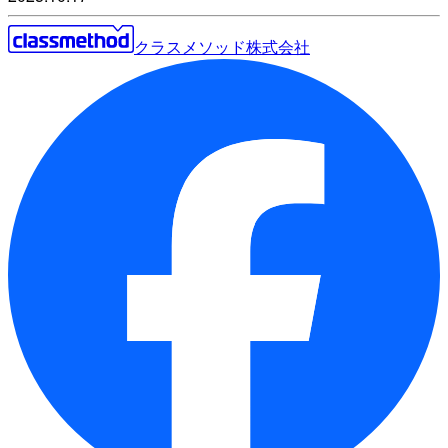
クラスメソッド株式会社