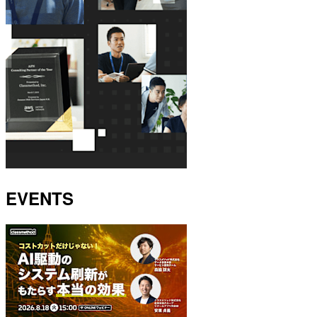
EVENTS