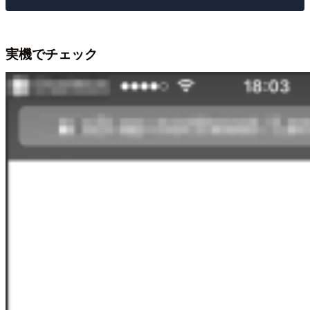
実機でチェック