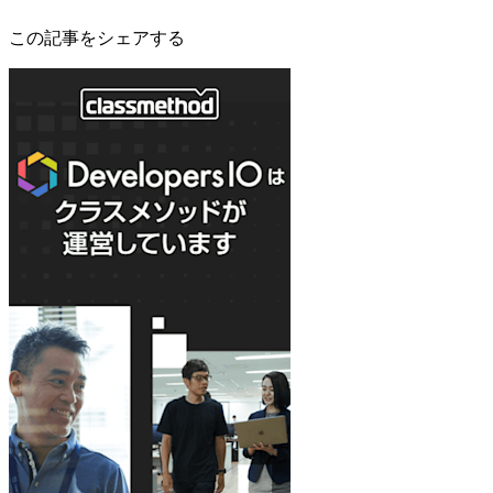
この記事をシェアする