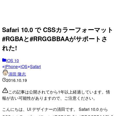
Safari 10.0 で CSSカラーフォーマット
#RGBAと#RRGGBBAAがサポートさ
れた!
iOS 10
iPhone
iOS
Safari
清田 隆志
2016.10.19
この記事は公開されてから1年以上経過しています。情
報が古い可能性がありますので、ご注意ください。
こんにちは、UI デザイナーの清田です。 Safari 10.0 から