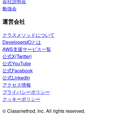
会社説明会
勉強会
運営会社
クラスメソッドについて
DevelopersIOとは
AWS支援サービス一覧
公式X(Twitter)
公式YouTube
公式Facebook
公式LinkedIn
アクセス情報
プライバシーポリシー
クッキーポリシー
© Classmethod, Inc. All rights reserved.