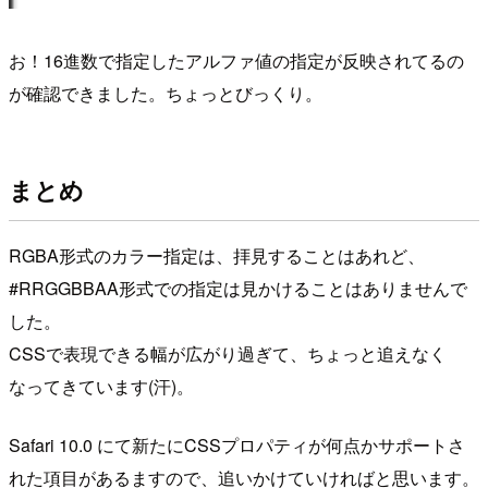
お！16進数で指定したアルファ値の指定が反映されてるの
が確認できました。ちょっとびっくり。
まとめ
RGBA形式のカラー指定は、拝見することはあれど、
#RRGGBBAA形式での指定は見かけることはありませんで
した。
CSSで表現できる幅が広がり過ぎて、ちょっと追えなく
なってきています(汗)。
Safari 10.0 にて新たにCSSプロパティが何点かサポートさ
れた項目があるますので、追いかけていければと思います。