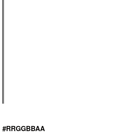
#RRGGBBAA