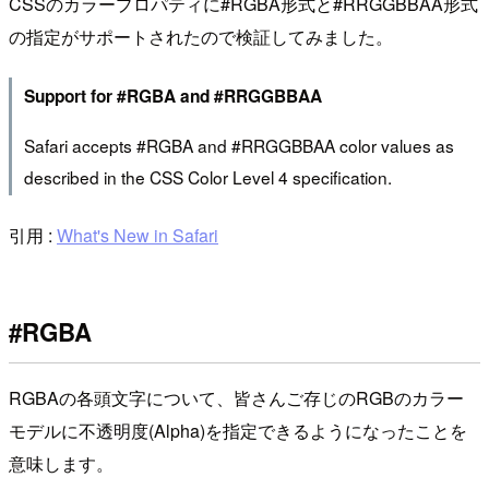
CSSのカラープロパティに#RGBA形式と#RRGGBBAA形式
の指定がサポートされたので検証してみました。
Support for #RGBA and #RRGGBBAA
Safari accepts #RGBA and #RRGGBBAA color values as
described in the CSS Color Level 4 specification.
引用 :
What's New in Safari
#RGBA
RGBAの各頭文字について、皆さんご存じのRGBのカラー
モデルに不透明度(Alpha)を指定できるようになったことを
意味します。