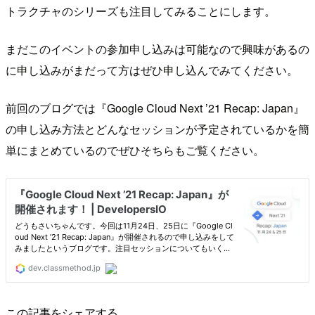
トラクチャのシリーズも注目してみることにします。
まだこのイベントの参加申し込みは可能なので興味があるの
に申し込みがまだって方はぜひ申し込んでみてください。
前回のブログでは『Google Cloud Next ’21 Recap: Japan』
の申し込み方法とどんなセッションが予定されているかを簡
単にまとめているのでぜひそちらもご覧ください。
この記事をシェアする