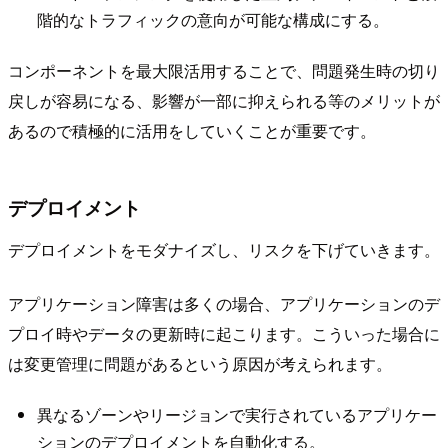
階的なトラフィックの意向が可能な構成にする。
コンポーネントを最大限活用することで、問題発生時の切り
戻しが容易になる、影響が一部に抑えられる等のメリットが
あるので積極的に活用をしていくことが重要です。
デプロイメント
デプロイメントをモダナイズし、リスクを下げていきます。
アプリケーション障害は多くの場合、アプリケーションのデ
プロイ時やデータの更新時に起こります。こういった場合に
は変更管理に問題があるという原因が考えられます。
異なるゾーンやリージョンで実行されているアプリケー
ションのデプロイメントを自動化する。