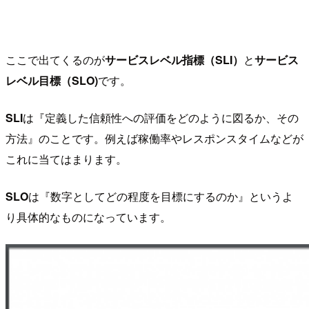
ここで出てくるのが
サービスレベル指標（SLI）
と
サービス
レベル目標（SLO)
です。
SLI
は『定義した信頼性への評価をどのように図るか、その
方法』のことです。例えば稼働率やレスポンスタイムなどが
これに当てはまります。
SLO
は『数字としてどの程度を目標にするのか』というよ
り具体的なものになっています。