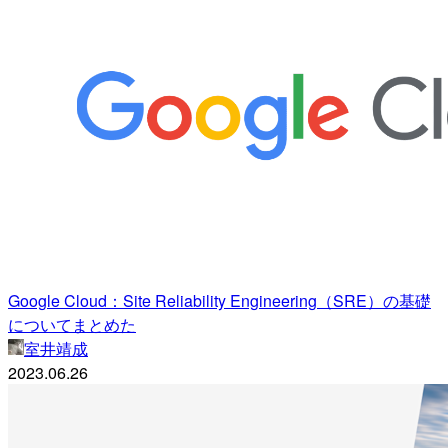
Google Cloud：Site Reliability Engineering（SRE）の基礎
についてまとめた
室井靖成
2023.06.26