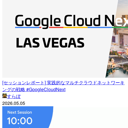
[セッションレポート] 実践的なマルチクラウドネットワーキ
ングの戦略 #GoogleCloudNext
すらぼ
2026.05.05