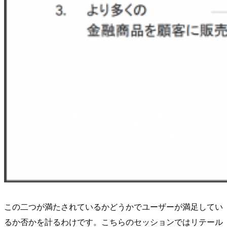
この二つが満たされているかどうかでユーザーが満足してい
るか否かを計るわけです。こちらのセッションではリテール