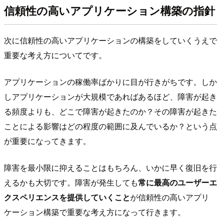
信頼性の高いアプリケーション構築の指針
次に信頼性の高いアプリケーションの構築をしていくうえで
重要な考え方についてです。
アプリケーションの稼働率ばかりに目が行きがちです。しか
しアプリケーションが大規模であればあるほど、障害が起き
る頻度よりも、どこで障害が起きたのか？その障害が起きた
ことによる影響はどの程度の範囲に及んでいるか？という点
が重要になってきます。
障害を最小限に抑えることはもちろん、いかに早く復旧を行
えるかも大切です。障害が発生しても
常に最高のユーザーエ
クスペリエンスを提供していくこと
が信頼性の高いアプリ
ケーション構築で重要な考え方になって行きます。