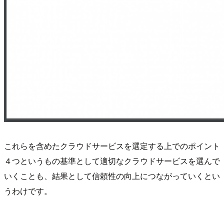
これらを含めたクラウドサービスを選定する上でのポイント
４つというもの基準として適切なクラウドサービスを選んで
いくことも、結果として信頼性の向上につながっていくとい
うわけです。