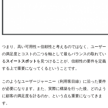
つまり、高い可用性＝信頼性と考えるのではなく、ユーザー
の満足度とコストの二つを軸として最もバランスの取れてい
る
スイートスポット
を見つけることが、信頼性の要件を定義
する上で重要になってくるということです。
このようなユーザージャーニー（利用客目線）に沿った要件
が必要になります。また、実際に構築を行った後、どのよう
に顧客の満足度を計るのか、という点も重要になってきま
す。