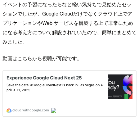
イベントの予習になったらなと軽い気持ちで見始めたセッ
ションでしたが、Google Cloudだけでなくクラウド上でア
プリケーションやWeb サービスを構築する上で非常にため
になる考え方について解説されていたので、簡単にまとめて
みました。
動画はこちらから視聴が可能です。