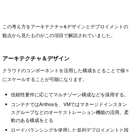
この考え方をアーキテクチャ&デザインとデプロイメントの
観点から見たものがこの項目で解説されていました。
アーキテクチャ＆デザイン
クラウドのコンポーネントを活用した構成をとることで個々
にスケールすることが可能になります。
信頼性要件に応じてマルチゾーン構成などを採用する。
コンテナではAnthosを、VMではマネージドインスタン
スグループなどのオーケストレーション機能の活用。柔
軟のある構成をとる
ロードバランシングを使用した並列デプロイメントと段