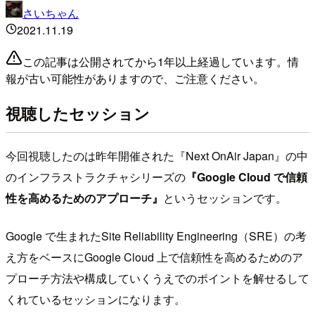
さいちゃん
2021.11.19
この記事は公開されてから1年以上経過しています。情
報が古い可能性がありますので、ご注意ください。
視聴したセッション
今回視聴したのは昨年開催された『Next OnAir Japan』の中
のインフラストラクチャシリーズの
『Google Cloud で信頼
性を高めるためのアプローチ』
というセッションです。
Google で生まれたSite Reliability Engineering（SRE）の考
え方をベースにGoogle Cloud 上で信頼性を高めるためのア
プローチ方法や構成していくうえでのポイントを解せるして
くれているセッションになります。