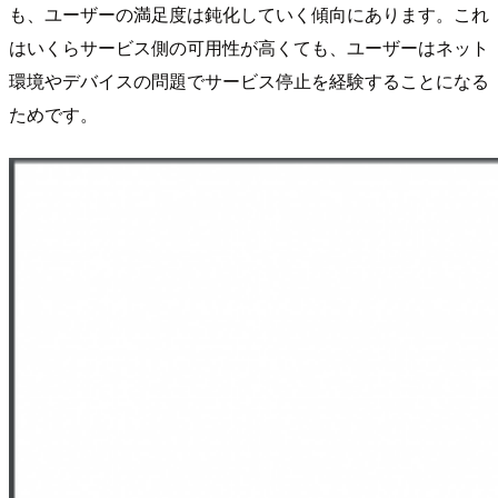
も、ユーザーの満足度は鈍化していく傾向にあります。これ
はいくらサービス側の可用性が高くても、ユーザーはネット
環境やデバイスの問題でサービス停止を経験することになる
ためです。