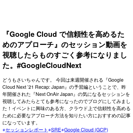
『Google Cloud で信頼性を高めるた
めのアプローチ』のセッション動画を
視聴したらものすごく参考になりまし
た。#GoogleCloudNext
どうもさいちゃんです。 今回は来週開催される『Google
Cloud Next ’21 Recap: Japan』の予習編ということで、昨
年開催された『Next OnAir Japan』の気になるセッションを
視聴してみたらとても参考になったのでブログにしてみまし
た！イベントに興味のある方、クラウド上で信頼性を高める
ために必要なアプローチ方法を知りたい方におすすめの記事
になっています。
セッションレポート
SRE
Google Cloud (GCP)