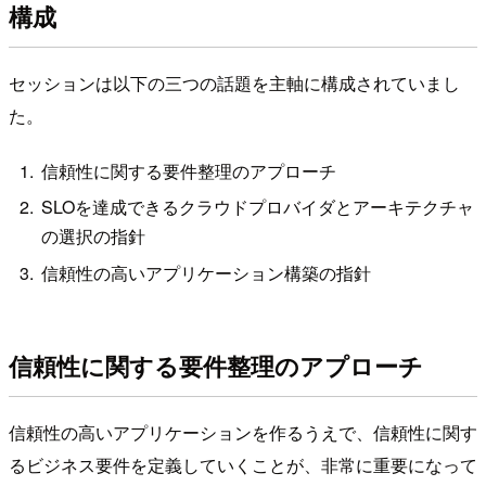
構成
セッションは以下の三つの話題を主軸に構成されていまし
た。
信頼性に関する要件整理のアプローチ
SLOを達成できるクラウドプロバイダとアーキテクチャ
の選択の指針
信頼性の高いアプリケーション構築の指針
信頼性に関する要件整理のアプローチ
信頼性の高いアプリケーションを作るうえで、信頼性に関す
るビジネス要件を定義していくことが、非常に重要になって