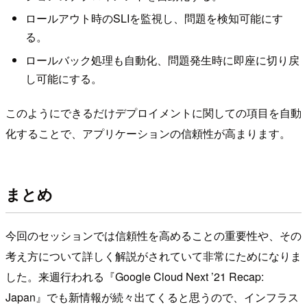
ロールアウト時のSLIを監視し、問題を検知可能にす
る。
ロールバック処理も自動化、問題発生時に即座に切り戻
し可能にする。
このようにできるだけデプロイメントに関しての項目を自動
化することで、アプリケーションの信頼性が高まります。
まとめ
今回のセッションでは信頼性を高めることの重要性や、その
考え方について詳しく解説がされていて非常にためになりま
した。来週行われる『Google Cloud Next ’21 Recap:
Japan』でも新情報が続々出てくると思うので、インフラス