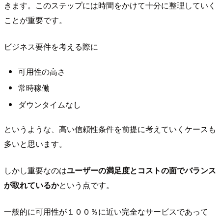
きます。このステップには時間をかけて十分に整理していく
ことが重要です。
ビジネス要件を考える際に
可用性の高さ
常時稼働
ダウンタイムなし
というような、高い信頼性条件を前提に考えていくケースも
多いと思います。
しかし重要なのは
ユーザーの満足度とコストの面でバランス
が取れているか
という点です。
一般的に可用性が１００％に近い完全なサービスであって