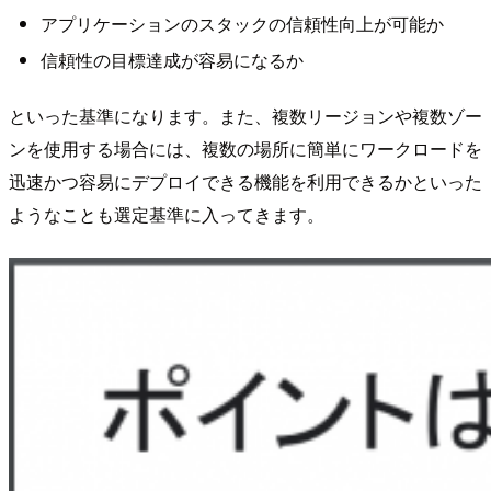
アプリケーションのスタックの信頼性向上が可能か
信頼性の目標達成が容易になるか
といった基準になります。また、複数リージョンや複数ゾー
ンを使用する場合には、複数の場所に簡単にワークロードを
迅速かつ容易にデプロイできる機能を利用できるかといった
ようなことも選定基準に入ってきます。