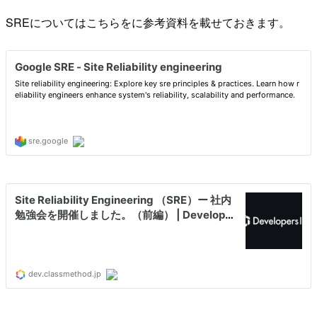
SREについてはこちらをに参考資料を載せておきます。