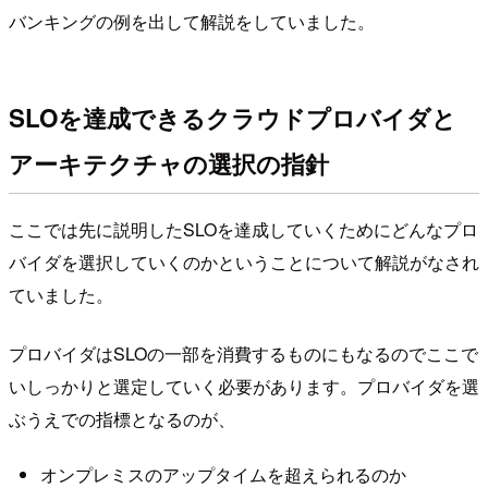
バンキングの例を出して解説をしていました。
SLOを達成できるクラウドプロバイダと
アーキテクチャの選択の指針
ここでは先に説明したSLOを達成していくためにどんなプロ
バイダを選択していくのかということについて解説がなされ
ていました。
プロバイダはSLOの一部を消費するものにもなるのでここで
いしっかりと選定していく必要があります。プロバイダを選
ぶうえでの指標となるのが、
オンプレミスのアップタイムを超えられるのか