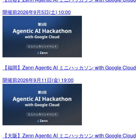
開催前
2026年9月5日(土) 10:00
【福岡】Zenn Agentic AI ミニハッカソン with Google Cloud
開催前
2026年9月11日(金) 19:00
【大阪】Zenn Agentic AI ミニハッカソン with Google Cloud