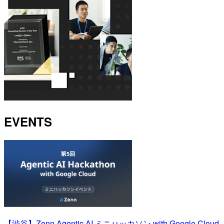
EVENTS
【渋谷】Zenn Agentic AI ミニハッカソン with Google Cloud