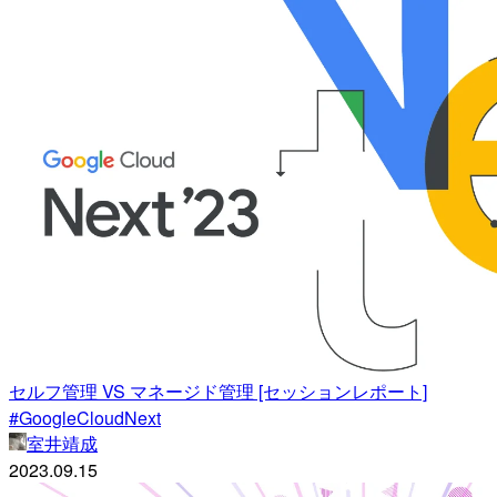
セルフ管理 VS マネージド管理 [セッションレポート]
#GoogleCloudNext
室井靖成
2023.09.15