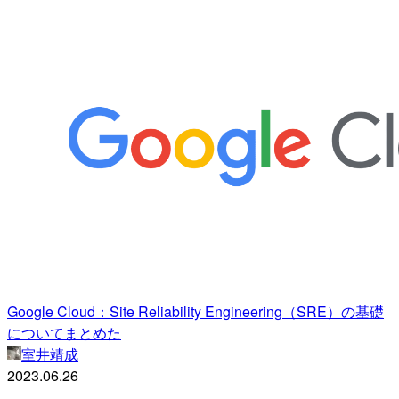
Google Cloud：Site Reliability Engineering（SRE）の基礎
についてまとめた
室井靖成
2023.06.26