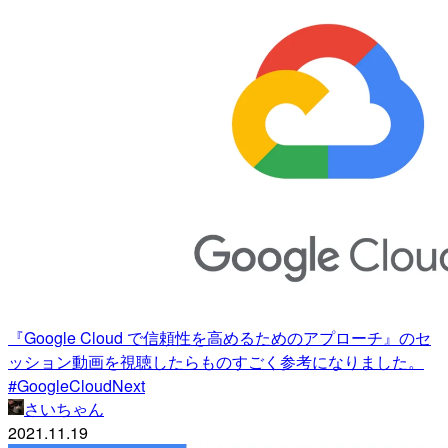
『Google Cloud で信頼性を高めるためのアプローチ』のセ
ッション動画を視聴したらものすごく参考になりました。
#GoogleCloudNext
さいちゃん
2021.11.19