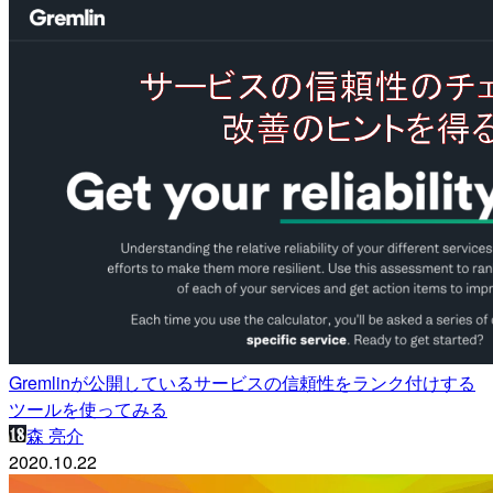
Gremlinが公開しているサービスの信頼性をランク付けする
ツールを使ってみる
森 亮介
2020.10.22