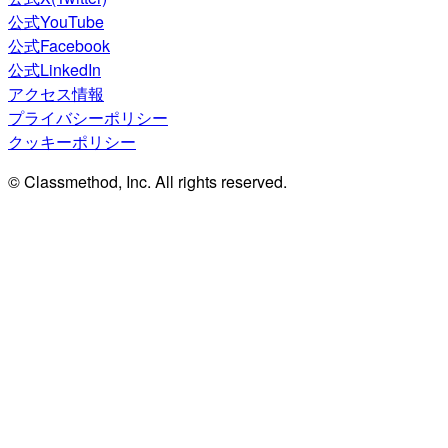
公式YouTube
公式Facebook
公式LinkedIn
アクセス情報
プライバシーポリシー
クッキーポリシー
© Classmethod, Inc. All rights reserved.