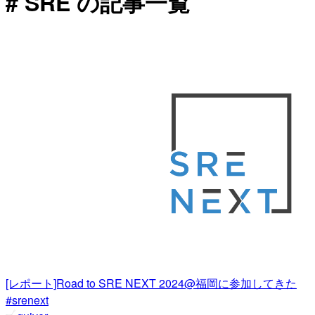
# SRE の記事一覧
[レポート]Road to SRE NEXT 2024@福岡に参加してきた
#srenext