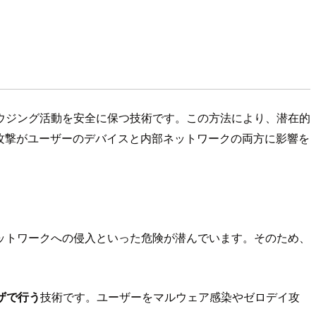
ラウジング活動を安全に保つ技術です。この方法により、潜在的
攻撃がユーザーのデバイスと内部ネットワークの両方に影響を
ットワークへの侵入といった危険が潜んでいます。そのため、
ザで行う
技術です。ユーザーをマルウェア感染やゼロデイ攻