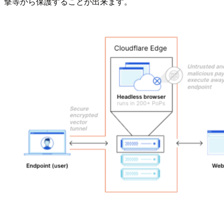
撃等から保護することが出来ます。