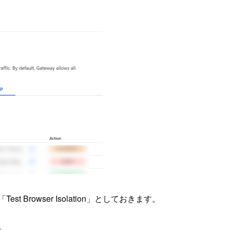
rowser Isolation」としておきます。
。