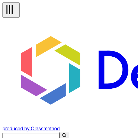
produced by Classmethod