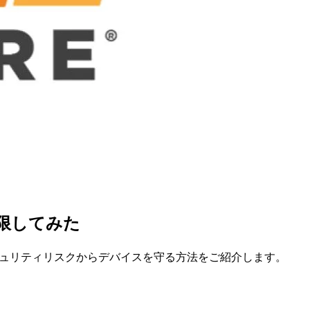
を制限してみた
イトに潜むセキュリティリスクからデバイスを守る方法をご紹介します。