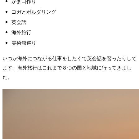
がま口作り
ヨガとボルダリング
英会話
海外旅行
美術館巡り
いつか海外につながる仕事をしたくて英会話を習ったりして
ます。海外旅行はこれまで８つの国と地域に行ってきまし
た。