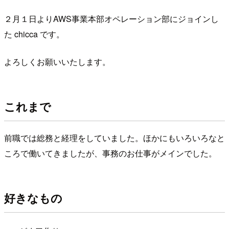
２月１日よりAWS事業本部オペレーション部にジョインし
た chicca です。
よろしくお願いいたします。
これまで
前職では総務と経理をしていました。ほかにもいろいろなと
ころで働いてきましたが、事務のお仕事がメインでした。
好きなもの