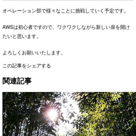
オペレーション部で様々なことに挑戦していく予定です。
AWSは初心者ですので、ワクワクしながら新しい扉を開け
たいと思います。
よろしくお願いいたします。
この記事をシェアする
関連記事