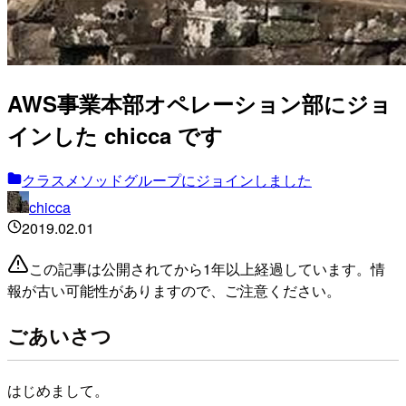
AWS事業本部オペレーション部にジョ
インした chicca です
クラスメソッドグループにジョインしました
chicca
2019.02.01
この記事は公開されてから1年以上経過しています。情
報が古い可能性がありますので、ご注意ください。
ごあいさつ
はじめまして。