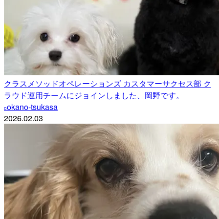
クラスメソッドオペレーションズ カスタマーサクセス部 ク
ラウド運用チームにジョインしました、岡野です。
okano-tsukasa
o
2026.02.03