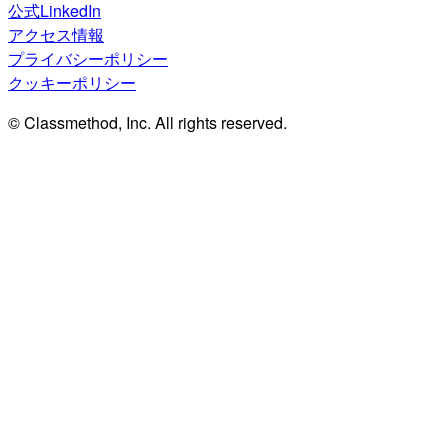
公式LinkedIn
アクセス情報
プライバシーポリシー
クッキーポリシー
© Classmethod, Inc. All rights reserved.