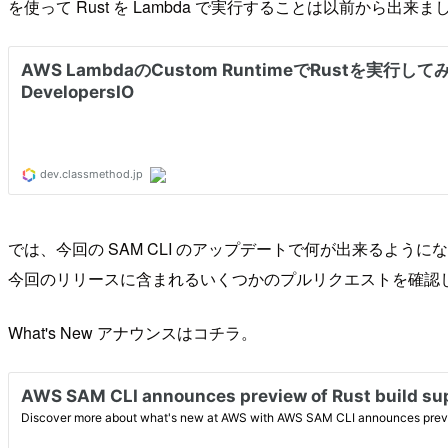
を使って Rust を Lambda で実行することは以前から出来ま
では、今回の SAM CLI のアップデートで何が出来るよう
今回のリリースに含まれるいくつかのプルリクエストを確認
What's New アナウンスはコチラ。