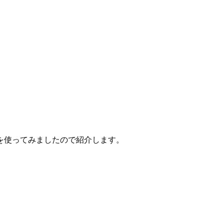
を使ってみましたので紹介します。