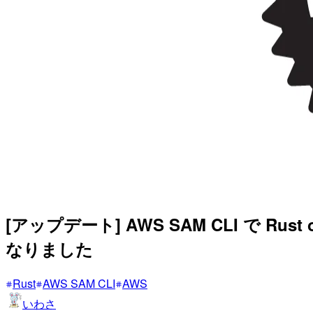
[アップデート] AWS SAM CLI で Rust
なりました
Rust
AWS SAM CLI
AWS
いわさ