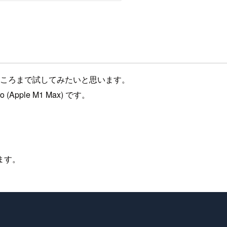
るところまで試してみたいと思います。
Apple M1 Max) です。
ます。