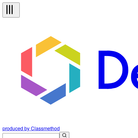
produced by Classmethod