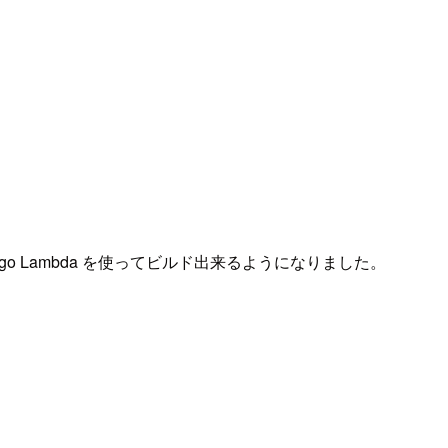
argo Lambda を使ってビルド出来るようになりました。