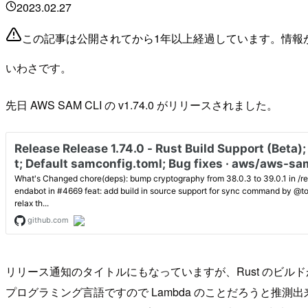
2023.02.27
この記事は公開されてから1年以上経過しています。情報
いわさです。
先日 AWS SAM CLI の v1.74.0 がリリースされました。
リリース通知のタイトルにもなっていますが、Rust のビ
プログラミング言語ですので Lambda のことだろうと推測出来ま