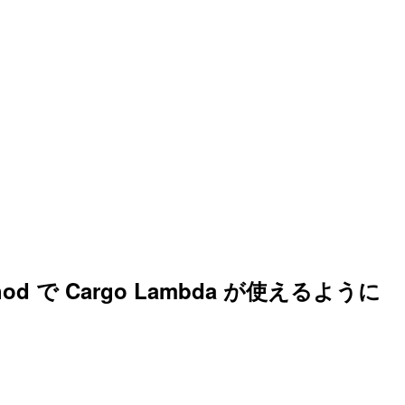
thod で Cargo Lambda が使えるように