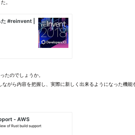
した。
になったのでしょうか。
しながら内容を把握し、実際に新しく出来るようになった機能