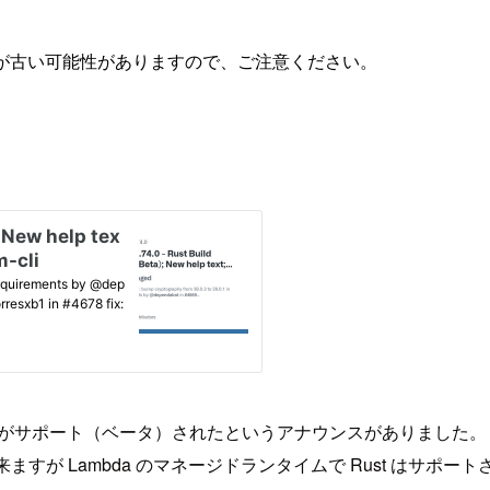
が古い可能性がありますので、ご注意ください。
ルドがサポート（ベータ）されたというアナウンスがありました。
すが Lambda のマネージドランタイムで Rust はサポートされ