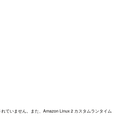
ていません。また、Amazon Linux 2 カスタムランタイム