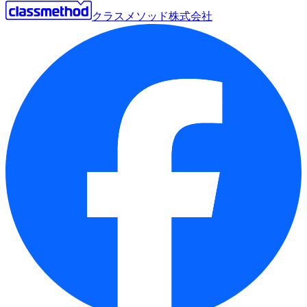
クラスメソッド株式会社