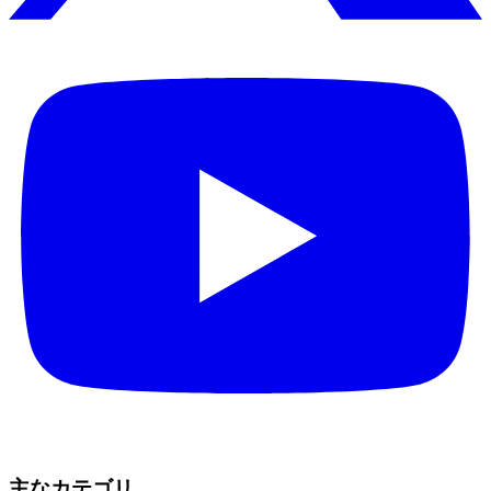
主なカテゴリ