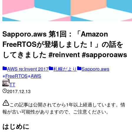
Sapporo.aws 第1回：「Amazon
FreeRTOSが登場しました！」の話を
してきました #reinvent #sapporoaws
AWS re:Invent 2017
札幌だより
Sapporo.aws
FreeRTOS
AWS
TT
2017.12.13
この記事は公開されてから1年以上経過しています。情
報が古い可能性がありますので、ご注意ください。
はじめに