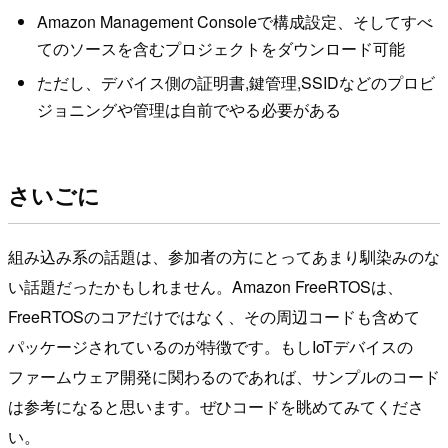
Amazon Management Consoleで構成設定、そしてすべ
てのソースを含むプロジェクトをダウンロード可能
ただし、デバイス側の証明書,鍵管理,SSIDなどのプロビ
ジョニングや管理は自前でやる必要がある
さいごに
組み込み系の話題は、参加者の方にとってあまり馴染みのな
い話題だったかもしれません。Amazon FreeRTOSは、
FreeRTOSのコアだけではなく、その周辺コードも含めて
パッケージされているのが特徴です。もしIoTデバイスの
ファームウェア開発に関わるのであれば、サンプルのコード
は参考になると思います。ぜひコードを眺めてみてくださ
い。