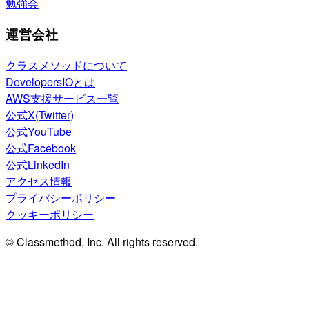
勉強会
運営会社
クラスメソッドについて
DevelopersIOとは
AWS支援サービス一覧
公式X(Twitter)
公式YouTube
公式Facebook
公式LinkedIn
アクセス情報
プライバシーポリシー
クッキーポリシー
© Classmethod, Inc. All rights reserved.