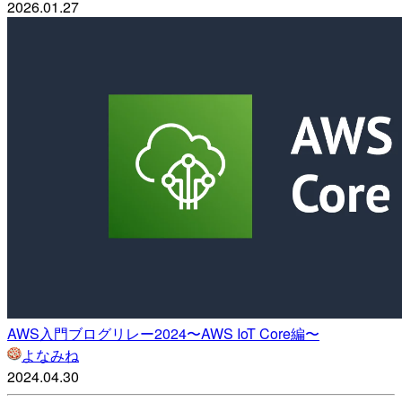
2026.01.27
AWS入門ブログリレー2024〜AWS IoT Core編〜
よなみね
2024.04.30