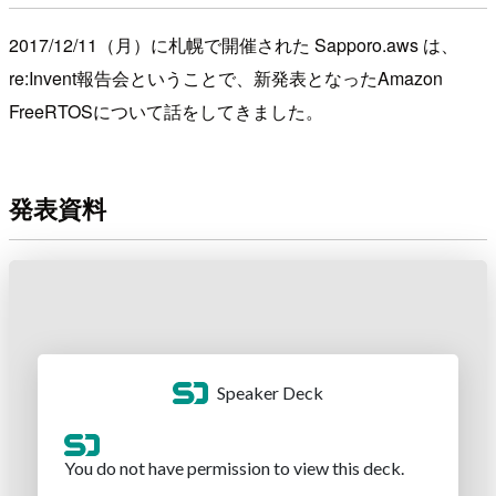
2017/12/11（月）に札幌で開催された Sapporo.aws は、
re:Invent報告会ということで、新発表となったAmazon
FreeRTOSについて話をしてきました。
発表資料