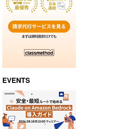
EVENTS