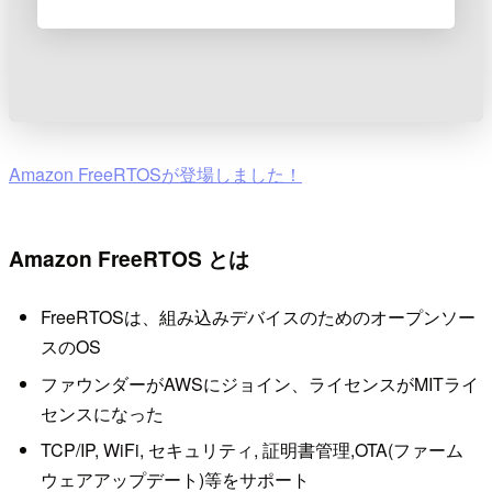
Amazon FreeRTOSが登場しました！
Amazon FreeRTOS とは
FreeRTOSは、組み込みデバイスのためのオープンソー
スのOS
ファウンダーがAWSにジョイン、ライセンスがMITライ
センスになった
TCP/IP, WiFi, セキュリティ, 証明書管理,OTA(ファーム
ウェアアップデート)等をサポート