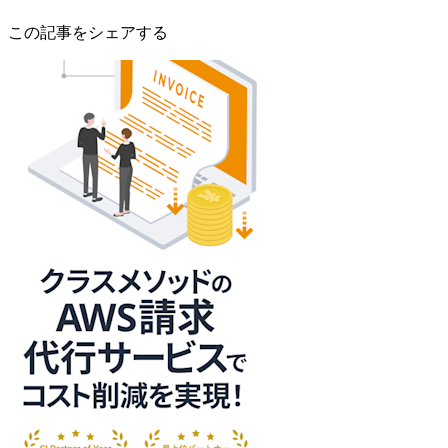
この記事をシェアする