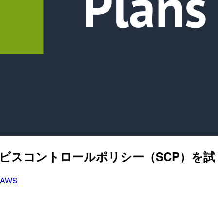
するサービスコントロールポリシー（SCP）を
AWS