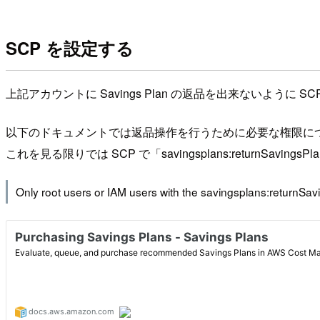
SCP を設定する
上記アカウントに Savings Plan の返品を出来ないように
以下のドキュメントでは返品操作を行うために必要な権限に
これを見る限りでは SCP で「savingsplans:returnSav
Only root users or IAM users with the savingsplans:returnSa