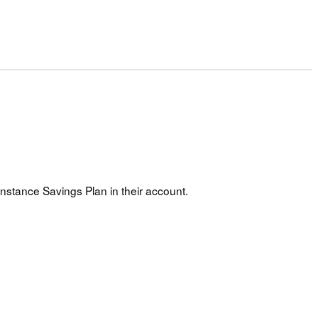
nstance Savings Plan in their account.