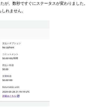
でしたが、数秒ですぐにステータスが変わりました。
かもしれません。