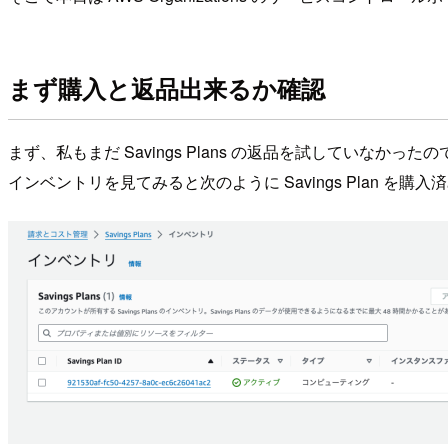
まず購入と返品出来るか確認
まず、私もまだ Savings Plans の返品を試していな
インベントリを見てみると次のように Savings Plan を購入