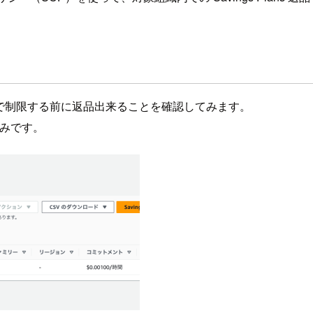
かったので制限する前に返品出来ることを確認してみます。
済みです。