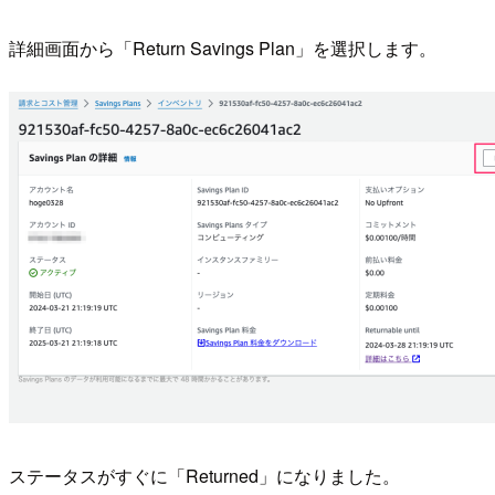
詳細画面から「Return Savings Plan」を選択します。
ステータスがすぐに「Returned」になりました。