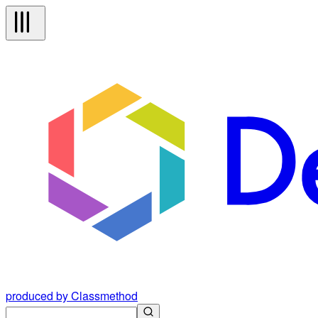
produced by Classmethod