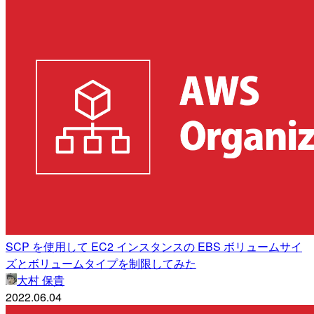
SCP を使用して EC2 インスタンスの EBS ボリュームサイ
ズとボリュームタイプを制限してみた
大村 保貴
2022.06.04