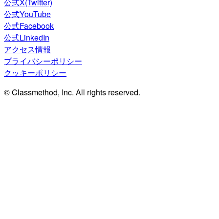
公式X(Twitter)
公式YouTube
公式Facebook
公式LinkedIn
アクセス情報
プライバシーポリシー
クッキーポリシー
© Classmethod, Inc. All rights reserved.