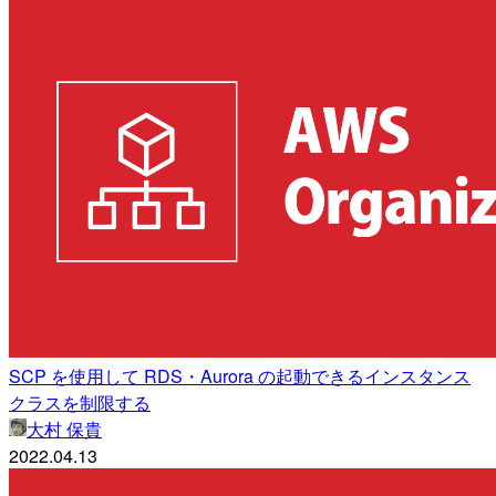
SCP を使用して RDS・Aurora の起動できるインスタンス
クラスを制限する
大村 保貴
2022.04.13