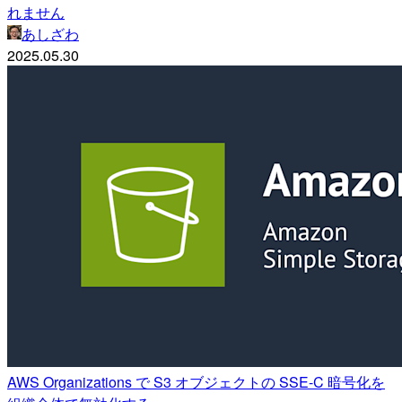
れません
あしざわ
2025.05.30
AWS Organizations で S3 オブジェクトの SSE-C 暗号化を