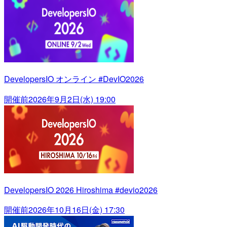
DevelopersIO オンライン #DevIO2026
開催前
2026年9月2日(水) 19:00
DevelopersIO 2026 Hiroshima #devio2026
開催前
2026年10月16日(金) 17:30