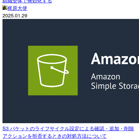
組織全体で無効化する
梶原大使
2025.01.29
S3 バケットのライフサイクル設定による確認・追加・削除
アクションを拒否するときの対処方法について