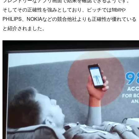
フレンドリーなアプリ画面で結果を確認できるようです。
そしてその正確性を強みとしており、ピッチではfitbitや
PHILIPS、NOKIAなどの競合他社よりも正確性が優れている
と紹介されました。