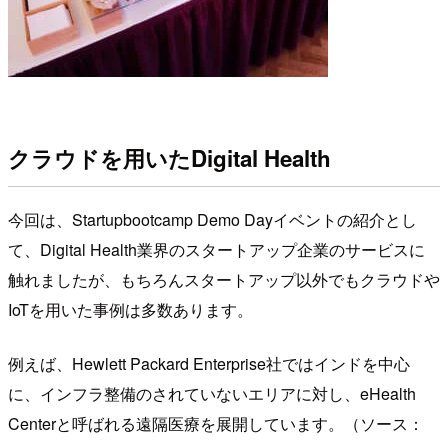
クラウドを用いたDigital Health
今回は、Startupbootcamp Demo Dayイベントの紹介とし
て、Digital Health業界のスタートアップ企業のサービスに
触れましたが、もちろんスタートアップ以外でもクラウドや
IoTを用いた事例は多数あります。
例えば、Hewlett Packard Enterprise社ではインドを中心
に、インフラ整備のされていないエリアに対し、eHealth
Centerと呼ばれる遠隔医療を展開しています。（ソース：