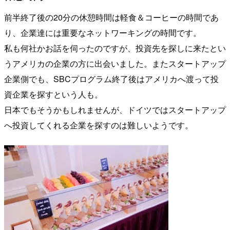
前半終了後の20分の休憩時間は軽食＆コーヒーの時間であ
り、企業達には重要なネットワーキングの時間です。
私も何社かお話を伺ったのですが、投資先を探しに来たとい
うアメリカの企業の方に出会いました。またスタートアップ
企業側でも、SBCプログラム終了後はアメリカへ渡って投
資企業を探すという人も。
日本でもそうかもしれませんが、ドイツではスタートアップ
へ投資してくれる企業を探すのは難しいようです。