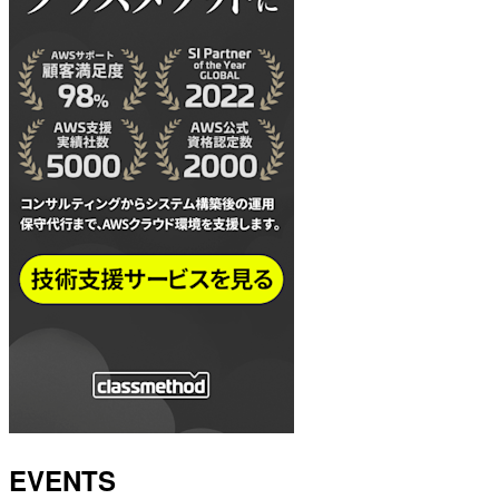
EVENTS