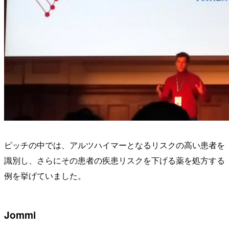
ピッチの中では、アルツハイマーとなるリスクの高い患者を
識別し、さらにその患者の疾患リスクを下げる薬を処方する
例を挙げていました。
Jommi