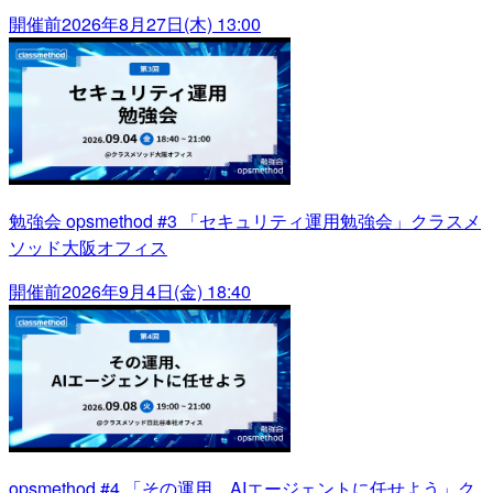
開催前
2026年8月27日(木) 13:00
勉強会 opsmethod #3 「セキュリティ運用勉強会」クラスメ
ソッド大阪オフィス
開催前
2026年9月4日(金) 18:40
opsmethod #4 「その運用、AIエージェントに任せよう」ク