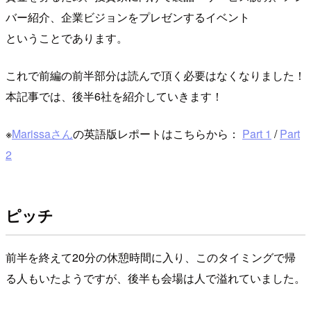
バー紹介、企業ビジョンをプレゼンするイベント
ということであります。
これで前編の前半部分は読んで頂く必要はなくなりました！
本記事では、後半6社を紹介していきます！
※
Marissaさん
の英語版レポートはこちらから：
Part 1
/
Part
2
ピッチ
前半を終えて20分の休憩時間に入り、このタイミングで帰
る人もいたようですが、後半も会場は人で溢れていました。