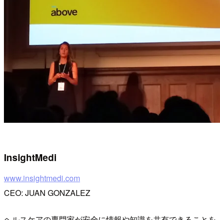
InsightMedi
www.insightmedi.com
CEO: JUAN GONZALEZ
ヘルスケアの専門家が安全に情報や知識を共有できることを