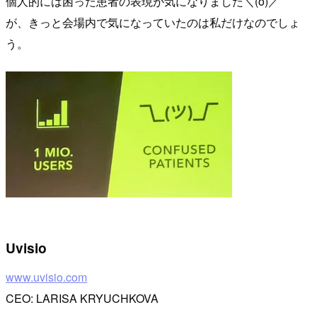
個人的には困った患者の表現が気になりました＼(ö)／
が、きっと会場内で気になっていたのは私だけなのでしょ
う。
Uvisio
www.uvisio.com
CEO: LARISA KRYUCHKOVA