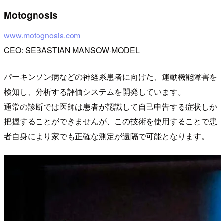
Motognosis
www.motognosis.com
CEO: SEBASTIAN MANSOW-MODEL
パーキンソン病などの神経系患者に向けた、運動機能障害を
検知し、分析する評価システムを開発しています。
通常の診断では医師は患者が認識して自己申告する症状しか
把握することができませんが、この技術を使用することで患
者自身により家でも正確な測定が遠隔で可能となります。