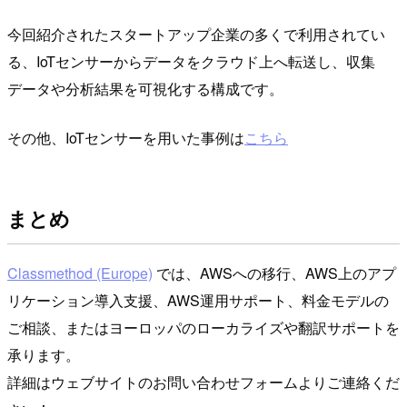
今回紹介されたスタートアップ企業の多くで利用されてい
る、IoTセンサーからデータをクラウド上へ転送し、収集
データや分析結果を可視化する構成です。
その他、IoTセンサーを用いた事例は
こちら
まとめ
Classmethod (Europe)
では、AWSへの移行、AWS上のアプ
リケーション導入支援、AWS運用サポート、料金モデルの
ご相談、またはヨーロッパのローカライズや翻訳サポートを
承ります。
詳細はウェブサイトのお問い合わせフォームよりご連絡くだ