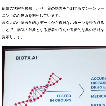
病気の状態を検知したり、薬の効力を予測するマシーンラー
ニングのAI技術を開発しています。
高次元の生物医学的なデータから複雑なパターンを読み取る
ことで、病気の対象となる患者の判別や遺伝的な薬の効能を
提示します。