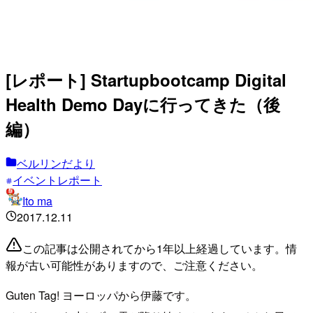
[レポート] Startupbootcamp Digital
Health Demo Dayに行ってきた（後
編）
ベルリンだより
イベントレポート
Ito ma
2017.12.11
この記事は公開されてから1年以上経過しています。情
報が古い可能性がありますので、ご注意ください。
Guten Tag! ヨーロッパから伊藤です。