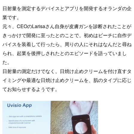
日射量を測定するデバイスとアプリを開発するオランダの企
業です。
元々、CEOのLarisaさん自身が皮膚ガンを診断されたことが
きっかけで開発に至ったとのことで、初めはビーチに自作デ
バイスを装着して行ったら、周りの人にそれはなんだと尋ね
られ、起業を後押しされたとのエピソードを語っていまし
た。
日射量の測定だけでなく、日焼け止めクリームを付け直すタ
イミングや最適な日焼け止めクリームを、肌のタイプに応じ
てお知らせするようです。