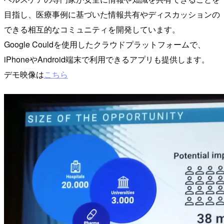
目指し、医療事例に基づいた情報共有やディスカッションの
できる相互的なコミュニティを開発しています。
Google Couldを使用したクラウドプラットフォームで、
iPhoneやAndroid端末で利用できるアプリも提供します。
デモ映像は
こちら