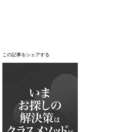
この記事をシェアする