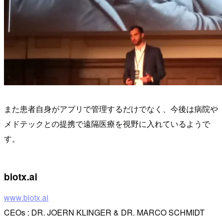
また患者自身がアプリで管理するだけでなく、今後は病院や
メドテックとの提携で遠隔医療を視野に入れているようで
す。
biotx.ai
www.biotx.ai
CEOs : DR. JOERN KLINGER & DR. MARCO SCHMIDT