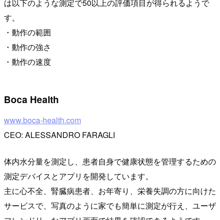
は以下のような測定で50以上の評価項目が得られるようで
す。
・動作の範囲
・動作の強さ
・動作の速度
Boca Health
www.boca-health.com
CEO: ALESSANDRO FARAGLI
体内水分量を測定し、患者自身で健康状態を管理するための
測定デバイスとアプリを開発しています。
主に心不全、腎臓病患者、お年寄り、栄養失調の方に向けた
サービスで、写真のように家でも簡単に測定が行え、ユーザ