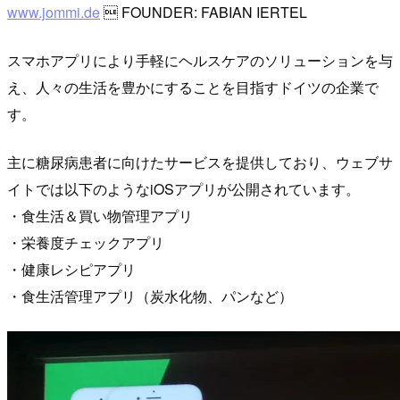
www.jommi.de
 FOUNDER: FABIAN IERTEL
スマホアプリにより手軽にヘルスケアのソリューションを与
え、人々の生活を豊かにすることを目指すドイツの企業で
す。
主に糖尿病患者に向けたサービスを提供しており、ウェブサ
イトでは以下のようなiOSアプリが公開されています。
・食生活＆買い物管理アプリ
・栄養度チェックアプリ
・健康レシピアプリ
・食生活管理アプリ（炭水化物、パンなど）