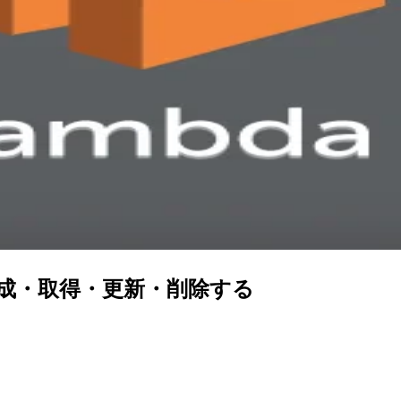
ローを作成・取得・更新・削除する