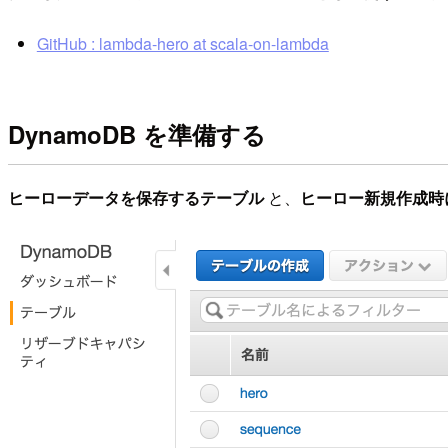
GitHub : lambda-hero at scala-on-lambda
DynamoDB を準備する
ヒーローデータを保存するテーブル
と、
ヒーロー新規作成時