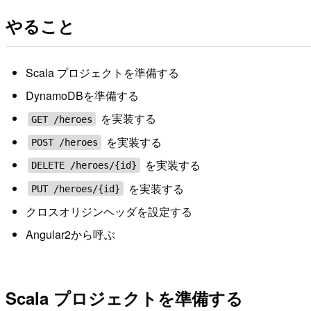
やること
Scala プロジェクトを準備する
DynamoDBを準備する
を実装する
GET /heroes
を実装する
POST /heroes
を実装する
DELETE /heroes/{id}
を実装する
PUT /heroes/{id}
クロスオリジンヘッダを設定する
Angular2から呼ぶ
Scala プロジェクトを準備する