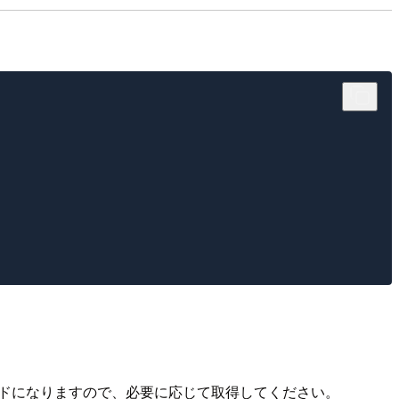
ubコードになりますので、必要に応じて取得してください。