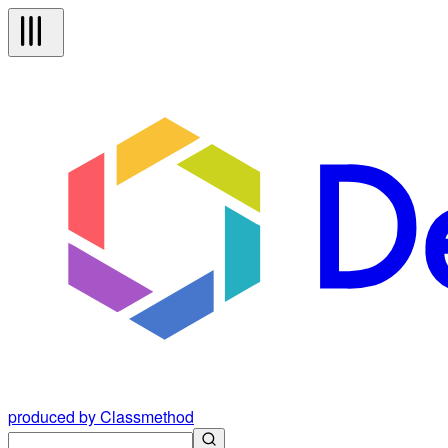
produced by Classmethod