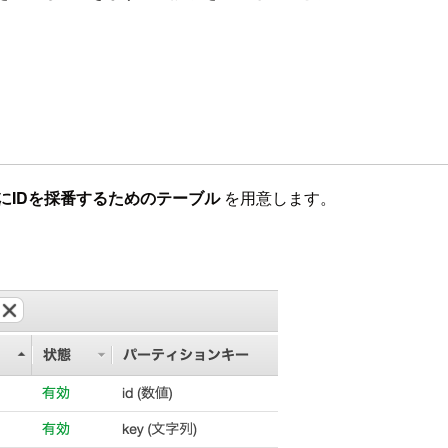
にIDを採番するためのテーブル
を用意します。