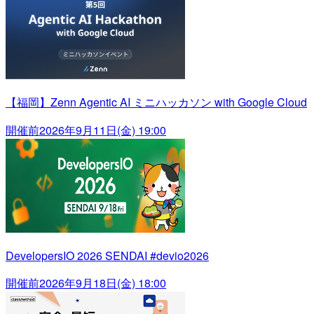
【福岡】Zenn Agentic AI ミニハッカソン with Google Cloud
開催前
2026年9月11日(金) 19:00
DevelopersIO 2026 SENDAI #devio2026
開催前
2026年9月18日(金) 18:00