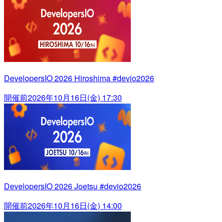
DevelopersIO 2026 Hiroshima #devio2026
開催前
2026年10月16日(金) 17:30
DevelopersIO 2026 Joetsu #devio2026
開催前
2026年10月16日(金) 14:00