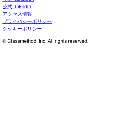
公式LinkedIn
アクセス情報
プライバシーポリシー
クッキーポリシー
© Classmethod, Inc. All rights reserved.