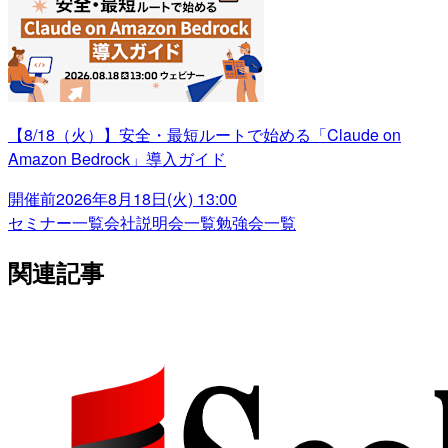
【8/18（火）】安全・最短ルートで始める「Claude on
Amazon Bedrock」導入ガイド
開催前
2026年8月18日(火) 13:00
セミナー一覧
会社説明会一覧
勉強会一覧
関連記事