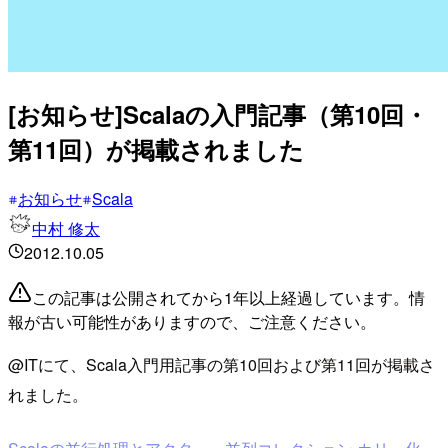
[お知らせ]Scalaの入門記事（第10回・
第11回）が掲載されました
お知らせ
Scala
中村 修太
2012.10.05
この記事は公開されてから1年以上経過しています。情
報が古い可能性がありますので、ご注意ください。
@ITにて、Scala入門用記事の第10回および第11回が掲載さ
れました。