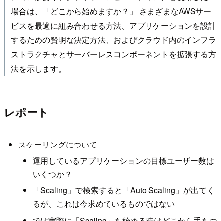
場合は、「どこから始めますか？」 さまざまなAWSサー
ビスを最適に組み合わせる方法、アプリケーションを設計
するための賢明な決定方法、およびクラウド内のインフラ
ストラクチャとサーバーレスコンポーネントを拡張する方
法を示します。
レポート
スケーリングについて
運用しているアプリケーションの目標ユーザー数は
いくつか？
「Scaling」で検索すると「Auto Scaling」が出てく
るが、これは今求めているものではない
では実際に「Scaling」を始める時はどこから手をつ