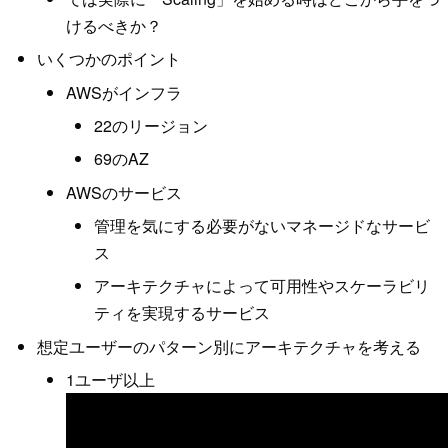
けるべきか？
いくつかのポイント
AWSがインフラ
22のリージョン
69のAZ
AWSのサービス
管理を気にする必要がないマネージドなサービ
ス
アーキテクチャによって可用性やスケーラビリ
ティを実現するサービス
想定ユーザーのパターン別にアーキテクチャを考える
1ユーザ以上