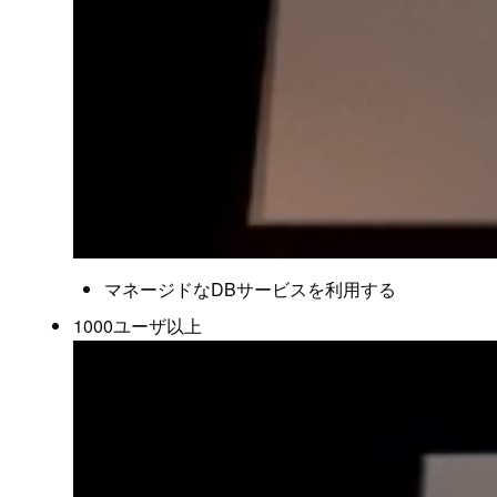
マネージドなDBサービスを利用する
1000ユーザ以上