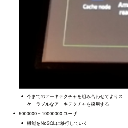
今までのアーキテクチャを組み合わせてよりス
ケーラブルなアーキテクチャを採用する
5000000 ~ 10000000 ユーザ
機能をNoSQLに移行していく