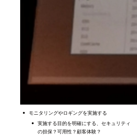
モニタリングやロギングを実施する
実施する目的を明確にする、セキュリティ
の担保？可用性？顧客体験？