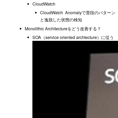
CloudWatch
CloudWatch Anomalyで普段のパターン
と逸脱した状態の検知
Monolithic Architectureをどう改善する？
SOA（service oriented archtecture）に従う