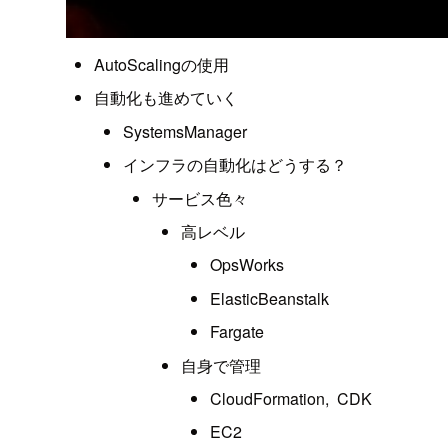
AutoScalingの使用
自動化も進めていく
SystemsManager
インフラの自動化はどうする？
サービス色々
高レベル
OpsWorks
ElasticBeanstalk
Fargate
自身で管理
CloudFormation, CDK
EC2