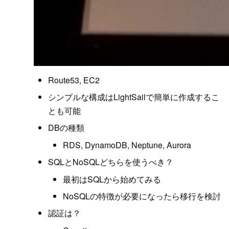
Route53, EC2
シンプルな構成はLightSailで簡単に作成するこ
とも可能
DBの種類
RDS, DynamoDB, Neptune, Aurora
SQLとNoSQLどちらを使うべき？
最初はSQLから始めてみる
NoSQLの特徴が必要になったら移行を検討
認証は？