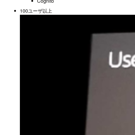
Cognito
100ユーザ以上