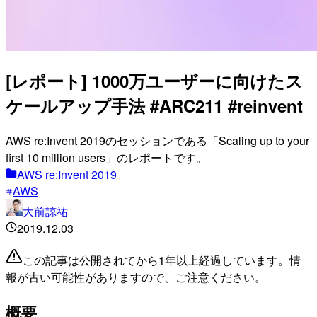
[レポート] 1000万ユーザーに向けたス
ケールアップ手法 #ARC211 #reinvent
AWS re:Invent 2019のセッションである「Scaling up to your
first 10 million users」のレポートです。
AWS re:Invent 2019
AWS
大前諒祐
2019.12.03
この記事は公開されてから1年以上経過しています。情
報が古い可能性がありますので、ご注意ください。
概要