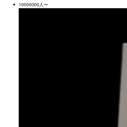
10000000人〜