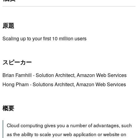
原題
Scaling up to your first 10 million users
スピーカー
Brian Farnhill - Solution Architect, Amazon Web Services
Hong Pham - Solutions Architect, Amazon Web Services
概要
Cloud computing gives you a number of advantages, such
as the ability to scale your web application or website on