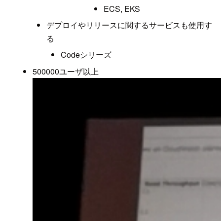
ECS, EKS
デプロイやリリースに関するサービスも使用す
る
Codeシリーズ
500000ユーザ以上