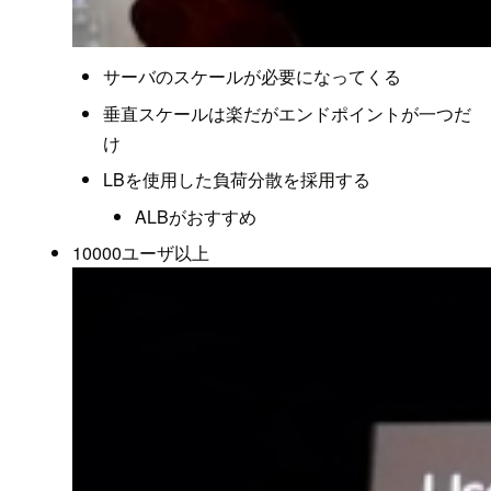
サーバのスケールが必要になってくる
垂直スケールは楽だがエンドポイントが一つだ
け
LBを使用した負荷分散を採用する
ALBがおすすめ
10000ユーザ以上