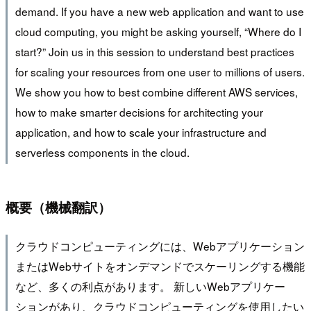
demand. If you have a new web application and want to use
cloud computing, you might be asking yourself, “Where do I
start?” Join us in this session to understand best practices
for scaling your resources from one user to millions of users.
We show you how to best combine different AWS services,
how to make smarter decisions for architecting your
application, and how to scale your infrastructure and
serverless components in the cloud.
概要（機械翻訳）
クラウドコンピューティングには、Webアプリケーション
またはWebサイトをオンデマンドでスケーリングする機能
など、多くの利点があります。 新しいWebアプリケー
ションがあり、クラウドコンピューティングを使用したい