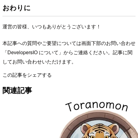
おわりに
運営の皆様、いつもありがとうございます！
本記事への質問やご要望については画面下部のお問い合わせ
「DevelopersIO について」からご連絡ください。記事に関
してお問い合わせいただけます。
この記事をシェアする
関連記事