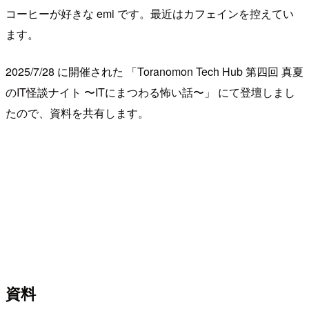
コーヒーが好きな emi です。最近はカフェインを控えてい
ます。
2025/7/28 に開催された 「Toranomon Tech Hub 第四回 真夏
のIT怪談ナイト 〜ITにまつわる怖い話〜」 にて登壇しまし
たので、資料を共有します。
資料