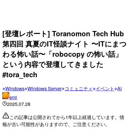
[登壇レポート] Toranomon Tech Hub
第四回 真夏のIT怪談ナイト 〜ITにまつ
わる怖い話〜「robocopy の怖い話」
という内容で登壇してきました
#tora_tech
Windows
Windows Server
コミュニティ
イベント
AI
emi
2025.07.28
この記事は公開されてから1年以上経過しています。情
報が古い可能性がありますので、ご注意ください。