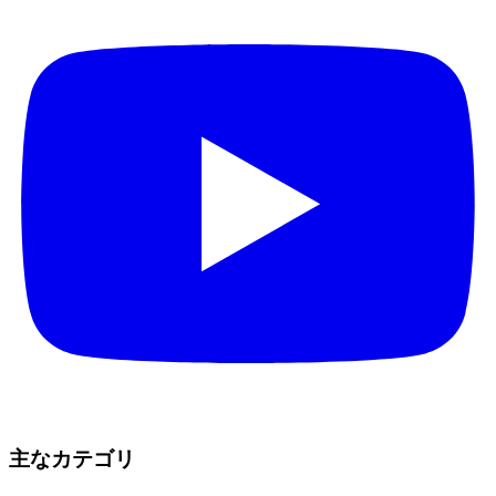
主なカテゴリ