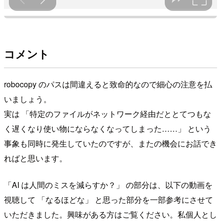
コメント
robocopy のパスは間違えると致命的なので細心の注意を払
いましょう。
実は 「特定のファイルがネットワーク経由だととてつもな
く遅くなり使い物にならなくなってしまった……」 という
事象も同時に発生していたのですが、またの機会にお話でき
ればと思います。
「AI は人間のミスを減らすか？」 の部分は、以下の動画を
視聴して 「なるほどな」 と思った部分を一部参考にさせて
いただきました。興味がある方はご覧ください。私個人とし