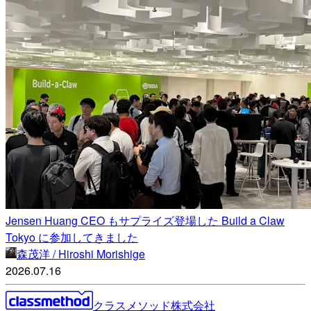
Jensen Huang CEO もサプライズ登場した Build a Claw
Tokyo に参加してきました
森茂洋 / Hiroshi Morishige
2026.07.16
クラスメソッド株式会社