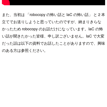
また、当初は 「robocopy の怖い話と IaC の怖い話」 と 2 本
立てでお送りしようと思っていたのですが、納まりきらな
かったため robocopy のお話だけになっています。IaC の怖
い話が聞きたかった皆様、申し訳ございません。IaC で大変
だった話は以下の資料でお話したことがありますので、興味
のある方は参照ください。