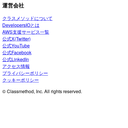
運営会社
クラスメソッドについて
DevelopersIOとは
AWS支援サービス一覧
公式X(Twitter)
公式YouTube
公式Facebook
公式LinkedIn
アクセス情報
プライバシーポリシー
クッキーポリシー
© Classmethod, Inc. All rights reserved.