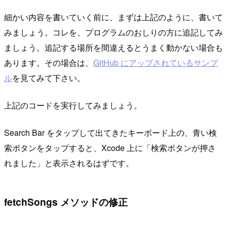
細かい内容を書いていく前に、まずは上記のように、書いて
みましょう。コレを、プログラムのおしりの方に追記してみ
ましょう。追記する場所を間違えるとうまく動かない場合も
あります。その場合は、
GitHub にアップされているサンプ
ル
を見てみて下さい。
上記のコードを実行してみましょう。
Search Bar をタップして出てきたキーボード上の、青い検
索ボタンをタップすると、Xcode 上に「検索ボタンが押さ
れました」と表示されるはずです。
fetchSongs メソッドの修正