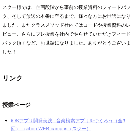
スクー様では、企画段階から事前の授業資料のフィードバッ
ク、そして放送の本番に至るまで、様々な方にお世話になり
ました。またクラスメソッド社内ではコードや授業資料のレ
ビュー、さらにプレ授業を社内でやらせていただきフィード
バック頂くなど、お世話になりました。ありがとうございま
した！
リンク
授業ページ
iOSアプリ開発実践 - 音楽検索アプリをつくろう（全3
回） - schoo WEB-campus（スクー）