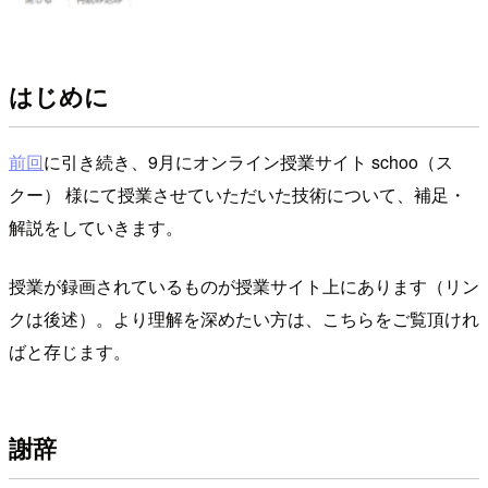
はじめに
前回
に引き続き、9月にオンライン授業サイト schoo（ス
クー） 様にて授業させていただいた技術について、補足・
解説をしていきます。
授業が録画されているものが授業サイト上にあります（リン
クは後述）。より理解を深めたい方は、こちらをご覧頂けれ
ばと存じます。
謝辞