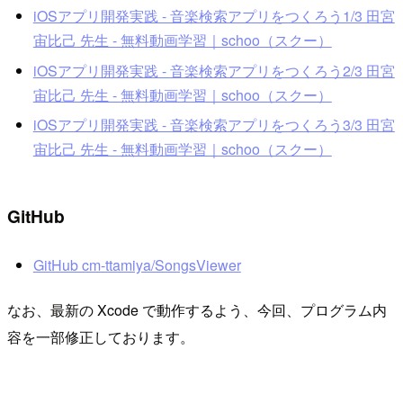
iOSアプリ開発実践 - 音楽検索アプリをつくろう1/3 田宮
宙比己 先生 - 無料動画学習｜schoo（スクー）
iOSアプリ開発実践 - 音楽検索アプリをつくろう2/3 田宮
宙比己 先生 - 無料動画学習｜schoo（スクー）
iOSアプリ開発実践 - 音楽検索アプリをつくろう3/3 田宮
宙比己 先生 - 無料動画学習｜schoo（スクー）
GitHub
GitHub cm-ttamiya/SongsViewer
なお、最新の Xcode で動作するよう、今回、プログラム内
容を一部修正しております。