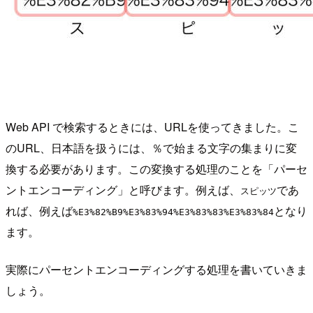
Web API で検索するときには、URLを使ってきました。こ
のURL、日本語を扱うには、％で始まる文字の集まりに変
換する必要があります。この変換する処理のことを「パーセ
ントエンコーディング」と呼びます。例えば、
であ
スピッツ
れば、例えば
となり
%E3%82%B9%E3%83%94%E3%83%83%E3%83%84
ます。
実際にパーセントエンコーディングする処理を書いていきま
しょう。