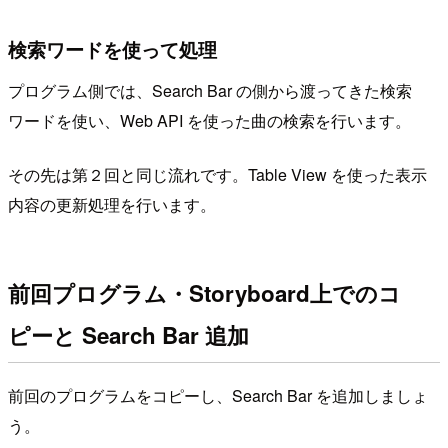
検索ワードを使って処理
プログラム側では、Search Bar の側から渡ってきた検索
ワードを使い、Web API を使った曲の検索を行います。
その先は第２回と同じ流れです。Table View を使った表示
内容の更新処理を行います。
前回プログラム・Storyboard上でのコ
ピーと Search Bar 追加
前回のプログラムをコピーし、Search Bar を追加しましょ
う。