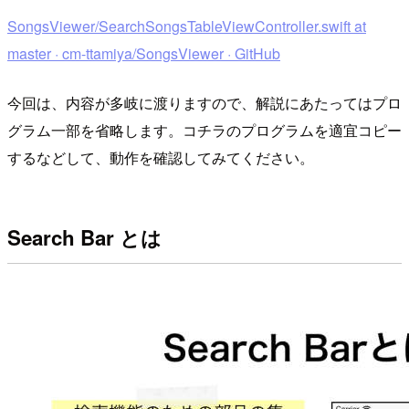
SongsViewer/SearchSongsTableViewController.swift at
master · cm-ttamiya/SongsViewer · GitHub
今回は、内容が多岐に渡りますので、解説にあたってはプロ
グラム一部を省略します。コチラのプログラムを適宜コピー
するなどして、動作を確認してみてください。
Search Bar とは