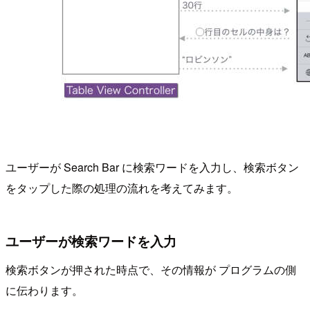
ユーザーが Search Bar に検索ワードを入力し、検索ボタン
をタップした際の処理の流れを考えてみます。
ユーザーが検索ワードを入力
検索ボタンが押された時点で、その情報が プログラムの側
に伝わります。