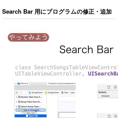
Search Bar 用にプログラムの修正・追加