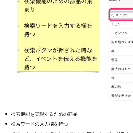
検索機能を実現するための部品
検索ワードの入力欄を持つ