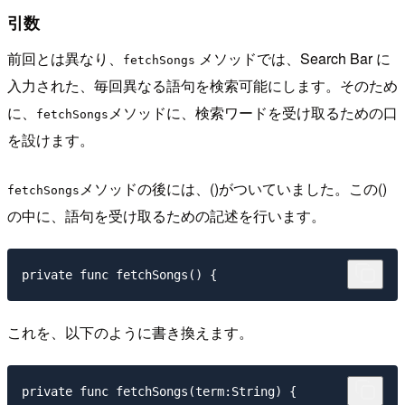
引数
前回とは異なり、
メソッドでは、Search Bar に
fetchSongs
入力された、毎回異なる語句を検索可能にします。そのため
に、
メソッドに、検索ワードを受け取るための口
fetchSongs
を設けます。
メソッドの後には、()がついていました。この()
fetchSongs
の中に、語句を受け取るための記述を行います。
これを、以下のように書き換えます。