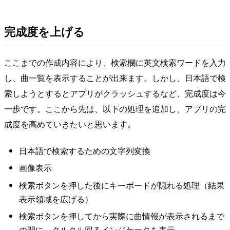
完成度を上げる
ここまでの作成内容により、検索欄に英文検索ワードを入力
し、曲一覧を表示することが出来ます。しかし、日本語で検
索しようとするとアプリがクラッシュするなど、完成度は今
一歩です。ここから先は、以下の処理を追加し、アプリの完
成度を高めていきたいと思います。
日本語で検索するための文字列変換
画像表示
検索ボタンを押した後にキーボードが隠れる処理（結果
表示領域を広げる）
検索ボタンを押してから実際に曲情報が表示されるまで
の間に、クルクル回るインジケータを表示