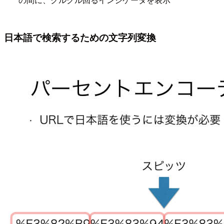
日本語で検索するための文字列変換