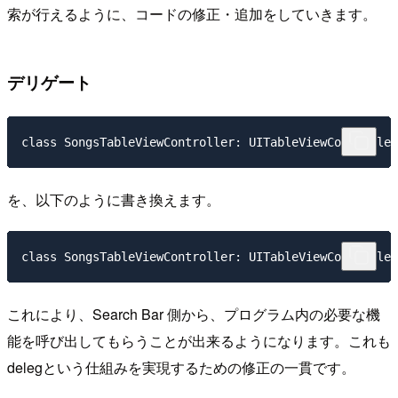
索が行えるように、コードの修正・追加をしていきます。
デリゲート
class SongsTableViewController: UITableViewController
を、以下のように書き換えます。
class SongsTableViewController: UITableViewControlle
これにより、Search Bar 側から、プログラム内の必要な機
能を呼び出してもらうことが出来るようになります。これも
delegという仕組みを実現するための修正の一貫です。