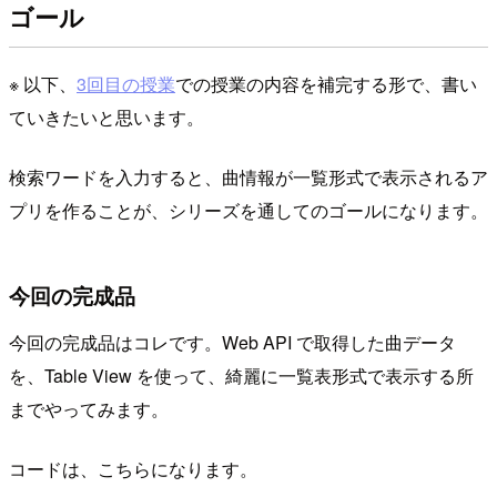
ゴール
※ 以下、
3回目の授業
での授業の内容を補完する形で、書い
ていきたいと思います。
検索ワードを入力すると、曲情報が一覧形式で表示されるア
プリを作ることが、シリーズを通してのゴールになります。
今回の完成品
今回の完成品はコレです。Web API で取得した曲データ
を、Table View を使って、綺麗に一覧表形式で表示する所
までやってみます。
コードは、こちらになります。