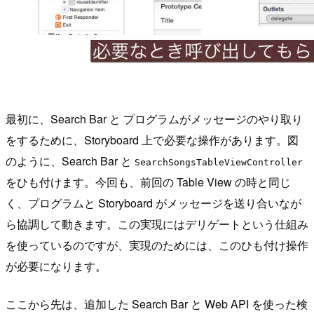
最初に、Search Bar と プログラムがメッセージのやり取り
をするために、Storyboard 上で必要な操作があります。図
のように、Search Bar と
SearchSongsTableViewController
をひも付けます。今回も、前回の Table View の時と同じ
く、プログラムと Storyboard がメッセージを送り合いなが
ら協調して動きます。この実現にはデリゲートという仕組み
を使っているのですが、実現のためには、このひも付け操作
が必要になります。
ここから先は、追加した Search Bar と Web API を使った検