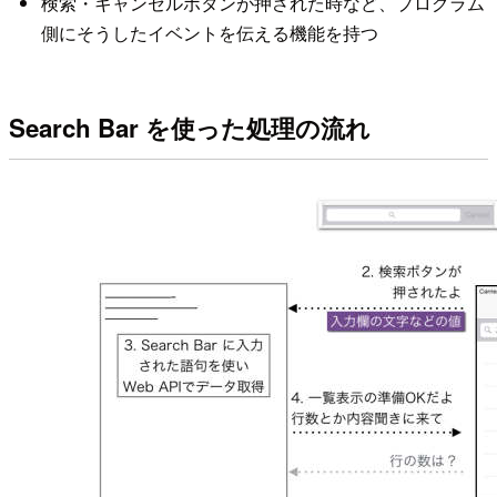
検索・キャンセルボタンが押された時など、プログラム
側にそうしたイベントを伝える機能を持つ
Search Bar を使った処理の流れ