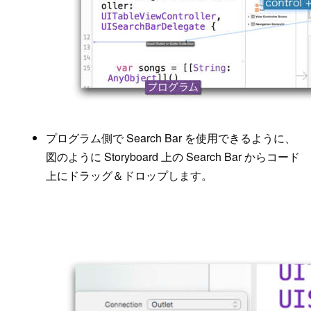
プログラム側で Search Bar を使用できるように、
図のように Storyboard 上の Search Bar からコード
上にドラッグ＆ドロップします。