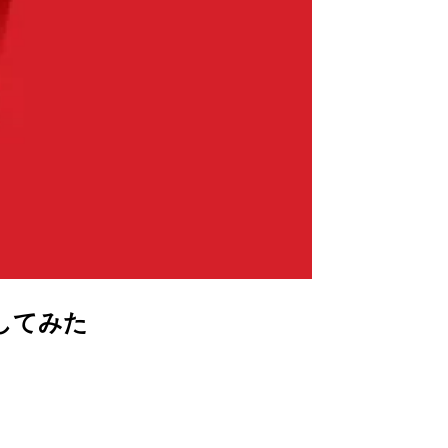
得してみた