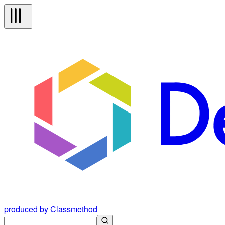
produced by Classmethod