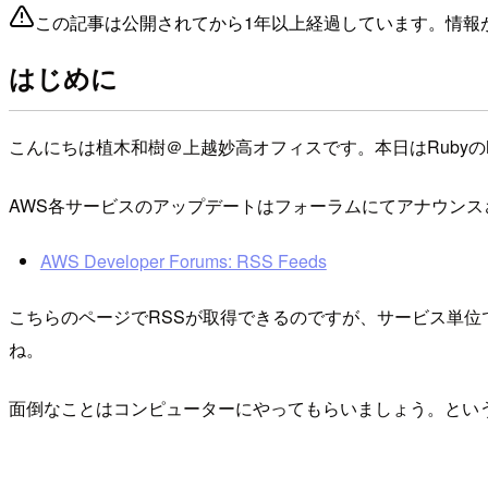
この記事は公開されてから1年以上経過しています。情報
はじめに
こんにちは植木和樹＠上越妙高オフィスです。本日はRubyのN
AWS各サービスのアップデートはフォーラムにてアナウンス
AWS Developer Forums: RSS Feeds
こちらのページでRSSが取得できるのですが、サービス単位
ね。
面倒なことはコンピューターにやってもらいましょう。というこ