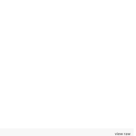
view raw