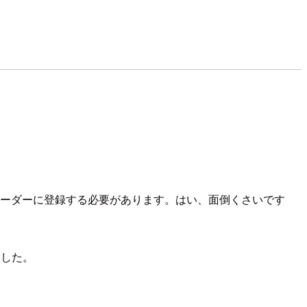
Sリーダーに登録する必要があります。はい、面倒くさいです
ました。