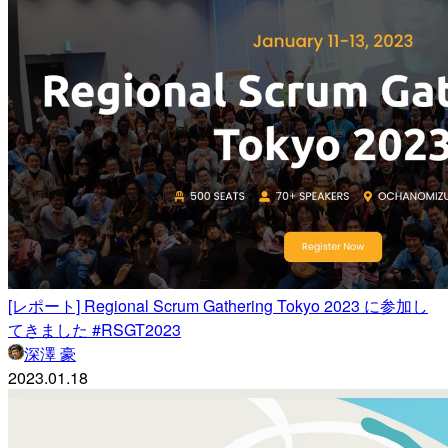
[レポート] Regional Scrum Gathering Tokyo 2023 に参加し
てきました #RSGT2023
深澤 豪
2023.01.18