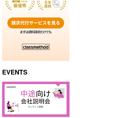
EVENTS