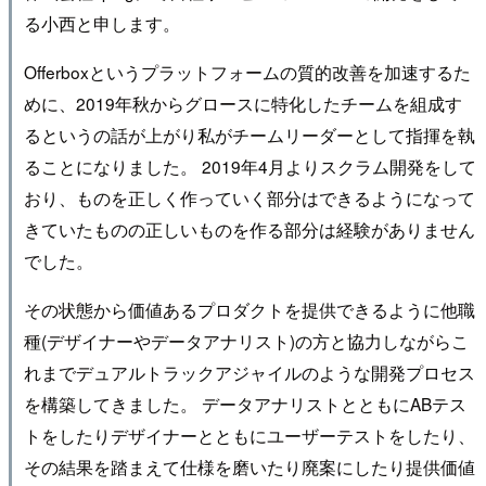
る小西と申します。
Offerboxというプラットフォームの質的改善を加速するた
めに、2019年秋からグロースに特化したチームを組成す
るというの話が上がり私がチームリーダーとして指揮を執
ることになりました。 2019年4月よりスクラム開発をして
おり、ものを正しく作っていく部分はできるようになって
きていたものの正しいものを作る部分は経験がありません
でした。
その状態から価値あるプロダクトを提供できるように他職
種(デザイナーやデータアナリスト)の方と協力しながらこ
れまでデュアルトラックアジャイルのような開発プロセス
を構築してきました。 データアナリストとともにABテス
トをしたりデザイナーとともにユーザーテストをしたり、
その結果を踏まえて仕様を磨いたり廃案にしたり提供価値