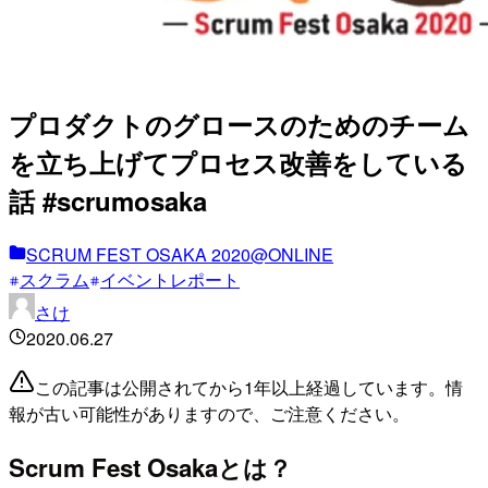
プロダクトのグロースのためのチーム
を立ち上げてプロセス改善をしている
話 #scrumosaka
SCRUM FEST OSAKA 2020@ONLINE
スクラム
イベントレポート
さけ
2020.06.27
この記事は公開されてから1年以上経過しています。情
報が古い可能性がありますので、ご注意ください。
Scrum Fest Osakaとは？