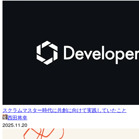
スクラムマスター時代に共創に向けて実践していたこと
西田将幸
2025.11.20