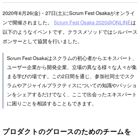
2020年6月26(金)・27日(土)にScrum Fest Osakaがオンライ
ンで開催されました。
Scrum Fest Osaka 2020@ONLINE
は
以下のようなイベントです。クラスメソッドではシルバース
ポンサーとして協賛を行いました。
Scrum Fest Osakaはスクラムの初心者からエキスパート、
ユーザー企業から開発企業、立場の異なる様々な人々が集
まる学びの場です。この2日間を通じ、参加社同士でスク
ラムやアジャイルプラクティスについての知識やパッショ
ンをシェアするだけでなく、ここで出会ったエキスパート
に困りごとを相談することもできます。
プロダクトのグロースのためのチームを