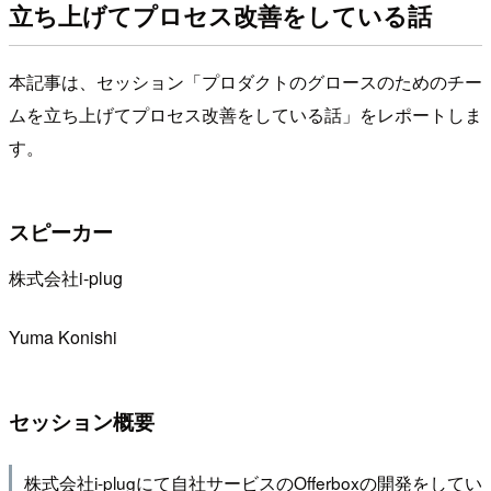
立ち上げてプロセス改善をしている話
本記事は、セッション「プロダクトのグロースのためのチー
ムを立ち上げてプロセス改善をしている話」をレポートしま
す。
スピーカー
株式会社i-plug
Yuma Konishi
セッション概要
株式会社i-plugにて自社サービスのOfferboxの開発をしてい