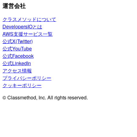
運営会社
クラスメソッドについて
DevelopersIOとは
AWS支援サービス一覧
公式X(Twitter)
公式YouTube
公式Facebook
公式LinkedIn
アクセス情報
プライバシーポリシー
クッキーポリシー
© Classmethod, Inc. All rights reserved.