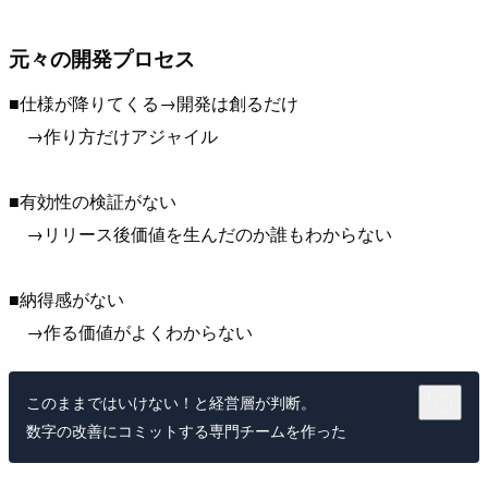
元々の開発プロセス
■仕様が降りてくる→開発は創るだけ
→作り方だけアジャイル
■有効性の検証がない
→リリース後価値を生んだのか誰もわからない
■納得感がない
→作る価値がよくわからない
このままではいけない！と経営層が判断。
