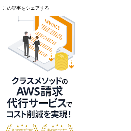
この記事をシェアする