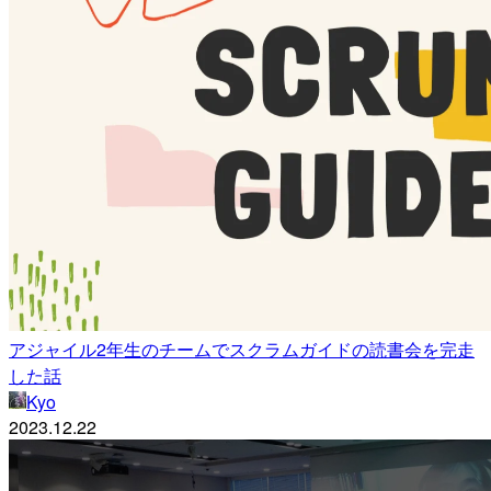
アジャイル2年生のチームでスクラムガイドの読書会を完走
した話
Kyo
2023.12.22