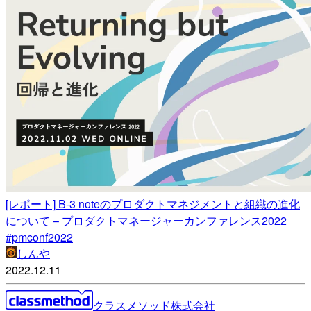
[レポート] B-3 noteのプロダクトマネジメントと組織の進化
について – プロダクトマネージャーカンファレンス2022
#pmconf2022
しんや
2022.12.11
クラスメソッド株式会社