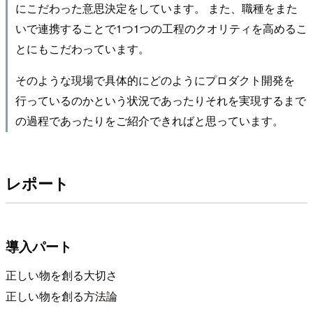
にこだわった意思決定をしています。 また、職種をまた
いで連携することで1つ1つの工程のクオリティを高めるこ
とにもこだわっています。
そのような現場で具体的にどのようにプロダクト開発を
行っているのかという状況であったりそれを実現するまで
の過程であったりをご紹介できればと思っています。
レポート
導入パート
正しい物を創る大切さ
正しい物を創る方法論