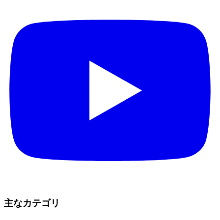
主なカテゴリ