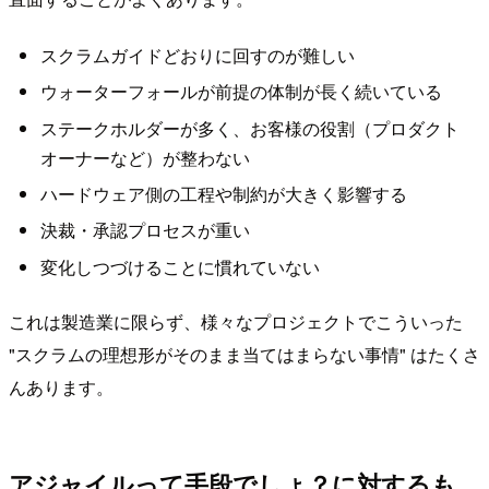
スクラムガイドどおりに回すのが難しい
ウォーターフォールが前提の体制が長く続いている
ステークホルダーが多く、お客様の役割（プロダクト
オーナーなど）が整わない
ハードウェア側の工程や制約が大きく影響する
決裁・承認プロセスが重い
変化しつづけることに慣れていない
これは製造業に限らず、様々なプロジェクトでこういった
"スクラムの理想形がそのまま当てはまらない事情" はたくさ
んあります。
アジャイルって手段でしょ？に対するも