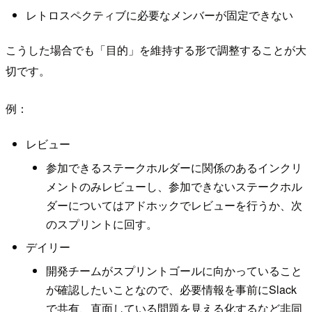
レトロスペクティブに必要なメンバーが固定できない
こうした場合でも「目的」を維持する形で調整することが大
切です。
例：
レビュー
参加できるステークホルダーに関係のあるインクリ
メントのみレビューし、参加できないステークホル
ダーについてはアドホックでレビューを行うか、次
のスプリントに回す。
デイリー
開発チームがスプリントゴールに向かっていること
が確認したいことなので、必要情報を事前にSlack
で共有、直面している問題を見える化するなど非同