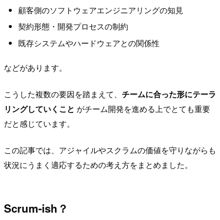
顧客側のソフトウェアエンジニアリングの知見
契約形態・開発プロセスの制約
既存システムやハードウェアとの関係性
などがあります。
こうした複数の要因を踏まえて、
チームに合った形にテーラ
リングしていくこと
がチーム開発を進める上でとても重要
だと感じています。
この記事では、アジャイルやスクラムの価値を守りながらも
状況にうまく適応するための考え方をまとめました。
Scrum-ish？