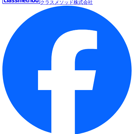
クラスメソッド株式会社