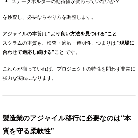
ステークホルダーの期待値が変わっていないか？
を検査し、必要ならやり方を調整します。
アジャイルの本質は
"より良い方法を見つける"こと
スクラムの本質も、検査・適応・透明性、つまりは
“現場に
合わせて適応し続ける”こと
です。
これらが揃っていれば、プロジェクトの特性を問わず非常に
強力な実践になります。
製造業のアジャイル移行に必要なのは“本
質を守る柔軟性”