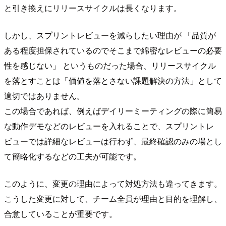
と引き換えにリリースサイクルは長くなります。
しかし、スプリントレビューを減らしたい理由が 「品質が
ある程度担保されているのでそこまで綿密なレビューの必要
性を感じない」 というものだった場合、リリースサイクル
を落とすことは「価値を落とさない課題解決の方法」として
適切ではありません。
この場合であれば、例えばデイリーミーティングの際に簡易
な動作デモなどのレビューを入れることで、スプリントレ
ビューでは詳細なレビューは行わず、最終確認のみの場とし
て簡略化するなどの工夫が可能です。
このように、変更の理由によって対処方法も違ってきます。
こうした変更に対して、チーム全員が理由と目的を理解し、
合意していることが重要です。