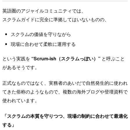
英語圏のアジャイルコミュニティでは、
スクラムガイドに完全に準拠してはいないものの、
スクラムの価値を守りながら
現場に合わせて柔軟に運用する
という実践を
“Scrum-ish（スクラムっぽい）”
と呼ぶこと
があるそうです。
正式なものではなく、実務者のあいだで自然発生的に使われ
てきた俗称のようなもので、複数の海外ブログや登壇資料で
使われています。
「スクラムの本質を守りつつ、現場の制約に合わせて最適化
する」