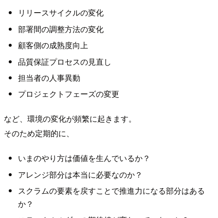
リリースサイクルの変化
部署間の調整方法の変化
顧客側の成熟度向上
品質保証プロセスの見直し
担当者の人事異動
プロジェクトフェーズの変更
など、環境の変化が頻繁に起きます。
そのため定期的に、
いまのやり方は価値を生んでいるか？
アレンジ部分は本当に必要なのか？
スクラムの要素を戻すことで推進力になる部分はある
か？