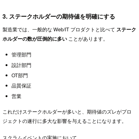
3. ステークホルダーの期待値を明確にする
製造業では、一般的な Web/IT プロダクトと比べて
ステーク
ホルダーの数が圧倒的に多い
ことがあります。
管理部門
設計部門
OT部門
品質保証
営業
これだけステークホルダーが多いと、期待値のズレがプロ
ジェクトの遂行に多大な影響を与えることになります。
スクラムイベントの実施において、