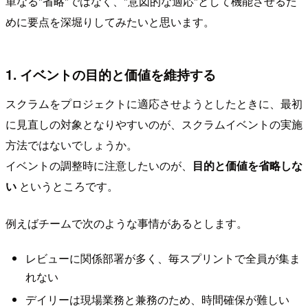
単なる"省略"ではなく、"意図的な適応"として機能させるた
めに要点を深堀りしてみたいと思います。
1. イベントの目的と価値を維持する
スクラムをプロジェクトに適応させようとしたときに、最初
に見直しの対象となりやすいのが、スクラムイベントの実施
方法ではないでしょうか。
イベントの調整時に注意したいのが、
目的と価値を省略しな
い
というところです。
例えばチームで次のような事情があるとします。
レビューに関係部署が多く、毎スプリントで全員が集ま
れない
デイリーは現場業務と兼務のため、時間確保が難しい