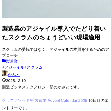
製造業のアジャイル導入でたどり着い
たスクラムのちょうどいい現場適用
スクラムの妥協ではなく、アジャイルの本質を守るためのア
プローチ
製造業
アジャイル
スクラム
かみと
2025.12.10
製造ビジネステクノロジー部のかみとです。
クラスメソッド発 製造業 Advent Calendar 2025
10日目のエ
ントリーです。