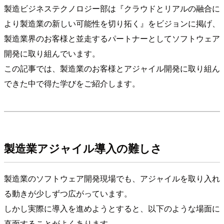
製造ビジネステクノロジー部は『クラウドとリアルの融合に
より製造業の新しい可能性を切り拓く』をビジョンに掲げ、
製造業界のお客様と並走するパートナーとしてソフトウェア
開発に取り組んでいます。
この記事では、製造業のお客様とアジャイル開発に取り組ん
できた中で得た学びをご紹介します。
製造業アジャイル導入の難しさ
製造業のソフトウェア開発現場でも、アジャイルを取り入れ
る動きが少しずつ広がっています。
しかし実際に導入を進めようとすると、以下のような場面に
直面することがよくあります。