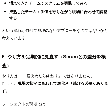
慣れてきたチーム：スクラムを実践してみる
成熟したチーム：価値を守りながら現場に合わせて調整
する
という流れが自然で無理のないアプローチなのではないかと
考えています。
6. やり方を定期的に見直す（Scrumとの差分を検
査）
やり方は 「一度決めたら終わり」 ではありません。
むしろ、
現場の状況に合わせて進化させ続ける必要がありま
す。
プロジェクトの現場では、