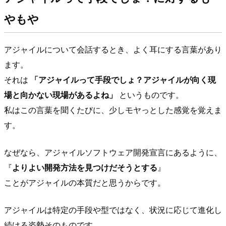
やもや
アジャイルについて会話するとき、よく耳にする言葉があり
ます。
それは
「アジャイルって手段でしょ？アジャイルが向く現
場と向かない現場があるよね」
というものです。
私はこの言葉を聞くたびに、少しモヤっとした感覚を覚えま
す。
なぜなら、アジャイルソフトウェア開発宣言にあるように、
『
よりよい開発方法を見つけだそうとする
』
ことがアジャイルの本質だと思うからです。
アジャイルは特定の手段や型ではなく、状況に応じて進化し
続ける姿勢そのものです。