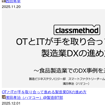
西田将幸
2025.11.20
OTとITが手を取り合って進める製造業DXの進め方
濱田孝治（ハマコー）@製造BT部
2025.12.01