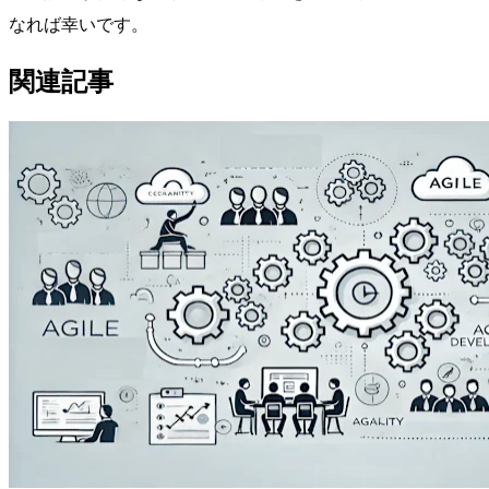
なれば幸いです。
関連記事