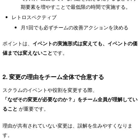
期要素を増やすことで最低限の時間で実施する。
レトロスペクティブ
月1回でも必ずチームの改善アクションを決める
ポイントは、
イベントの実施形式は変えても、イベントの価
値までは変えないこと
です。
2. 変更の理由をチーム全体で合意する
スクラムのイベントや役割を変更する際、
「なぜその変更が必要なのか？」をチーム全員が理解してい
ること
が重要です。
理由が共有されていない変更は、誤解を生みやすくなりま
す。