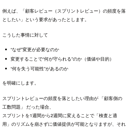
例えば、「顧客レビュー（スプリントレビュー）の頻度を落
としたい」という要求があったとします。
こうした事情に対して
“なぜ”変更が必要なのか
変更することで“何が守られる”のか（価値や目的）
“何を失う可能性”があるのか
を明確にします。
スプリントレビューの頻度を落としたい理由が 「顧客側の
工数問題」 だった場合、
スプリントを1週間から2週間に変えることで「検査と適
用」のリズムを崩さずに価値提供が可能となりますが、それ