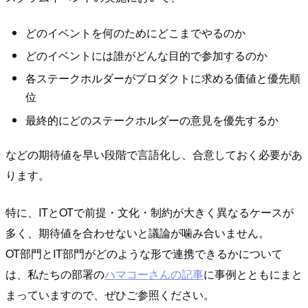
どのイベントを何のためにどこまでやるのか
どのイベントには誰がどんな目的で参加するのか
各ステークホルダーがプロダクトに求める価値と優先順
位
最終的にどのステークホルダーの意見を優先するか
などの期待値を早い段階で言語化し、合意しておく必要があ
ります。
特に、ITとOTで前提・文化・制約が大きく異なるケースが
多く、期待値を合わせないと議論が噛み合いません。
OT部門とIT部門がどのような形で連携できるかについて
は、私たちの部署の
ハマコーさんの記事
に事例とともにまと
まっていますので、ぜひご参照ください。