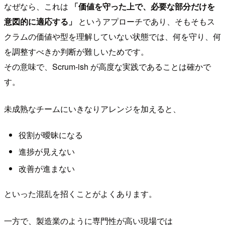
なぜなら、これは
「価値を守った上で、必要な部分だけを
意図的に適応する」
というアプローチであり、そもそもス
クラムの価値や型を理解していない状態では、何を守り、何
を調整すべきか判断が難しいためです。
その意味で、Scrum-ish が高度な実践であることは確かで
す。
未成熟なチームにいきなりアレンジを加えると、
役割が曖昧になる
進捗が見えない
改善が進まない
といった混乱を招くことがよくあります。
一方で、製造業のように専門性が高い現場では