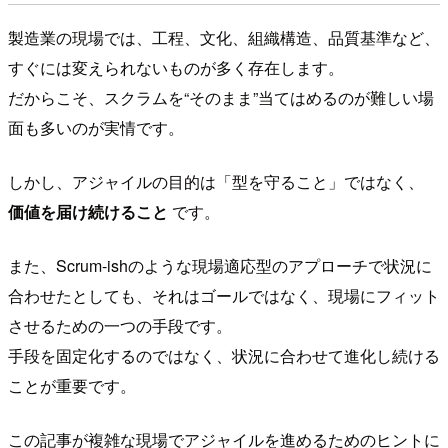
製造業の現場では、工程、文化、組織構造、品質基準など、
すぐには変えられないものが多く存在します。
だからこそ、スクラムを“そのまま”当てはめるのが難しい場
面も多いのが実情です。
しかし、アジャイルの目的は「型を守ること」ではなく、
価値を届け続けること
です。
また、Scrum-ishのような現場適応型のアプローチで状況に
合わせたとしても、それはゴールではなく、現場にフィット
させるための一つの手段です。
手段を固定化するのではなく、状況に合わせて進化し続ける
ことが重要です。
この記事が複雑な現場でアジャイルを進めるためのヒントに