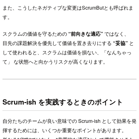
また、こうしたネガティブな変更はScrumButとも呼ばれま
す。
スクラムの価値を守るための
“前向きな適応”
ではなく、
目先の課題解決を優先して価値を置き去りにする
“妥協”
と
して使われると、スクラムは価値を損ない、「なんちゃっ
て」 な状態へと向かうリスクが高くなります。
Scrum-ish を実践するときのポイント
自分たちのチームが良い意味での Scrum-ish として効果を発
揮するためには、いくつか重要なポイントがあります。