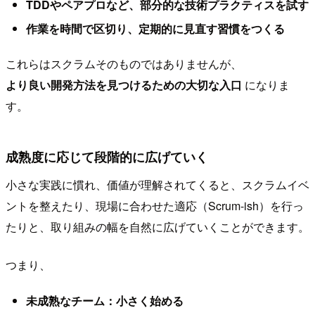
TDDやペアプロなど、部分的な技術プラクティスを試す
作業を時間で区切り、定期的に見直す習慣をつくる
これらはスクラムそのものではありませんが、
より良い開発方法を見つけるための大切な入口
になりま
す。
成熟度に応じて段階的に広げていく
小さな実践に慣れ、価値が理解されてくると、スクラムイベ
ントを整えたり、現場に合わせた適応（Scrum-ish）を行っ
たりと、取り組みの幅を自然に広げていくことができます。
つまり、
未成熟なチーム：小さく始める