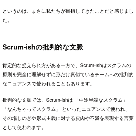
というのは、まさに私たちが目指してきたことだと感じまし
た。
Scrum-ishの批判的な文脈
肯定的な捉えられ方がある一方で、Scrum-ishはスクラムの
原則を完全に理解せずに形だけ真似ているチームへの批判的
なニュアンスで使われることもあります。
批判的な文脈では、Scrum-ishは 「中途半端なスクラム」
「なんちゃってスクラム」 といったニュアンスで使われ、
その場しのぎや形式主義に対する皮肉や不満を表現する言葉
として使われます。