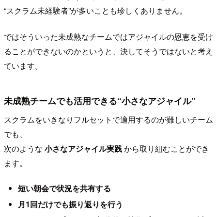
“スクラム未経験者”が多いことも珍しくありません。
ではそういった未成熟なチームではアジャイルの恩恵を受け
ることができないのかというと、決してそうではないと考え
ています。
未成熟チームでも活用できる“小さなアジャイル”
スクラムをいきなりフルセットで適用するのが難しいチーム
でも、
次のような
小さなアジャイル実践
から取り組むことができ
ます。
短い朝会で状況を共有する
月1回だけでも振り返りを行う