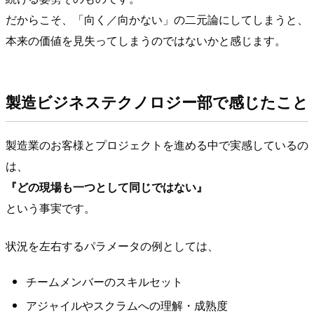
だからこそ、「向く／向かない」の二元論にしてしまうと、
本来の価値を見失ってしまうのではないかと感じます。
製造ビジネステクノロジー部で感じたこと
製造業のお客様とプロジェクトを進める中で実感しているの
は、
『どの現場も一つとして同じではない』
という事実です。
状況を左右するパラメータの例としては、
チームメンバーのスキルセット
アジャイルやスクラムへの理解・成熟度