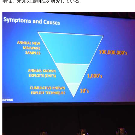
弱性、未知の脆弱性を研究している。