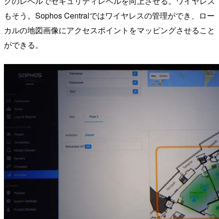
クのレベルでセキュリティレベルを向上させる。ワイヤレス
もそう。Sophos Centralではワイヤレスの管理ができ、ロー
カルの地図画像にアクセスポイントをマッピングさせること
ができる。