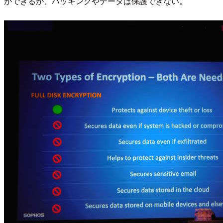
ができるが、ハッキングやデータは保護できない。