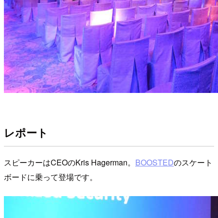
レポート
スピーカーはCEOのKris Hagerman。
BOOSTED
のスケート
ボードに乗って登場です。