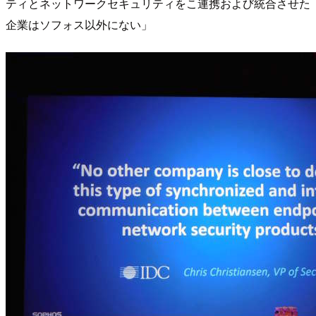
ティとネットワークセキュリティをこ連携および統合させた
企業はソフォス以外にない」