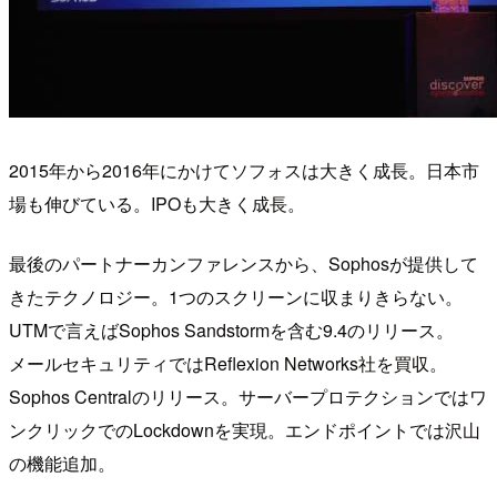
2015年から2016年にかけてソフォスは大きく成長。日本市
場も伸びている。IPOも大きく成長。
最後のパートナーカンファレンスから、Sophosが提供して
きたテクノロジー。1つのスクリーンに収まりきらない。
UTMで言えばSophos Sandstormを含む9.4のリリース。
メールセキュリティではReflexion Networks社を買収。
Sophos Centralのリリース。サーバープロテクションではワ
ンクリックでのLockdownを実現。エンドポイントでは沢山
の機能追加。