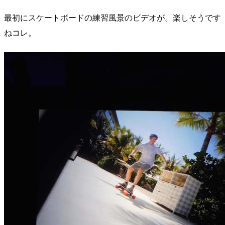
最初にスケートボードの練習風景のビデオが。楽しそうです
ねコレ。