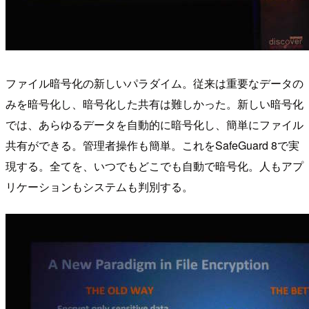
ファイル暗号化の新しいパラダイム。従来は重要なデータの
みを暗号化し、暗号化した共有は難しかった。新しい暗号化
では、あらゆるデータを自動的に暗号化し、簡単にファイル
共有ができる。管理者操作も簡単。これをSafeGuard 8で実
現する。全てを、いつでもどこでも自動で暗号化。人もアプ
リケーションもシステムも判別する。