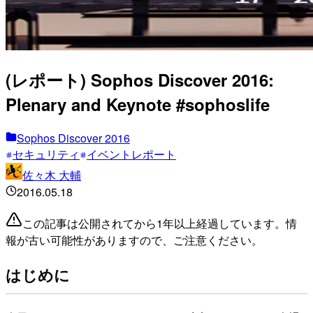
(レポート) Sophos Discover 2016:
Plenary and Keynote #sophoslife
Sophos Discover 2016
セキュリティ
イベントレポート
佐々木 大輔
2016.05.18
この記事は公開されてから1年以上経過しています。情
報が古い可能性がありますので、ご注意ください。
はじめに