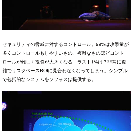
セキュリティの脅威に対するコントロール。99%は攻撃量が
多くコントロールもしやすいもの。複雑なものほどコント
ロールが難しく投資が大きくなる。ラスト1%は？非常に複
雑でリスクベースROIに見合わなくなってしまう。シンプル
で包括的なシステムをソフォスは提供する。