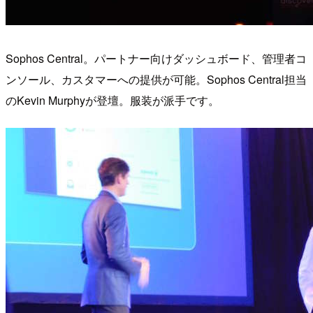
Sophos Central。パートナー向けダッシュボード、管理者コ
ンソール、カスタマーへの提供が可能。Sophos Central担当
のKevin Murphyが登壇。服装が派手です。