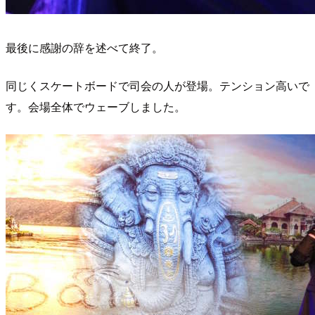
最後に感謝の辞を述べて終了。
同じくスケートボードで司会の人が登場。テンション高いで
す。会場全体でウェーブしました。