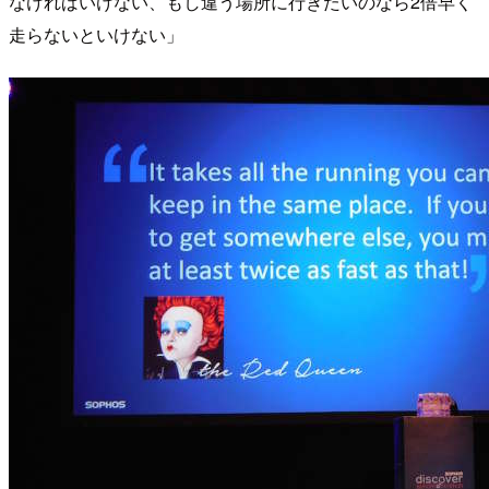
なければいけない、もし違う場所に行きたいのなら2倍早く
走らないといけない」