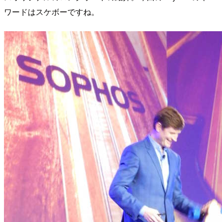
ワードはスケボーですね。