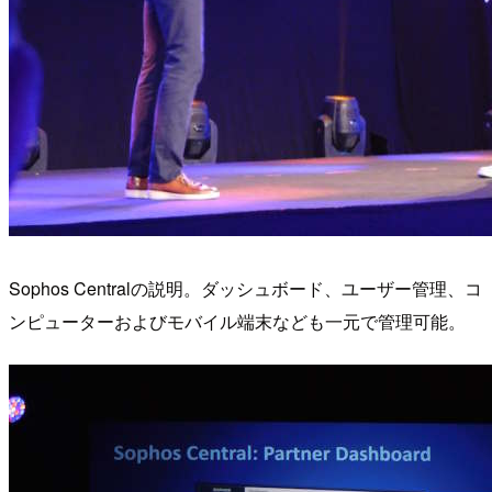
Sophos Centralの説明。ダッシュボード、ユーザー管理、コ
ンピューターおよびモバイル端末なども一元で管理可能。