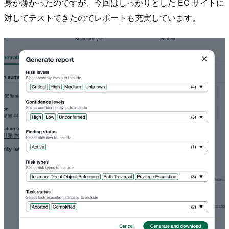
身が薄かったのですが、今回はしっかりとした EC サイトに
対してテストできたのでレポートも充実しています。