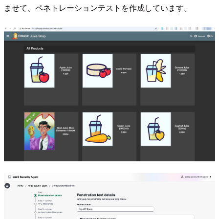
ませて、ペネトレーションテストを作成しています。