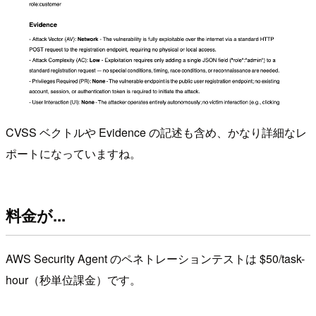
CVSS ベクトルや Evidence の記述も含め、かなり詳細なレ
ポートになっていますね。
料金が...
AWS Security Agent のペネトレーションテストは $50/task-
hour（秒単位課金）です。