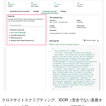
クロスサイトスクリプティング、IDOR（安全でない直接オ