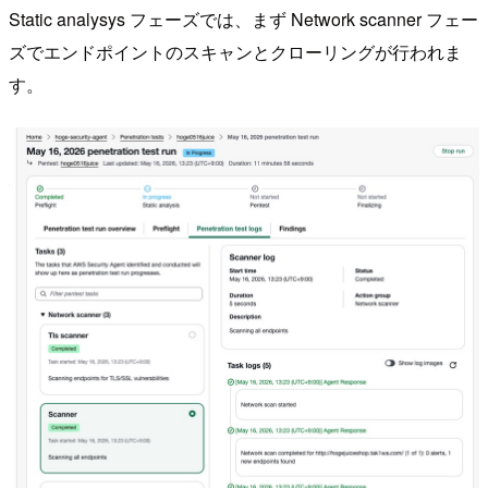
Static analysys フェーズでは、まず Network scanner フェー
ズでエンドポイントのスキャンとクローリングが行われま
す。