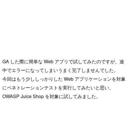
GA した際に簡単な Web アプリで試してみたのですが、途
中でエラーになってしまいうまく完了しませんでした。
今回はもう少ししっかりした Web アプリケーションを対象
にペネトレーションテストを実行してみたいと思い、
OWASP Juice Shop を対象に試してみました。