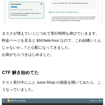
タスクが増えていくにつれて実行時間も伸びていきます。
料金ページを見ると $50/task-hour なので、これ結構いくん
じゃないか...？と心配になってきました。
お面がちらつきはじめました。
CTF 解き始めてた
テスト実行中にふと Juice Shop の画面を開いてみたら、こ
うなっていました。