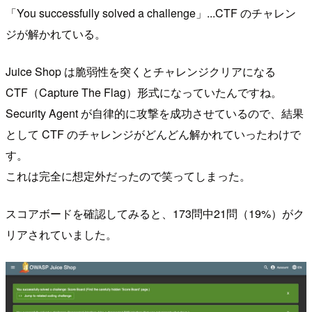
「You successfully solved a challenge」...CTF のチャレン
ジが解かれている。
Juice Shop は脆弱性を突くとチャレンジクリアになる
CTF（Capture The Flag）形式になっていたんですね。
Security Agent が自律的に攻撃を成功させているので、結果
として CTF のチャレンジがどんどん解かれていったわけで
す。
これは完全に想定外だったので笑ってしまった。
スコアボードを確認してみると、173問中21問（19%）がク
リアされていました。