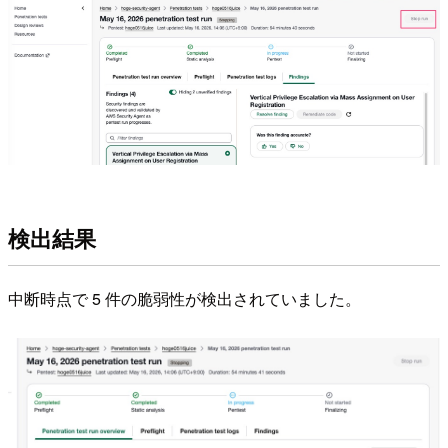
検出結果
中断時点で 5 件の脆弱性が検出されていました。