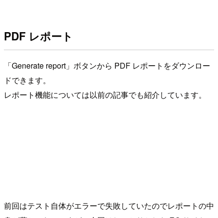
PDF レポート
「Generate report」ボタンから PDF レポートをダウンロー
ドできます。
レポート機能については以前の記事でも紹介しています。
前回はテスト自体がエラーで失敗していたのでレポートの中