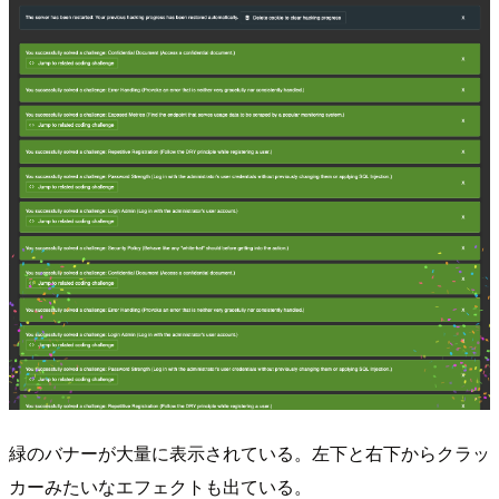
緑のバナーが大量に表示されている。左下と右下からクラッ
カーみたいなエフェクトも出ている。