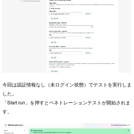
今回は認証情報なし（未ログイン状態）でテストを実行しま
した。
「Start run」を押すとペネトレーションテストが開始されま
す。