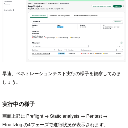
早速、ペネトレーションテスト実行の様子を観察してみま
しょう。
実行中の様子
画面上部に Preflight → Static analysis → Pentest →
Finalizing の4フェーズで進行状況が表示されます。