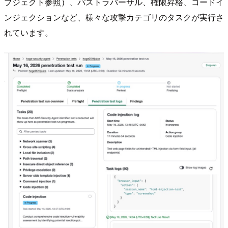
ブジェクト参照）、パストラバーサル、権限昇格、コードイ
ンジェクションなど、様々な攻撃カテゴリのタスクが実行さ
れています。