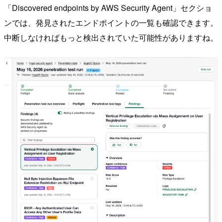
「Discovered endpoints by AWS Security Agent」セクショ
ンでは、発見されたエンドポイントの一覧も確認できます。
中断しなければもっと検出されていた可能性がありますね。