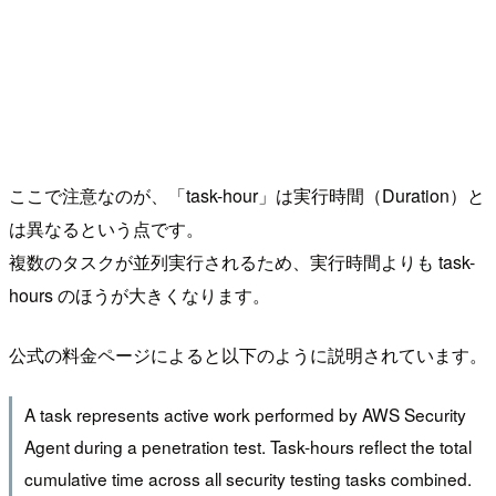
ここで注意なのが、「task-hour」は実行時間（Duration）と
は異なるという点です。
複数のタスクが並列実行されるため、実行時間よりも task-
hours のほうが大きくなります。
公式の料金ページによると以下のように説明されています。
A task represents active work performed by AWS Security
Agent during a penetration test. Task-hours reflect the total
cumulative time across all security testing tasks combined.