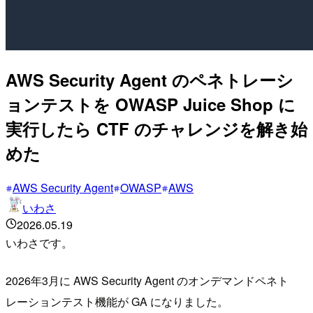
AWS Security Agent のペネトレーシ
ョンテストを OWASP Juice Shop に
実行したら CTF のチャレンジを解き始
めた
AWS Security Agent
OWASP
AWS
いわさ
2026.05.19
いわさです。
2026年3月に AWS Security Agent のオンデマンドペネト
レーションテスト機能が GA になりました。