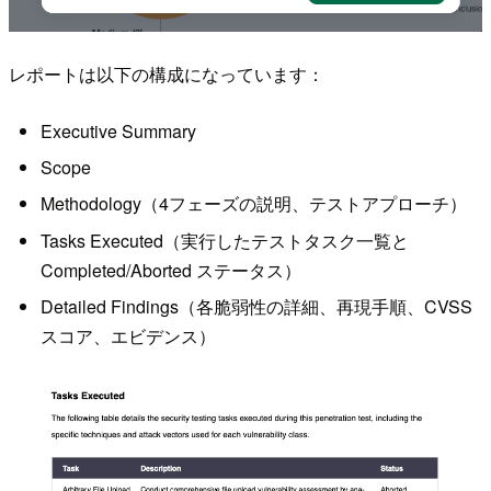
レポートは以下の構成になっています：
Executive Summary
Scope
Methodology（4フェーズの説明、テストアプローチ）
Tasks Executed（実行したテストタスク一覧と
Completed/Aborted ステータス）
Detailed Findings（各脆弱性の詳細、再現手順、CVSS
スコア、エビデンス）