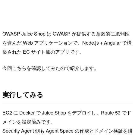
OWASP Juice Shop は OWASP が提供する意図的に脆弱性
を含んだ Web アプリケーションで、Node.js + Angular で構
築された EC サイト風のアプリです。
今回こちらを確認してみたので紹介します。
実行してみる
EC2 に Docker で Juice Shop をデプロイし、Route 53 でド
メインを設定済みです。
Security Agent 側も Agent Space の作成とドメイン検証を済