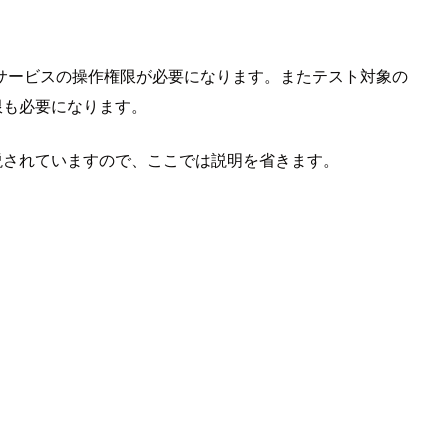
S サービスの操作権限が必要になります。またテスト対象の
る権限も必要になります。
説されていますので、ここでは説明を省きます。