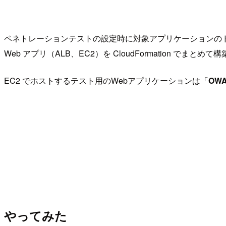
ペネトレーションテストの設定時に対象アプリケーションのドメ
Web アプリ（ALB、EC2）を CloudFormation 
EC2 でホストするテスト用のWebアプリケーションは「
OWA
やってみた