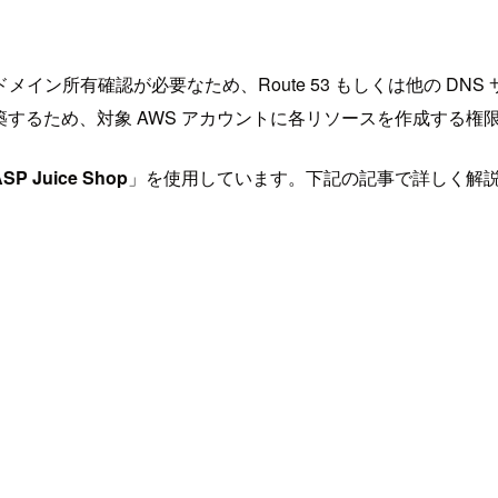
イン所有確認が必要なため、Route 53 もしくは他の DN
でまとめて構築するため、対象 AWS アカウントに各リソースを作成す
SP Juice Shop
」を使用しています。下記の記事で詳しく解