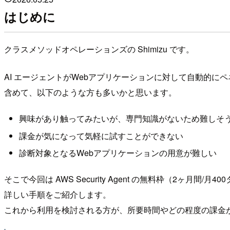
はじめに
クラスメソッドオペレーションズの Shimizu です。
AI エージェントがWebアプリケーションに対して自動的
含めて、以下のような方も多いかと思います。
興味があり触ってみたいが、専門知識がないため難しそ
課金が気になって気軽に試すことができない
診断対象となるWebアプリケーションの用意が難しい
そこで今回は AWS Security Agent の無料枠（2
詳しい手順をご紹介します。
これから利用を検討される方が、所要時間やどの程度の課金