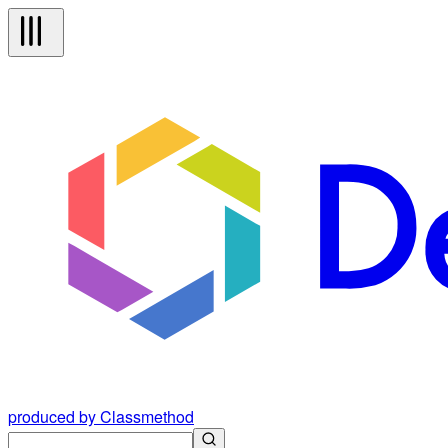
produced by Classmethod