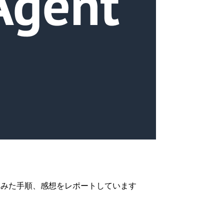
験してみた手順、感想をレポートしています