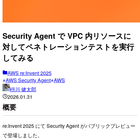
Security Agent で VPC 内リソースに
対してペネトレーションテストを実行
してみる
AWS re:Invent 2025
AWS Security Agent
AWS
枡川 健太郎
2026.01.31
概要
re:Invent 2025 にて Security Agent がパブリックプレビュー
で登場しました。