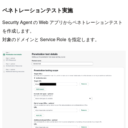
ペネトレーションテスト実施
Security Agent の Web アプリからペネトレーションテスト
を作成します。
対象のドメインと Service Role を指定します。