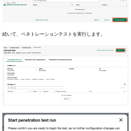
続いて、ペネトレーションテストを実行します。