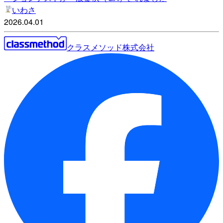
いわさ
2026.04.01
クラスメソッド株式会社