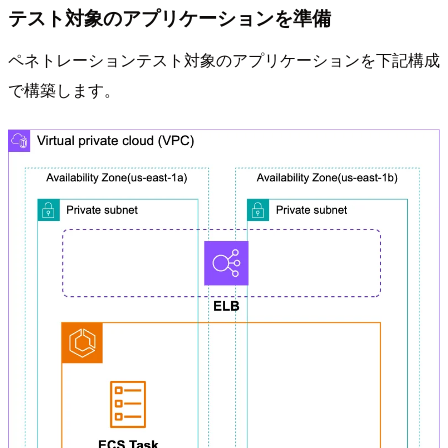
テスト対象のアプリケーションを準備
ペネトレーションテスト対象のアプリケーションを下記構成
で構築します。