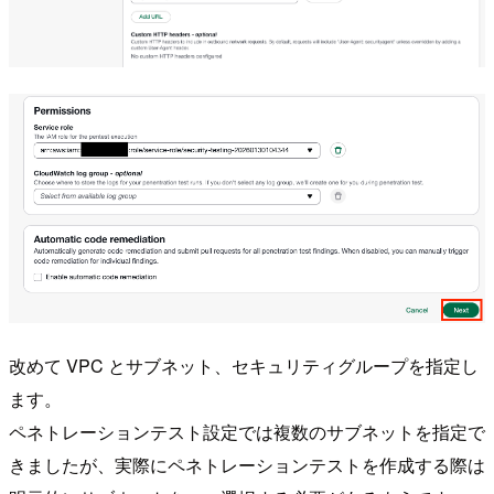
改めて VPC とサブネット、セキュリティグループを指定し
ます。
ペネトレーションテスト設定では複数のサブネットを指定で
きましたが、実際にペネトレーションテストを作成する際は