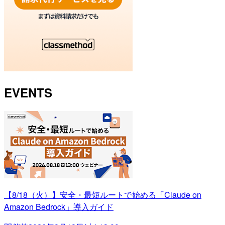
EVENTS
【8/18（火）】安全・最短ルートで始める「Claude on
Amazon Bedrock」導入ガイド