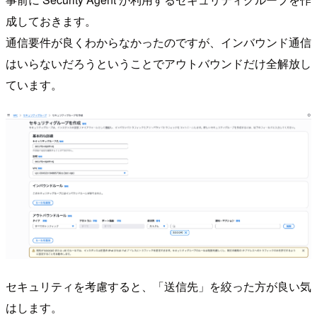
成しておきます。
通信要件が良くわからなかったのですが、インバウンド通信
はいらないだろうということでアウトバウンドだけ全解放し
ています。
セキュリティを考慮すると、「送信先」を絞った方が良い気
はします。