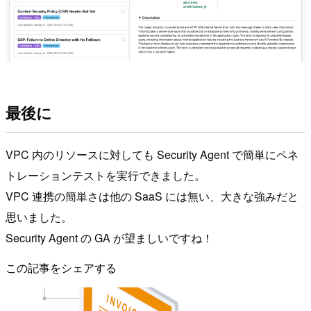
最後に
VPC 内のリソースに対しても Security Agent で簡単にペネ
トレーションテストを実行できました。
VPC 連携の簡単さは他の SaaS には無い、大きな強みだと
思いました。
Security Agent の GA が望ましいですね！
この記事をシェアする