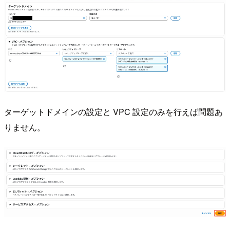
ターゲットドメインの設定と VPC 設定のみを行えば問題あ
りません。