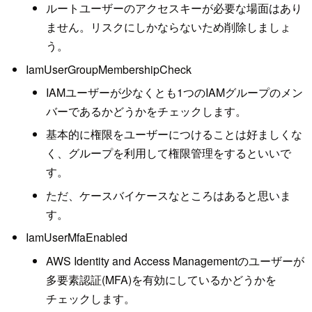
ルートユーザーのアクセスキーが必要な場面はあり
ません。リスクにしかならないため削除しましょ
う。
IamUserGroupMembershipCheck
IAMユーザーが少なくとも1つのIAMグループのメン
バーであるかどうかをチェックします。
基本的に権限をユーザーにつけることは好ましくな
く、グループを利用して権限管理をするといいで
す。
ただ、ケースバイケースなところはあると思いま
す。
IamUserMfaEnabled
AWS Identity and Access Managementのユーザーが
多要素認証(MFA)を有効にしているかどうかを
チェックします。