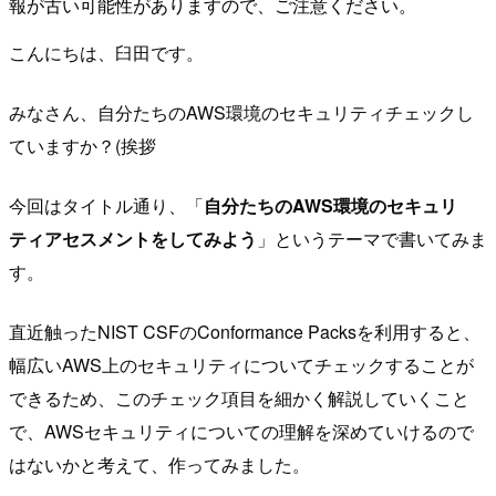
報が古い可能性がありますので、ご注意ください。
こんにちは、臼田です。
みなさん、自分たちのAWS環境のセキュリティチェックし
ていますか？(挨拶
今回はタイトル通り、「
自分たちのAWS環境のセキュリ
ティアセスメントをしてみよう
」というテーマで書いてみま
す。
直近触ったNIST CSFのConformance Packsを利用すると、
幅広いAWS上のセキュリティについてチェックすることが
できるため、このチェック項目を細かく解説していくこと
で、AWSセキュリティについての理解を深めていけるので
はないかと考えて、作ってみました。