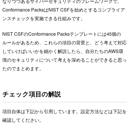
なりつつあるサイバーセキュリティのフレームワークで、
Conformance PacksはNIST CSFを始めとするコンプライア
ンスチェックを実施できる仕組みです。
NIST CSFのConformance Packsテンプレートには45個の
ルールがあるため、これらの項目の背景と、どう考えて対応
していけばいいかを細かく解説したら、自分たちのAWS環
境のセキュリティについて考えを深めることができると思っ
たのでまとめます。
チェック項目の解説
項目自体は下記から引用しています。設定方法などは下記を
確認してください。