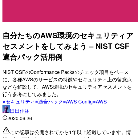
自分たちのAWS環境のセキュリティア
セスメントをしてみよう – NIST CSF
適合パック活用例
NIST CSFのConformance Packsのチェック項目をベース
に、各種AWSのサービスの特徴やセキュリティ上の留意点
などを解説して、AWS環境のセキュリティアセスメントを
行う参考にしてみました。
セキュリティ
適合パック
AWS Config
AWS
臼田佳祐
2020.06.26
この記事は公開されてから1年以上経過しています。情