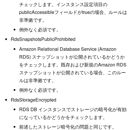
チェックします。インスタンス設定項目の
publicAccessibleフィールドがtrueの場合、ルールは
非準拠です。
例外なく必須です。
RdsSnapshotsPublicProhibited
Amazon Relational Database Service (Amazon
RDS) スナップショットが公開されているかどうか
をチェックします。既存および新規のAmazon RDS
スナップショットが公開されている場合、このルー
ルは非準拠です。
例外なく必須です。
RdsStorageEncrypted
RDS DB インスタンスでストレージの暗号化が有効
になっているかどうかをチェックします。
前述したストレージ暗号化の問題と同じです。