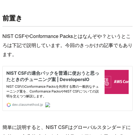
前置き
NIST CSFやConformance Packsとはなんぞや？というとこ
ろは下記で説明しています。今回のきっかけの記事でもあり
ます。
簡単に説明すると、NIST CSFはグローバルスタンダードに