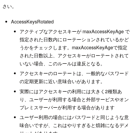
さい。
AccessKeysRotated
アクティブなアクセスキーが maxAccessKeyAge で
指定された日数内にローテーションされているかど
うかをチェックします。maxAccessKeyAgeで指定
された日数以上、アクセスキーがローテートされて
いない場合、このルールは違反となる。
アクセスキーのローテートは、一般的なパスワード
の定期更新に近い意味合いがあります。
実際にはアクセスキーの利用には大きく2種類あ
り、ユーザーが利用する場合と外部サービスやオン
プレミスサーバーが利用する場合があります
ユーザー利用の場合にはパスワードと同じような意
味合いですが、これはやりすぎると煩雑になるデメ