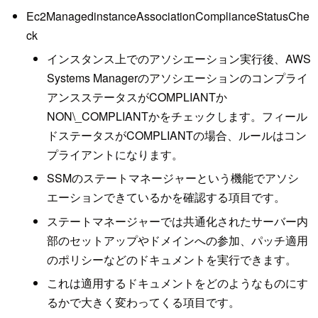
Ec2ManagedinstanceAssociationComplianceStatusChe
ck
インスタンス上でのアソシエーション実行後、AWS
Systems Managerのアソシエーションのコンプライ
アンスステータスがCOMPLIANTか
NON\_COMPLIANTかをチェックします。フィール
ドステータスがCOMPLIANTの場合、ルールはコン
プライアントになります。
SSMのステートマネージャーという機能でアソシ
エーションできているかを確認する項目です。
ステートマネージャーでは共通化されたサーバー内
部のセットアップやドメインへの参加、パッチ適用
のポリシーなどのドキュメントを実行できます。
これは適用するドキュメントをどのようなものにす
るかで大きく変わってくる項目です。