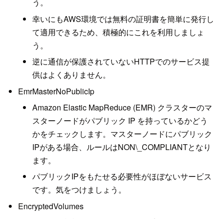
う。
幸いにもAWS環境では無料の証明書を簡単に発行し
て適用できるため、積極的にこれを利用しましょ
う。
逆に通信が保護されていないHTTPでのサービス提
供はよくありません。
EmrMasterNoPublicIp
Amazon Elastic MapReduce (EMR) クラスターのマ
スターノードがパブリック IP を持っているかどう
かをチェックします。マスターノードにパブリック
IPがある場合、ルールはNON\_COMPLIANTとなり
ます。
パブリックIPをもたせる必要性がほぼないサービス
です。気をつけましょう。
EncryptedVolumes