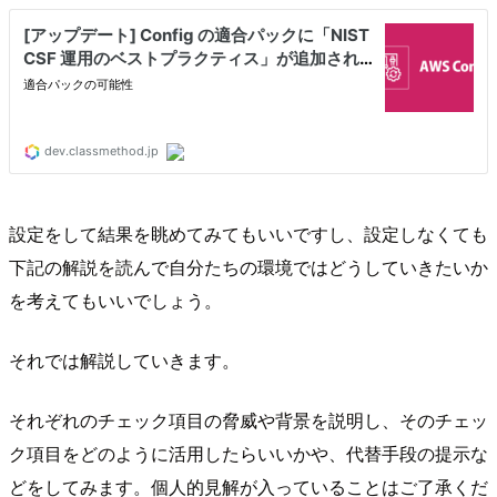
設定をして結果を眺めてみてもいいですし、設定しなくても
下記の解説を読んで自分たちの環境ではどうしていきたいか
を考えてもいいでしょう。
それでは解説していきます。
それぞれのチェック項目の脅威や背景を説明し、そのチェッ
ク項目をどのように活用したらいいかや、代替手段の提示な
どをしてみます。個人的見解が入っていることはご了承くだ