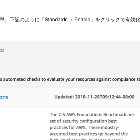
単。下記のように「Standards -> Enable」をクリックで有