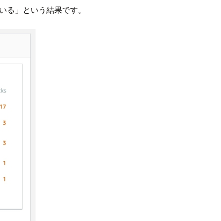
している」という結果です。