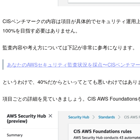
CISベンチマークの内容は項目が具体的でセキュリティ運
100%を目指す必要はありません。
監査内容や考え方については下記が非常に参考になります。
あなたのAWSセキュリティ監査状況を採点〜CISベンチマ
というわけで、40%だからといってとても悪いわけではあり
項目ごとの詳細を見ていきましょう。CIS AWS Foundat