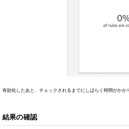
有効化したあと、チェックされるまでにしばらく時間がかか
結果の確認