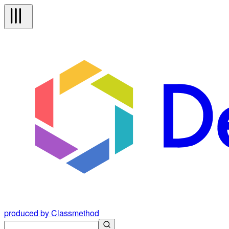
produced by Classmethod