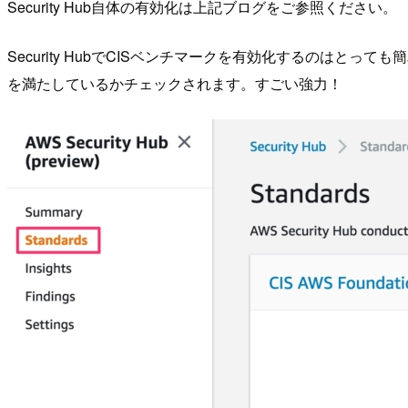
Security Hub自体の有効化は上記ブログをご参照ください。
Security HubでCISベンチマークを有効化するのはとっても簡
を満たしているかチェックされます。すごい強力！