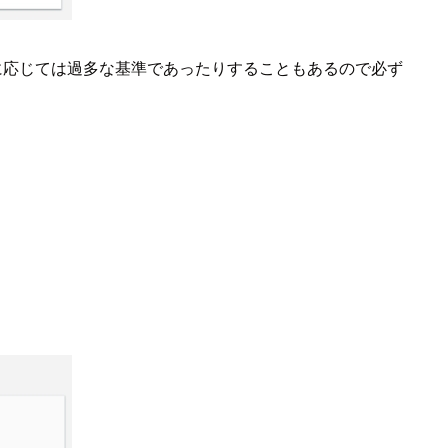
に応じては過多な基準であったりすることもあるので必ず