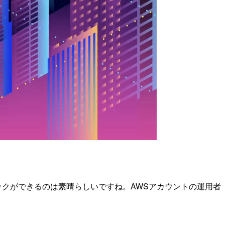
このチェックができるのは素晴らしいですね。AWSアカウントの運用者