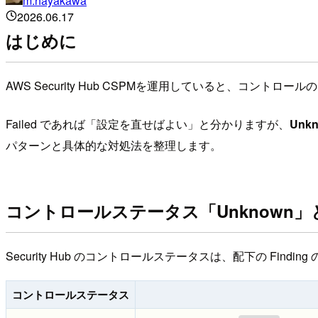
m.hayakawa
2026.06.17
はじめに
AWS Security Hub CSPMを運用していると、コント
Failed であれば「設定を直せばよい」と分かりますが、
Unk
パターンと具体的な対処法を整理します。
コントロールステータス「Unknown」
Security Hub のコントロールステータスは、配下の Finding 
コントロールステータス