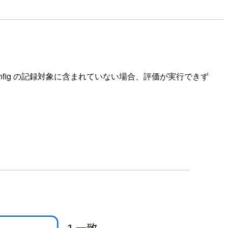
Config の記録対象に含まれていない場合、評価が実行できず