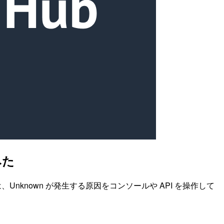
みた
、Unknown が発生する原因をコンソールや API を操作して