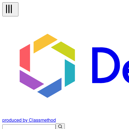
produced by Classmethod