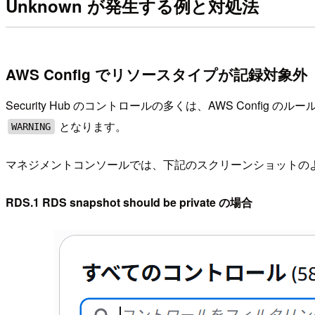
Unknown が発生する例と対処法
AWS Config でリソースタイプが記録対象外
Security Hub のコントロールの多くは、AWS Conf
となります。
WARNING
マネジメントコンソールでは、下記のスクリーンショットの
RDS.1 RDS snapshot should be private の場合