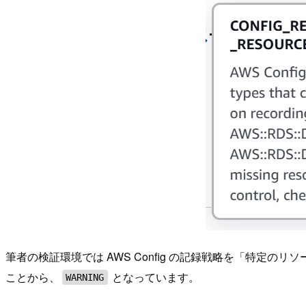
筆者の検証環境では AWS Config の記録戦略を「特定の
ことから、
となっています。
WARNING