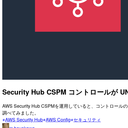
Security Hub CSPM コントロー
AWS Security Hub CSPMを運用していると、コント
調べてみました。
AWS Security Hub
AWS Config
セキュリティ