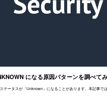
ルが UNKNOWN になる原因パターンを調べて
ロールのステータスが「Unknown」になることがあります。本記事では