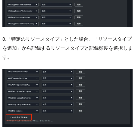
3.「特定のリソースタイプ」とした場合、「リソースタイプ
を追加」から記録するリソースタイプと記録頻度を選択しま
す。