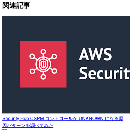
関連記事
Security Hub CSPM コントロールが UNKNOWN になる原
因パターンを調べてみた