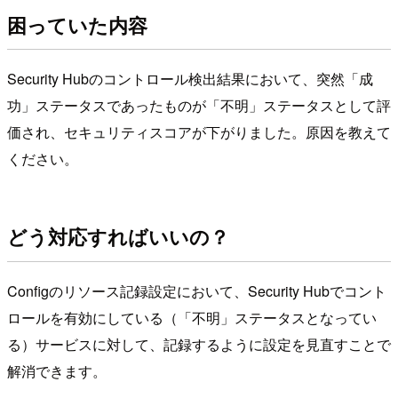
困っていた内容
Security Hubのコントロール検出結果において、突然「成
功」ステータスであったものが「不明」ステータスとして評
価され、セキュリティスコアが下がりました。原因を教えて
ください。
どう対応すればいいの？
Configのリソース記録設定において、Security Hubでコント
ロールを有効にしている（「不明」ステータスとなってい
る）サービスに対して、記録するように設定を見直すことで
解消できます。