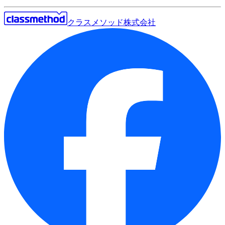
クラスメソッド株式会社