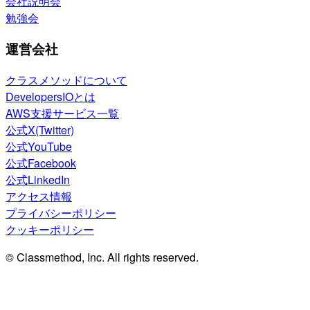
会社説明会
勉強会
運営会社
クラスメソッドについて
DevelopersIOとは
AWS支援サービス一覧
公式X(Twitter)
公式YouTube
公式Facebook
公式LinkedIn
アクセス情報
プライバシーポリシー
クッキーポリシー
© Classmethod, Inc. All rights reserved.