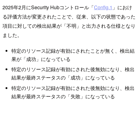
2025年2月にSecurity Hubコントロール「
Config.1
」におけ
る評価方法が変更されたことで、従来、以下の状態であった
項目に対しての検出結果が「不明」と出力される仕様となり
ました。
特定のリソース記録が有効にされたことが無く、検出結
果が「成功」になっている
特定のリソース記録が有効にされた後無効になり、検出
結果が最終ステータスの「成功」になっている
特定のリソース記録が有効にされた後無効になり、検出
結果が最終ステータスの「失敗」になっている