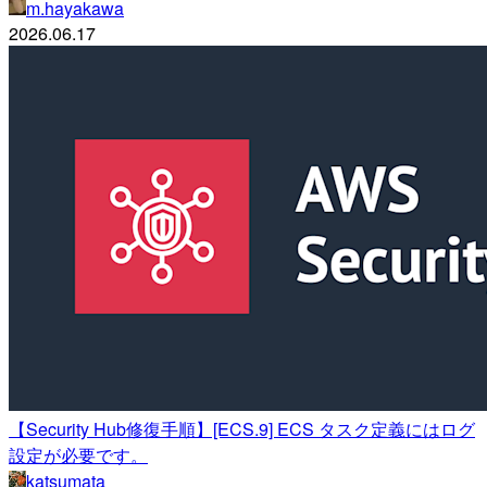
m.hayakawa
2026.06.17
【Security Hub修復手順】[ECS.9] ECS タスク定義にはログ
設定が必要です。
katsumata