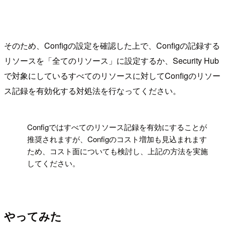
そのため、Configの設定を確認した上で、Configの記録する
リソースを「全てのリソース」に設定するか、Security Hub
で対象にしているすべてのリソースに対してConfigのリソー
ス記録を有効化する対処法を行なってください。
!
Configではすべてのリソース記録を有効にすることが
推奨されますが、Configのコスト増加も見込まれます
ため、コスト面についても検討し、上記の方法を実施
してください。
やってみた