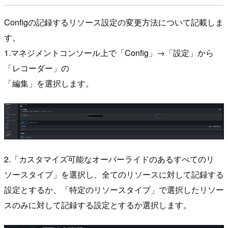
Configの記録するリソース設定の変更方法について記載しま
す。
1.マネジメントコンソール上で「Config」→「設定」から
「レコーダー」の
「編集」を選択します。
2.「カスタマイズ可能なオーバーライドのあるすべてのリ
ソースタイプ」を選択し、全てのリソースに対して記録する
設定とするか、「特定のリソースタイプ」で選択したリソー
スのみに対して記録する設定とするか選択します。