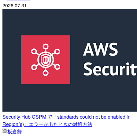
2026.07.31
Security Hub CSPM で「standards could not be enabled in
Region(s)」エラーが出たときの対処方法
板倉舞