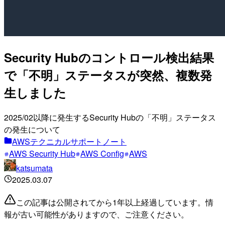
Security Hubのコントロール検出結果
で「不明」ステータスが突然、複数発
生しました
2025/02以降に発生するSecurity Hubの「不明」ステータス
の発生について
AWSテクニカルサポートノート
AWS Security Hub
AWS Config
AWS
katsumata
2025.03.07
この記事は公開されてから1年以上経過しています。情
報が古い可能性がありますので、ご注意ください。