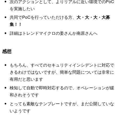
次のアクションとして、よりリアルに近い環境でのPoC
を実施したい
共同でPoCを行っていただける方、
大・大・大・大募
集！！
詳細はトレンドマイクロの姜さんか南原さんへ
感想
もちろん、すべてのセキュリティインシデントに対応で
きるわけではないですが、簡単な問題については非常に
有用だと思います
検知して自動で即時対応するので、オペレーションが緩
和されそうです
とっても素敵なテンプレートですが、まだ公開していな
いようです