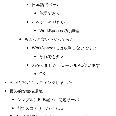
日本語でメール
英語でおｋ
イベントやりたい
WorkSpacesでは無理
ちょっと食い下がってみた
WorkSpacesには攻撃しないですよ
それでもダメ
わかりました、ローカルPC使います
OK
今回も70台キッティングしました
最終的な競技環境
シンプルにELB配下に問題サーバ
別でスコアサーバとRDS