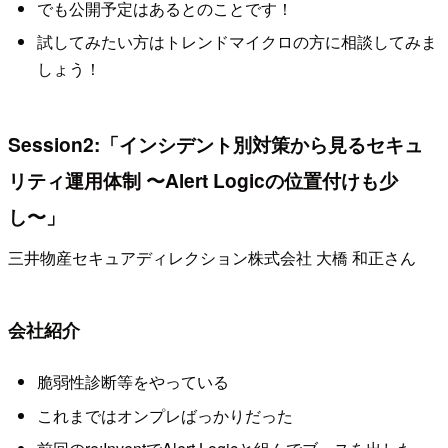
でも公開予定はあるとのことです！
試してみたい方はトレンドマイクロの方に相談してみま
しょう！
Session2:「インシデント別対策から見るセキュ
リティ運用体制 〜Alert Logicの位置付けも少
し〜」
三井物産セキュアディレクション株式会社 大橋 和正さん
会社紹介
脆弱性診断等をやっている
これまではオンプレばっかりだった