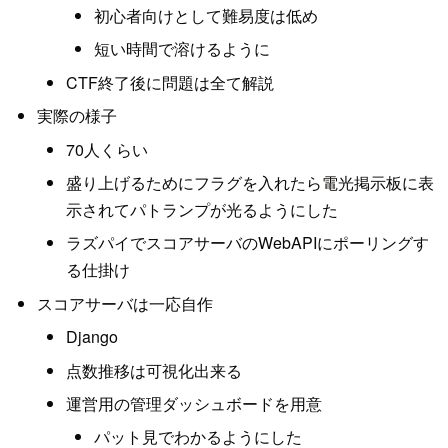
初心者向けとして難易度は低め
短い時間で溶けるように
CTF終了後に問題は全て解説
実際の様子
70人くらい
盛り上げるためにフラグを入れたら電光掲示板に表
示されてパトランプが光るようにした
ラズパイでスコアサーバのWebAPIにポーリングす
る仕掛け
スコアサーバは一応自作
Django
点数推移は可視化出来る
運営用の管理ダッシュボードを用意
パット見でわかるようにした