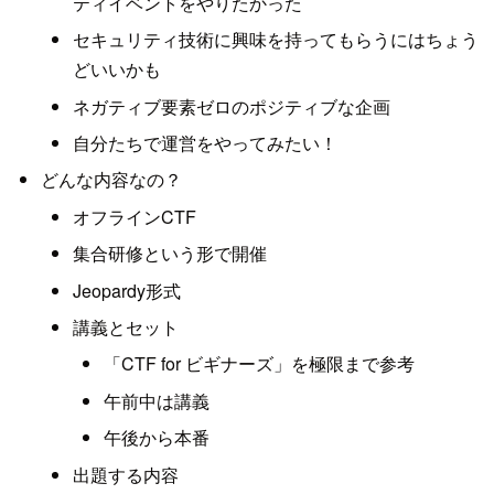
ティイベントをやりたかった
セキュリティ技術に興味を持ってもらうにはちょう
どいいかも
ネガティブ要素ゼロのポジティブな企画
自分たちで運営をやってみたい！
どんな内容なの？
オフラインCTF
集合研修という形で開催
Jeopardy形式
講義とセット
「CTF for ビギナーズ」を極限まで参考
午前中は講義
午後から本番
出題する内容