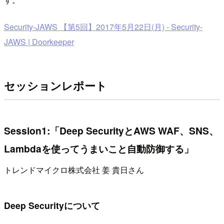
Security-JAWS 【第5回】2017年5月22日(月) - Security-
JAWS | Doorkeeper
セッションレポート
Session1:「Deep SecurityとAWS WAF、SNS、
Lambdaを使ってうまいこと自動防御する」
トレンドマイクロ株式会社 姜 貴日さん
Deep Securityについて