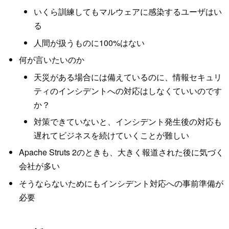
いくら訓練してもマルウェアに感染するユーザはい
る
人間が扱うものに100%はない
何が言いたいのか
天災がある場合には備えているのに、情報セキュリ
ティのインシデントへの対応はしなくていいのです
か？
対策できていないと、インシデント発生後の対応も
遅れてビジネスを続けていくことが難しい
Apache Struts 2のときも、大きく報道された後に気づく
会社が多い
そうならないためにもインシデント対応への事前準備が
必要