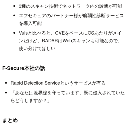
3種のスキャン技術でネットワーク内の診断が可能
エフセキュアのパートナー様が脆弱性診断サービス
を導入可能
Vulsと比べると、CVEをベースにOSあたりがメイ
ンだけど、RADARはWebスキャンも可能なので、
使い分けてほしい
F-Secure本社の話
Rapid Detection Serviceというサービスが有る
「あなたは境界線を守っています、既に侵入されていた
らどうしますか？」
まとめ