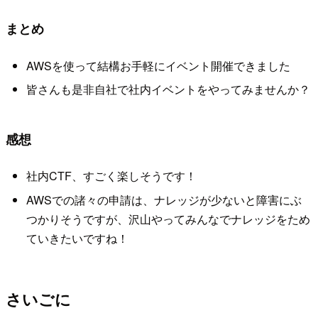
まとめ
AWSを使って結構お手軽にイベント開催できました
皆さんも是非自社で社内イベントをやってみませんか？
感想
社内CTF、すごく楽しそうです！
AWSでの諸々の申請は、ナレッジが少ないと障害にぶ
つかりそうですが、沢山やってみんなでナレッジをため
ていきたいですね！
さいごに