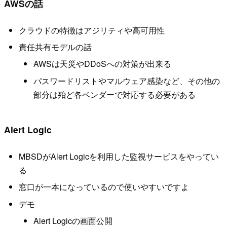
AWSの話
クラウドの特徴はアジリティや高可用性
責任共有モデルの話
AWSは天災やDDoSへの対策が出来る
パスワードリストやマルウェア感染など、その他の
部分は殆ど各ベンダーで対応する必要がある
Alert Logic
MBSDがAlert Logicを利用した監視サービスをやってい
る
窓口が一本になっているので使いやすいですよ
デモ
Alert Logicの画面公開