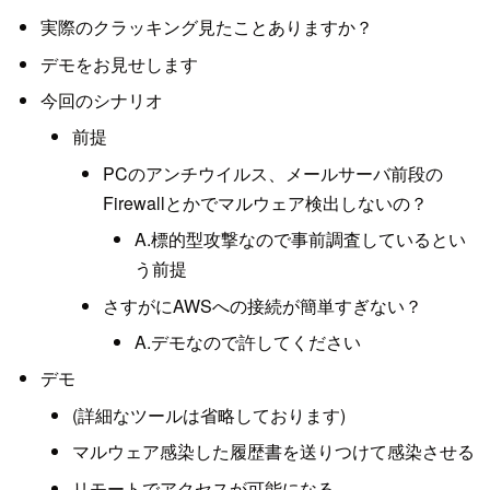
実際のクラッキング見たことありますか？
デモをお見せします
今回のシナリオ
前提
PCのアンチウイルス、メールサーバ前段の
Firewallとかでマルウェア検出しないの？
A.標的型攻撃なので事前調査しているとい
う前提
さすがにAWSへの接続が簡単すぎない？
A.デモなので許してください
デモ
(詳細なツールは省略しております)
マルウェア感染した履歴書を送りつけて感染させる
リモートでアクセスが可能になる