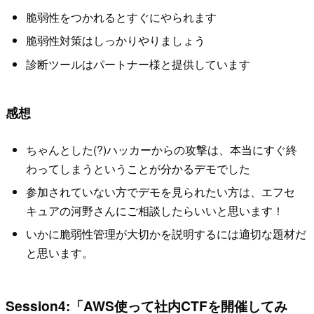
脆弱性をつかれるとすぐにやられます
脆弱性対策はしっかりやりましょう
診断ツールはパートナー様と提供しています
感想
ちゃんとした(?)ハッカーからの攻撃は、本当にすぐ終
わってしまうということが分かるデモでした
参加されていない方でデモを見られたい方は、エフセ
キュアの河野さんにご相談したらいいと思います！
いかに脆弱性管理が大切かを説明するには適切な題材だ
と思います。
Session4:「AWS使って社内CTFを開催してみ