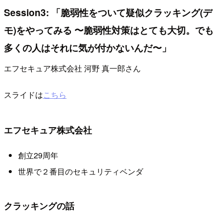
Session3: 「脆弱性をついて疑似クラッキング(デ
モ)をやってみる 〜脆弱性対策はとても大切。でも
多くの人はそれに気が付かないんだ〜」
エフセキュア株式会社 河野 真一郎さん
スライドは
こちら
エフセキュア株式会社
創立29周年
世界で２番目のセキュリティベンダ
クラッキングの話