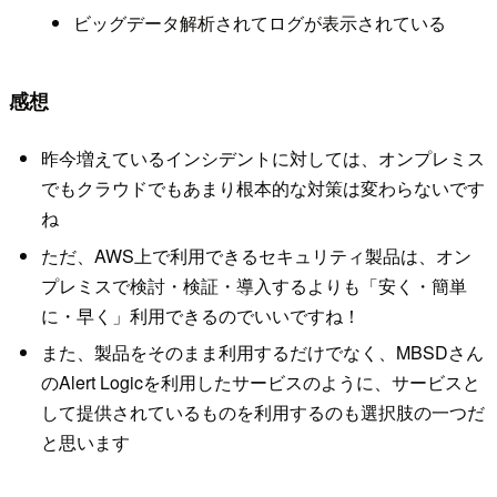
ビッグデータ解析されてログが表示されている
感想
昨今増えているインシデントに対しては、オンプレミス
でもクラウドでもあまり根本的な対策は変わらないです
ね
ただ、AWS上で利用できるセキュリティ製品は、オン
プレミスで検討・検証・導入するよりも「安く・簡単
に・早く」利用できるのでいいですね！
また、製品をそのまま利用するだけでなく、MBSDさん
のAlert Logicを利用したサービスのように、サービスと
して提供されているものを利用するのも選択肢の一つだ
と思います