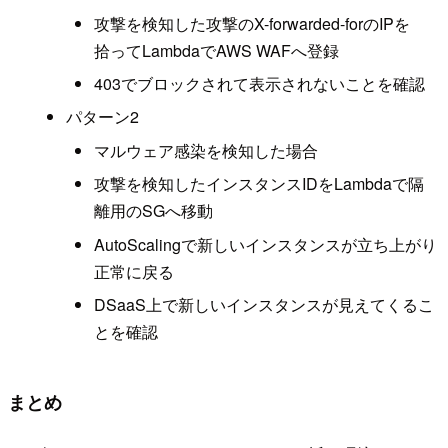
攻撃を検知した攻撃のX-forwarded-forのIPを
拾ってLambdaでAWS WAFへ登録
403でブロックされて表示されないことを確認
パターン2
マルウェア感染を検知した場合
攻撃を検知したインスタンスIDをLambdaで隔
離用のSGへ移動
AutoScalingで新しいインスタンスが立ち上がり
正常に戻る
DSaaS上で新しいインスタンスが見えてくるこ
とを確認
まとめ