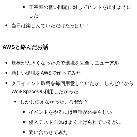
正答率の低い問題に対してヒントを出すように
した
当日は楽しんでいただけたっぽい！
AWSと絡んだお話
規模が大きくなったので環境を完全リニューアル
新しい環境をAWSで作ってみた
クライアント環境を毎回用意していたが、しんどいから
WorkSpacesを利用したかった
しかし使えなかった、なぜか？
イベントをやるには申請が必要らしい
侵入テスト自体はよく上げられているが…
問い合わせてみた