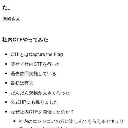
た」
洲崎さん
社内CTFやってみた
CTFとはCapture the Flag
某社で社内CTFを行った
過去数回実施している
最初は有志
だんだん規模が大きくなった
公式HPにも載りました
なぜ社内CTFを開催したのか？
社内のエンジニアの方に楽しんでもらえるセキュリ