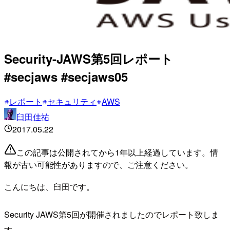
Security-JAWS第5回レポート
#secjaws #secjaws05
レポート
セキュリティ
AWS
臼田佳祐
2017.05.22
この記事は公開されてから1年以上経過しています。情
報が古い可能性がありますので、ご注意ください。
こんにちは、臼田です。
Security JAWS第5回が開催されましたのでレポート致しま
す。