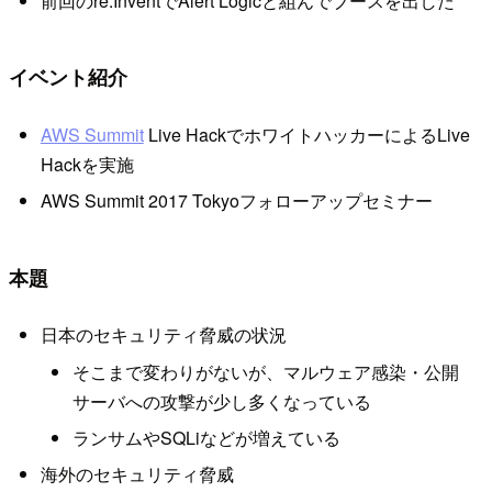
前回のre:InventでAlert Logicと組んでブースを出した
イベント紹介
AWS Summit
Live HackでホワイトハッカーによるLive
Hackを実施
AWS Summit 2017 Tokyoフォローアップセミナー
本題
日本のセキュリティ脅威の状況
そこまで変わりがないが、マルウェア感染・公開
サーバへの攻撃が少し多くなっている
ランサムやSQLiなどが増えている
海外のセキュリティ脅威