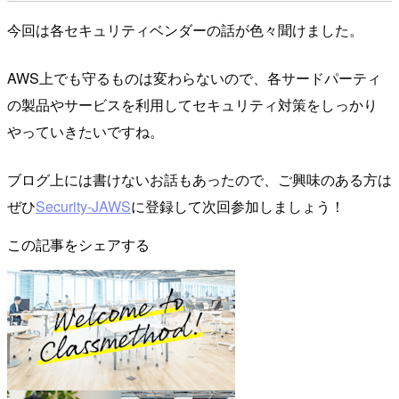
今回は各セキュリティベンダーの話が色々聞けました。
AWS上でも守るものは変わらないので、各サードパーティ
の製品やサービスを利用してセキュリティ対策をしっかり
やっていきたいですね。
ブログ上には書けないお話もあったので、ご興味のある方は
ぜひ
Security-JAWS
に登録して次回参加しましょう！
この記事をシェアする