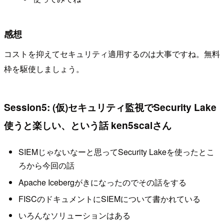
感想
コストを抑えてセキュリティ適用するのは大事ですね。無料
枠を駆使しましょう。
Session5: (仮)セキュリティ監視でSecurity Lake
使うと楽しい、という話 ken5scalさん
SIEMじゃないなーと思ってSecurity Lakeを使ったとこ
ろから今回の話
Apache Icebergがきになったのでその話をする
FISCのドキュメントにSIEMについて書かれている
いろんなソリューションはある