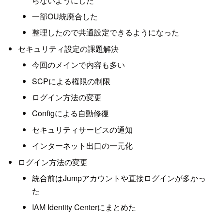
らないようにした
一部OU統廃合した
整理したので共通設定できるようになった
セキュリティ設定の課題解決
今回のメインで内容も多い
SCPによる権限の制限
ログイン方法の変更
Configによる自動修復
セキュリティサービスの通知
インターネット出口の一元化
ログイン方法の変更
統合前はJumpアカウントや直接ログインが多かっ
た
IAM Identity Centerにまとめた