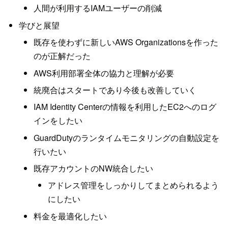
人間が利用するIAMユーザーの削減
学びと展望
既存を使わずに新しいAWS Organizationsを作った
のが正解だった
AWS利用部署全体の協力と理解が必要
統廃合はスタートであり今後も改善していく
IAM Identity Centerの情報を利用したEC2へのログ
インをしたい
GuardDutyのランタイムモニタリングの自動設定を
行いたい
既存アカウントのNW統合したい
アドレス管理をしっかりしてまとめられるよう
にしたい
料金を最適化したい