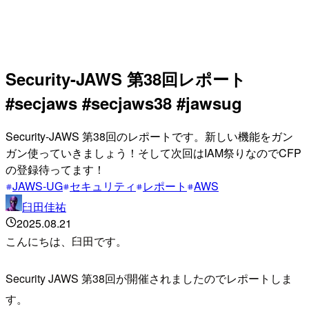
Security-JAWS 第38回レポート
#secjaws #secjaws38 #jawsug
Security-JAWS 第38回のレポートです。新しい機能をガン
ガン使っていきましょう！そして次回はIAM祭りなのでCFP
の登録待ってます！
JAWS-UG
セキュリティ
レポート
AWS
臼田佳祐
2025.08.21
こんにちは、臼田です。
Security JAWS 第38回が開催されましたのでレポートしま
す。