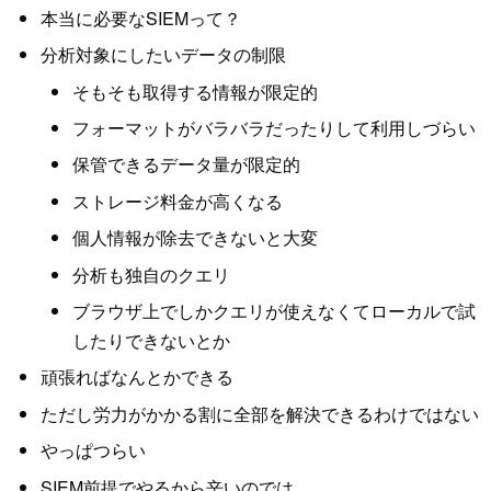
本当に必要なSIEMって？
分析対象にしたいデータの制限
そもそも取得する情報が限定的
フォーマットがバラバラだったりして利用しづらい
保管できるデータ量が限定的
ストレージ料金が高くなる
個人情報が除去できないと大変
分析も独自のクエリ
ブラウザ上でしかクエリが使えなくてローカルで試
したりできないとか
頑張ればなんとかできる
ただし労力がかかる割に全部を解決できるわけではない
やっぱつらい
SIEM前提でやるから辛いのでは