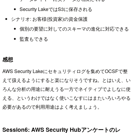
Security LakeではS3に保存される
シナリオ: お客様(投資家)の資金保護
個別の要望に対してのスキーマの進化に対応できる
監査もできる
感想
AWS Security Lakeにセキュリティログを集めてOCSFで整
えて扱えるようにすると楽になりそうですね。とはいえ、い
ろんな分析の用途に耐えうる一方でネイティブでよしなに使
える、というわけではなく使いこなすにはまたいろいろやる
必要があるので利用用途はよく考えましょう。
Session6: AWS Security Hubアンケートのレ