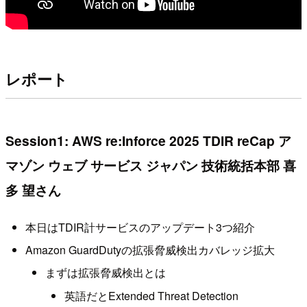
レポート
Session1: AWS re:Inforce 2025 TDIR reCap ア
マゾン ウェブ サービス ジャパン 技術統括本部 喜
多 望さん
本日はTDIR計サービスのアップデート3つ紹介
Amazon GuardDutyの拡張脅威検出カバレッジ拡大
まずは拡張脅威検出とは
英語だとExtended Threat Detection