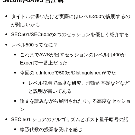
タイトルに書いたけど実際にはレベル200で説明するの
が難しいかも
SEC501/SEC504の2つのセッションを優しく紹介する
レベル500ってなに？
これまでAWSが出すセッションのレベルは400が
Expertで一番上だった
今回のre:Inforceで500がDistinguishedがでた
レベル説明で高度な研究、理論的基礎などなど
と説明が書いてある
論文を読みながら展開されたりする高度なセッショ
ン
SEC 501 ショアのアルゴリズムとポスト量子暗号の話
線形代数の授業を受ける感じ