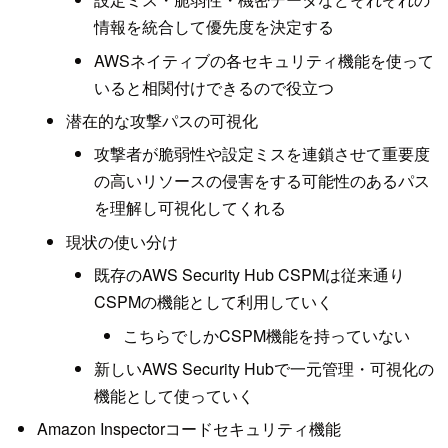
情報を統合して優先度を決定する
AWSネイティブの各セキュリティ機能を使って
いると相関付けできるので役立つ
潜在的な攻撃パスの可視化
攻撃者が脆弱性や設定ミスを連鎖させて重要度
の高いリソースの侵害をする可能性のあるパス
を理解し可視化してくれる
現状の使い分け
既存のAWS Security Hub CSPMは従来通り
CSPMの機能として利用していく
こちらでしかCSPM機能を持っていない
新しいAWS Security Hubで一元管理・可視化の
機能として使っていく
Amazon Inspectorコードセキュリティ機能