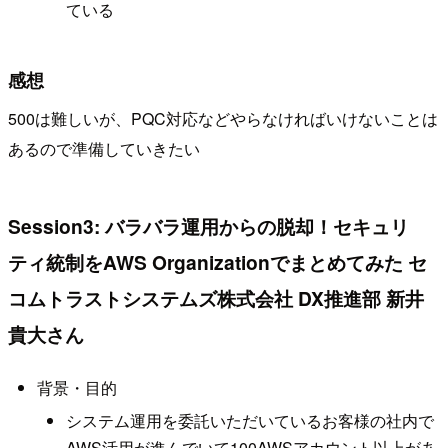
ている
感想
500は難しいが、PQC対応などやらなければいけないことは
あるので準備していきたい
Session3: バラバラ運用からの脱却！セキュリ
ティ統制をAWS Organizationでまとめてみた セ
コムトラストシステムズ株式会社 DX推進部 新井
貴大さん
背景・目的
システム運用を委託いただいているお客様の社内で
AWS活用が進んでいて100AWSアカウント以上があ