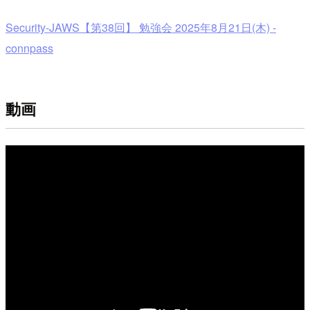
Security-JAWS【第38回】 勉強会 2025年8月21日(木) -
connpass
動画