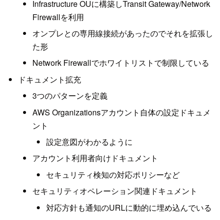
Infrastructure OUに構築しTransit Gateway/Network
Firewallを利用
オンプレとの専用線接続があったのでそれを拡張し
た形
Network Firewallでホワイトリストで制限している
ドキュメント拡充
3つのパターンを定義
AWS Organizationsアカウント自体の設定ドキュメ
ント
設定意図がわかるように
アカウント利用者向けドキュメント
セキュリティ検知の対応ポリシーなど
セキュリティオペレーション関連ドキュメント
対応方針も通知のURLに動的に埋め込んでいる