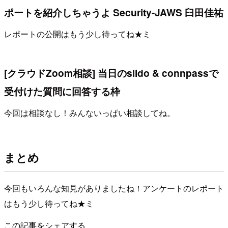
ポートを紹介しちゃうよ Security-JAWS 臼田佳祐
レポートの公開はもう少し待ってね★ミ
[クラウドZoom相談] 当日のslido & connpassで
受付けた質問に回答する枠
今回は相談なし！みんないっぱい相談してね。
まとめ
今回もいろんな知見がありましたね！アンケートのレポート
はもう少し待ってね★ミ
この記事をシェアする