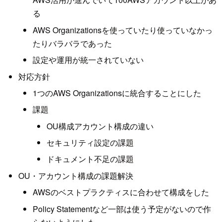
る
AWS Organizationsを使っていたり使っていなかっ
たりバラバラであった
設定や運用が統一されていない
対応方針
1つのAWS Organizationsに統合することにした
課題
OU構成アカウント構成の違い
セキュリティ設定の課題
ドキュメント不足の課題
OU・アカウント構成の課題解決
AWSのベストプラクティスに合わせて構成をした
Policy Statementなど一部は使う予定がないので作