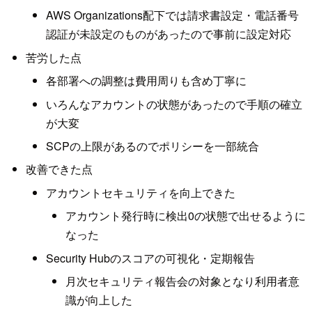
AWS Organizations配下では請求書設定・電話番号
認証が未設定のものがあったので事前に設定対応
苦労した点
各部署への調整は費用周りも含め丁寧に
いろんなアカウントの状態があったので手順の確立
が大変
SCPの上限があるのでポリシーを一部統合
改善できた点
アカウントセキュリティを向上できた
アカウント発行時に検出0の状態で出せるように
なった
Security Hubのスコアの可視化・定期報告
月次セキュリティ報告会の対象となり利用者意
識が向上した