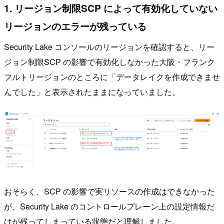
1. リージョン制限SCP によって有効化していない
リージョンのエラーが残っている
Security Lake コンソールのリージョンを確認すると、リー
ジョン制限SCP の影響で有効化しなかった大阪・フランク
フルトリージョンのところに「データレイクを作成できませ
んでした」と表示されたままになっていました。
おそらく、SCP の影響で実リソースの作成はできなかった
が、Security Lake のコントロールプレーン上の設定情報だ
けが残ってしまっている状態だと理解しました。