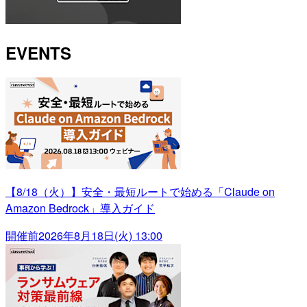
EVENTS
【8/18（火）】安全・最短ルートで始める「Claude on
Amazon Bedrock」導入ガイド
開催前
2026年8月18日(火) 13:00