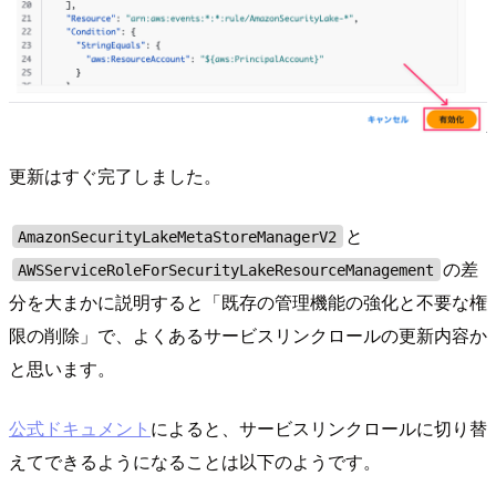
更新はすぐ完了しました。
と
AmazonSecurityLakeMetaStoreManagerV2
の差
AWSServiceRoleForSecurityLakeResourceManagement
分を大まかに説明すると「既存の管理機能の強化と不要な権
限の削除」で、よくあるサービスリンクロールの更新内容か
と思います。
公式ドキュメント
によると、サービスリンクロールに切り替
えてできるようになることは以下のようです。