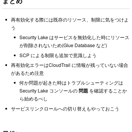
まとめ
再有効化する際には既存のリソース、制限に気をつけよ
う
Security Lake はサービスを無効化した時にリソース
が削除されないため(Glue Database など)
SCP による制限も追加で意識しよう
再有効化エラーはCloudTrail に情報が残っていない場合
があるため注意
何か問題が起きた時はトラブルシューティングは
Security Lake コンソールの
問題
を確認することか
ら始めるべし
サービスリンクロールへの切り替えもやっておこう