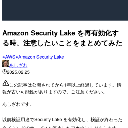
Amazon Security Lake を再有効化す
る時、注意したいことをまとめてみた
AWS
Amazon Security Lake
あしざわ
2025.02.25
この記事は公開されてから1年以上経過しています。情
報が古い可能性がありますので、ご注意ください。
あしざわです。
以前検証用途でSecurity Lake を有効化し、検証が終わった
タイミングでサービスを停止したアカウントがあります。