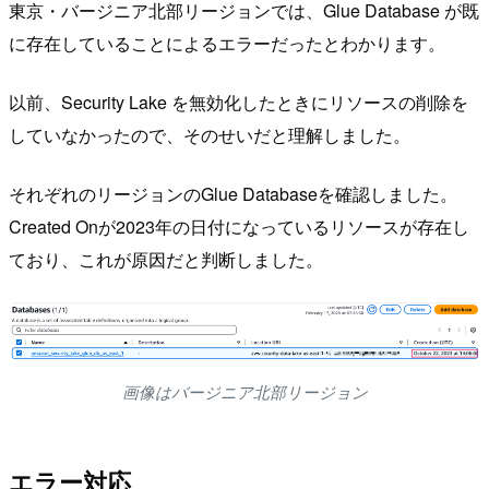
東京・バージニア北部リージョンでは、Glue Database が既
に存在していることによるエラーだったとわかります。
以前、Security Lake を無効化したときにリソースの削除を
していなかったので、そのせいだと理解しました。
それぞれのリージョンのGlue Databaseを確認しました。
Created Onが2023年の日付になっているリソースが存在し
ており、これが原因だと判断しました。
画像はバージニア北部リージョン
エラー対応