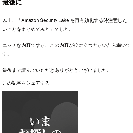
最後に
以上、「Amazon Security Lake を再有効化する時注意した
いことをまとめてみた」でした。
ニッチな内容ですが、この内容が役に立つ方がいたら幸いで
す。
最後まで読んでいただきありがとうございました。
この記事をシェアする