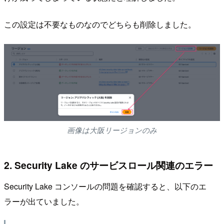
この設定は不要なものなのでどちらも削除しました。
画像は大阪リージョンのみ
2. Security Lake のサービスロール関連のエラー
Security Lake コンソールの問題を確認すると、以下のエ
ラーが出ていました。