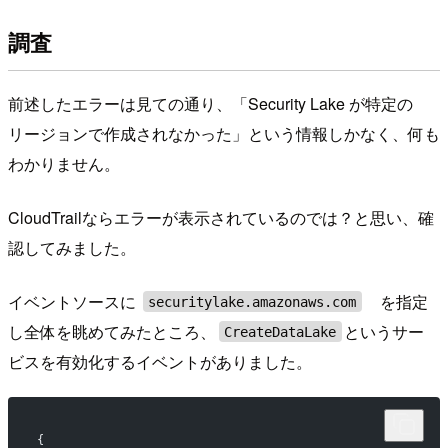
調査
前述したエラーは見ての通り、「Security Lake が特定の
リージョンで作成されなかった」という情報しかなく、何も
わかりません。
CloudTrailならエラーが表示されているのでは？と思い、確
認してみました。
イベントソースに
を指定
securitylake.amazonaws.com
し全体を眺めてみたところ、
というサー
CreateDataLake
ビスを有効化するイベントがありました。
{