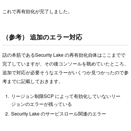
これで再有効化が完了しました。
（参考） 追加のエラー対応
話の本筋であるSecurity Lake の再有効化自体はここまでで
完了していますが、その後コンソールを眺めていたところ、
追加で対応が必要そうなエラーがいくつか見つかったので参
考までに記載しておきます。
リージョン制限SCP によって有効化していないリー
ジョンのエラーが残っている
Security Lake のサービスロール関連のエラー