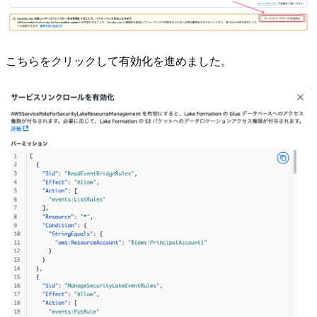
こちらをクリックして有効化を進めました。