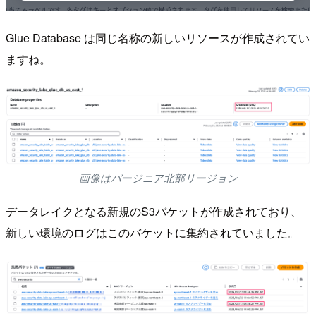
Glue Database は同じ名称の新しいリソースが作成されてい
ますね。
画像はバージニア北部リージョン
データレイクとなる新規のS3バケットが作成されており、
新しい環境のログはこのバケットに集約されていました。