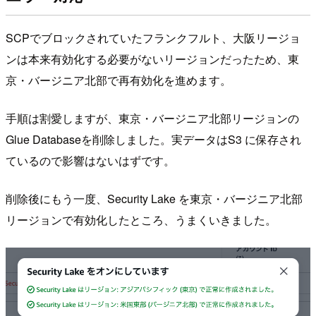
SCPでブロックされていたフランクフルト、大阪リージョ
ンは本来有効化する必要がないリージョンだったため、東
京・バージニア北部で再有効化を進めます。
手順は割愛しますが、東京・バージニア北部リージョンの
Glue Databaseを削除しました。実データはS3 に保存され
ているので影響はないはずです。
削除後にもう一度、Security Lake を東京・バージニア北部
リージョンで有効化したところ、うまくいきました。