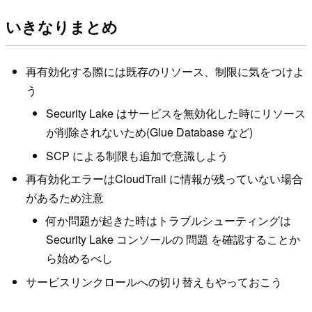
いきなりまとめ
再有効化する際には既存のリソース、制限に気をつけよ
う
Security Lake はサービスを無効化した時にリソース
が削除されないため(Glue Database など)
SCP による制限も追加で意識しよう
再有効化エラーはCloudTrail に情報が残っていない場合
があるため注意
何か問題が起きた時はトラブルシューティングは
Security Lake コンソールの 問題 を確認することか
ら始めるべし
サービスリンクロールへの切り替えもやっておこう