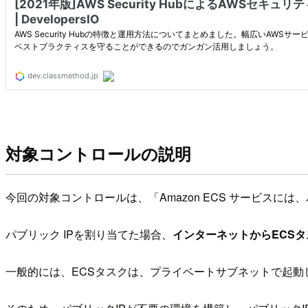
対象コントロールの説明
今回の対象コントロールは、「Amazon ECS サービスには
パブリック IPを割り当てた場合、
インターネットからECS
一般的には、ECSタスクは、プライベートサブネットで起動し