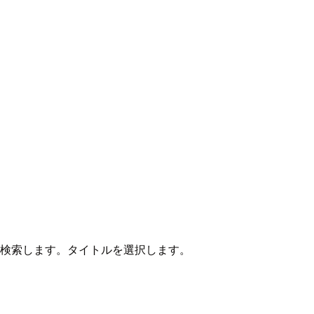
2」を検索します。タイトルを選択します。