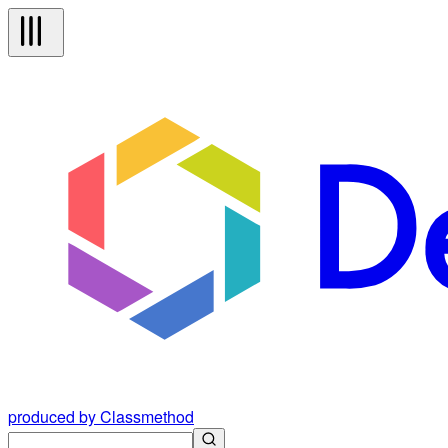
produced by Classmethod