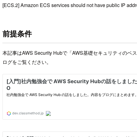
[ECS.2] Amazon ECS services should not have public IP addr
前提条件
本記事はAWS Security Hubで「AWS基礎セキュリティ
ログをご覧ください。