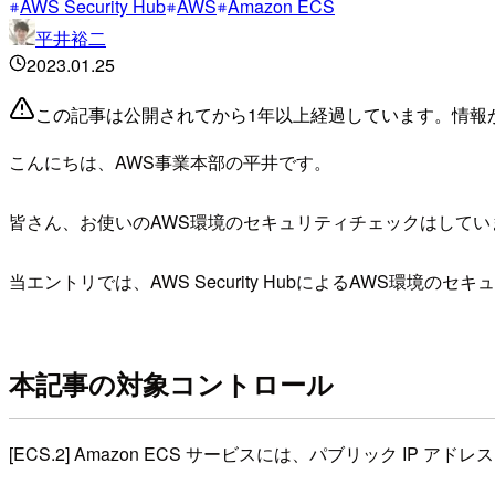
AWS Security Hub
AWS
Amazon ECS
平井裕二
2023.01.25
この記事は公開されてから1年以上経過しています。情報
こんにちは、AWS事業本部の平井です。
皆さん、お使いのAWS環境のセキュリティチェックはしてい
当エントリでは、AWS Security HubによるAWS環
本記事の対象コントロール
[ECS.2] Amazon ECS サービスには、パブリック IP