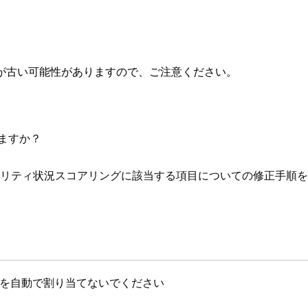
が古い可能性がありますので、ご注意ください。
ますか？
境のセキュリティ状況スコアリングに該当する項目についての修正手順
 アドレスを自動で割り当てないでください