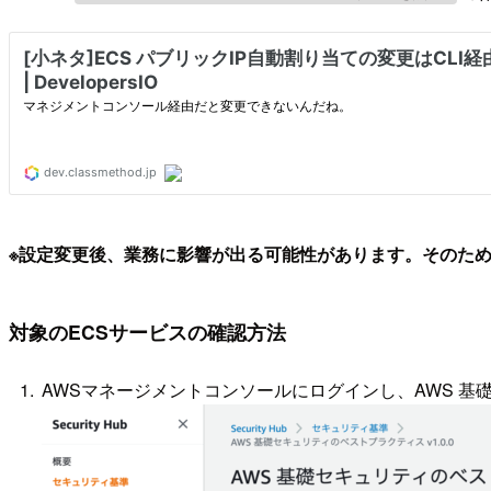
※設定変更後、業務に影響が出る可能性があります。そのた
対象のECSサービスの確認方法
AWSマネージメントコンソールにログインし、AWS 基礎