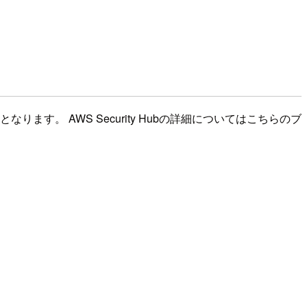
ります。 AWS Security Hubの詳細についてはこちらのブ