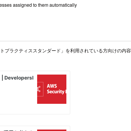
esses assigned to them automatically
のベストプラクティススタンダード」を利用されている方向けの内容とな