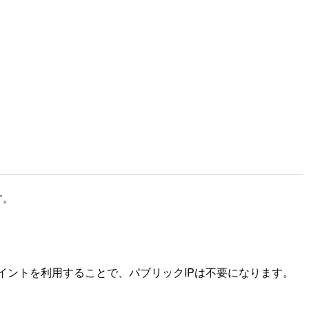
す。
ポイントを利用することで、パブリックIPは不要になります。