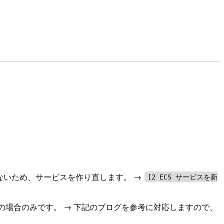
ないため、サービスを作り直します。 →
[2 ECS サービスを新
の場合のみです。 → 下記のブログを参考に対応しますので、