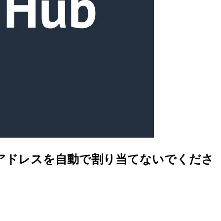
ック IP アドレスを自動で割り当てないでくださ