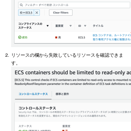
リソースの欄から失敗しているリソースを確認できま
す。