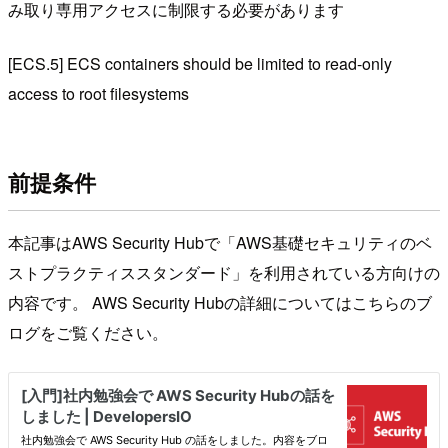
み取り専用アクセスに制限する必要があります
[ECS.5] ECS containers should be limited to read-only
access to root filesystems
前提条件
本記事はAWS Security Hubで「AWS基礎セキュリティのベ
ストプラクティススタンダード」を利用されている方向けの
内容です。 AWS Security Hubの詳細についてはこちらのブ
ログをご覧ください。