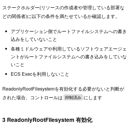
ステークホルダー(リソースの作成者や管理している部署な
どの関係者)に以下の条件を満たせているか確認します。
アプリケーション側でルートファイルシステムへの書き
込みをしていないこと
各種ミドルウェアや利用しているソフトウェアエージェ
ントがルートファイルシステムへの書き込みをしていな
いこと
ECS Execを利用しないこと
ReadonlyRootFilesystemを有効化する必要がないと判断が
された場合、コントロールは
にします
抑制済み
3 ReadonlyRootFilesystem 有効化