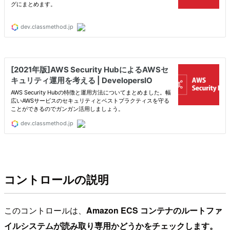
コントロールの説明
このコントロールは、
Amazon ECS コンテナのルートファ
イルシステムが読み取り専用かどうかをチェックします。