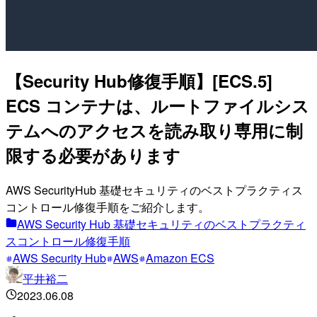
【Security Hub修復手順】[ECS.5]
ECS コンテナは、ルートファイルシス
テムへのアクセスを読み取り専用に制
限する必要があります
AWS SecurityHub 基礎セキュリティのベストプラクティス
コントロール修復手順をご紹介します。
AWS Security Hub 基礎セキュリティのベストプラクティ
スコントロール修復手順
AWS Security Hub
AWS
Amazon ECS
平井裕二
2023.06.08