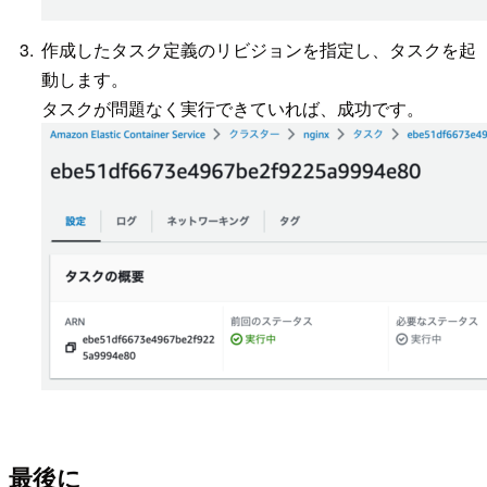
作成したタスク定義のリビジョンを指定し、タスクを起
動します。
タスクが問題なく実行できていれば、成功です。
最後に