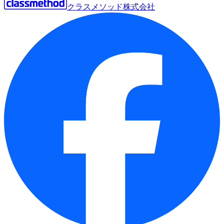
クラスメソッド株式会社