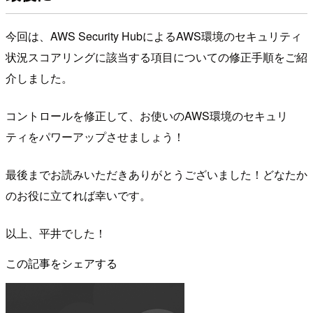
今回は、AWS Security HubによるAWS環境のセキュリティ
状況スコアリングに該当する項目についての修正手順をご紹
介しました。
コントロールを修正して、お使いのAWS環境のセキュリ
ティをパワーアップさせましょう！
最後までお読みいただきありがとうございました！どなたか
のお役に立てれば幸いです。
以上、平井でした！
この記事をシェアする