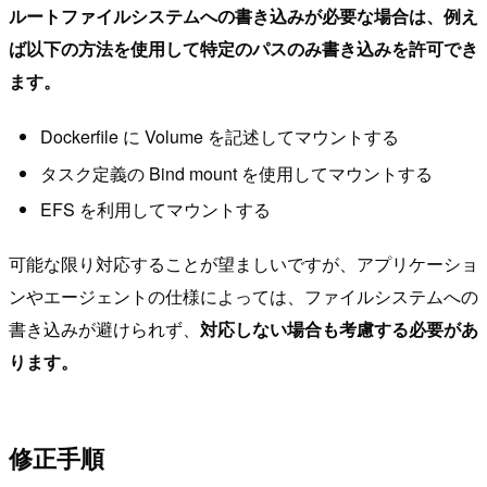
ルートファイルシステムへの書き込みが必要な場合は、例え
ば以下の方法を使用して特定のパスのみ書き込みを許可でき
ます。
Dockerfile に Volume を記述してマウントする
タスク定義の Bind mount を使用してマウントする
EFS を利用してマウントする
可能な限り対応することが望ましいですが、アプリケーショ
ンやエージェントの仕様によっては、ファイルシステムへの
書き込みが避けられず、
対応しない場合も考慮する必要があ
ります。
修正手順