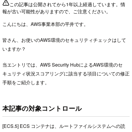
この記事は公開されてから1年以上経過しています。情
報が古い可能性がありますので、ご注意ください。
こんにちは、AWS事業本部の平井です。
皆さん、お使いのAWS環境のセキュリティチェックはして
いますか？
当エントリでは、AWS Security HubによるAWS環境のセ
キュリティ状況スコアリングに該当する項目についての修正
手順をご紹介します。
本記事の対象コントロール
[ECS.5] ECS コンテナは、ルートファイルシステムへの読