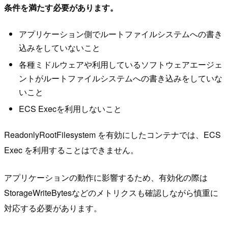
条件を満たす必要があります。
アプリケーション側でルートファイルシステムへの書き
込みをしていないこと
各種ミドルウェアや利用しているソフトウェアエージェ
ントがルートファイルシステムへの書き込みをしていな
いこと
ECS Execを利用しないこと
ReadonlyRootFilesystem を有効にしたコンテナでは、ECS
Exec を利用することはできません。
アプリケーションの動作に影響するため、有効化の際は
StorageWriteBytesなどのメトリクスも確認しながら慎重に
対応する必要があります。