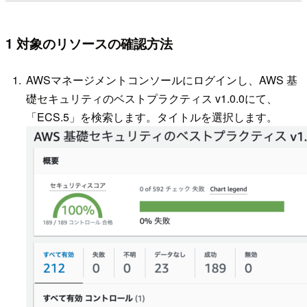
1 対象のリソースの確認方法
AWSマネージメントコンソールにログインし、AWS 基
礎セキュリティのベストプラクティス v1.0.0にて、
「ECS.5」を検索します。タイトルを選択します。