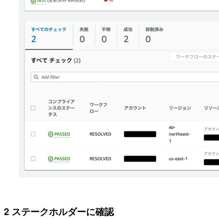
2 ステークホルダーに確認