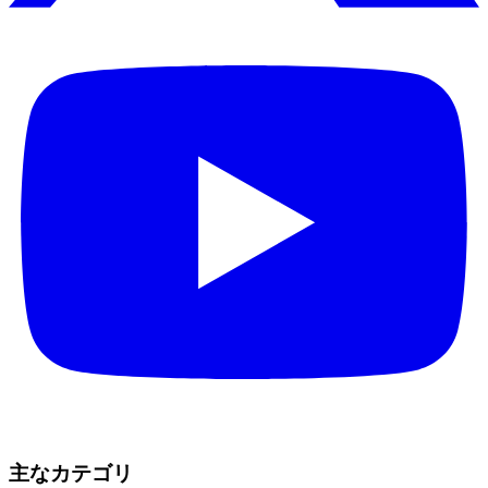
主なカテゴリ