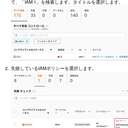
て、「IAM.1」を検索します。タイトルを選択します。
失敗しているIAMポリシーを選択します。