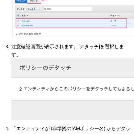
注意確認画面が表示されます。[デタッチ]を選択しま
す。
「エンティティが (非準拠のIAMポリシー名) からデタッ