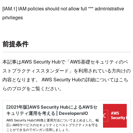
[IAM.1] IAM policies should not allow full "*" administrative
privileges
前提条件
本記事はAWS Security Hubで「AWS基礎セキュリティのベ
ストプラクティススタンダード」を利用されている方向けの
内容となります。 AWS Security Hubの詳細についてはこち
らのブログをご覧ください。