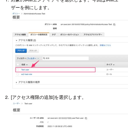
ザーを例にします。
[アクセス権限の追加]を選択します。