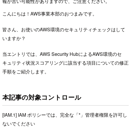
報が古い可能性がありますので、ご注意ください。
こんにちは！AWS事業本部のおつまみです。
皆さん、お使いのAWS環境のセキュリティチェックはして
いますか？
当エントリでは、AWS Security HubによるAWS環境のセ
キュリティ状況スコアリングに該当する項目についての修正
手順をご紹介します。
本記事の対象コントロール
[IAM.1] IAM ポリシーでは、完全な「*」管理者権限を許可し
ないでください