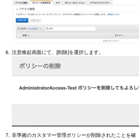
注意喚起画面にて、[削除]を選択します。
非準拠のカスタマー管理ポリシーが削除されたことを確