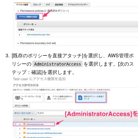
[既存のポリシーを直接アタッチ]を選択し、AWS管理ポ
リシーの
を選択します。[次のス
AdministratorAccess
テップ：確認]を選択します。