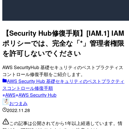
【Security Hub修復手順】[IAM.1] IAM
ポリシーでは、完全な「*」管理者権限
を許可しないでください
AWS SecurityHub 基礎セキュリティのベストプラクティス
コントロール修復手順をご紹介します。
AWS Security Hub 基礎セキュリティのベストプラクティ
スコントロール修復手順
AWS
AWS Security Hub
おつまみ
2022.11.28
この記事は公開されてから1年以上経過しています。情