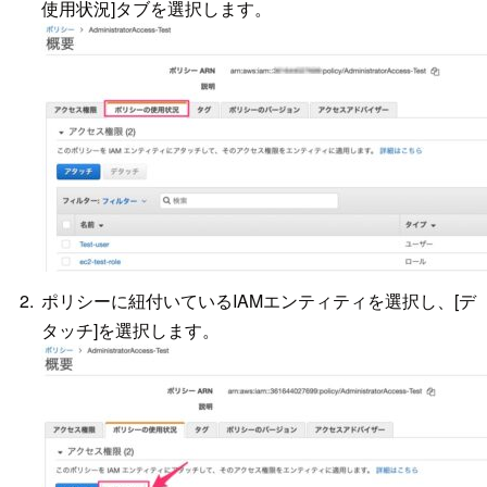
使用状況]タブを選択します。
ポリシーに紐付いているIAMエンティティを選択し、[デ
タッチ]を選択します。