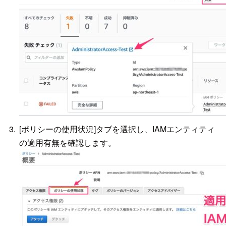
[ポリシーの使用状況]タブを選択し、IAMエンティティ
の適用有無を確認します。