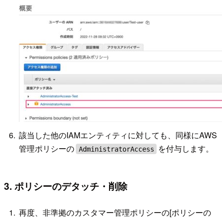
該当した他のIAMエンティティに対しても、同様にAWS
管理ポリシーの
を付与します。
AdministratorAccess
3. ポリシーのデタッチ・削除
再度、非準拠のカスタマー管理ポリシーの[ポリシーの