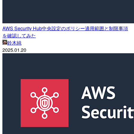
AWS Security Hub中央設定のポリシー適用範囲と制限事項
を確認してみた
鈴木純
2025.01.20