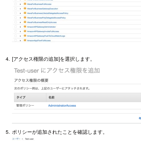
[アクセス権限の追加]を選択します。
ポリシーが追加されたことを確認します。