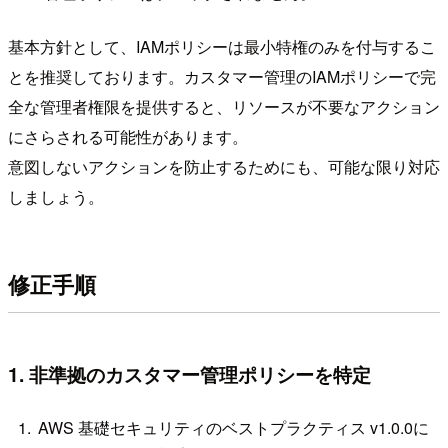
基本方針として、IAMポリシーは最小特権のみを付与するこ
とを推奨しております。カスタマー管理のIAMポリシーで完
全な管理者権限を提供すると、リソースが不要なアクション
にさらされる可能性があります。
意図しないアクションを防止するためにも、可能な限り対応
しましょう。
修正手順
1. 非準拠のカスタマー管理ポリシーを特定
AWS 基礎セキュリティのベストプラクティス v1.0.0に