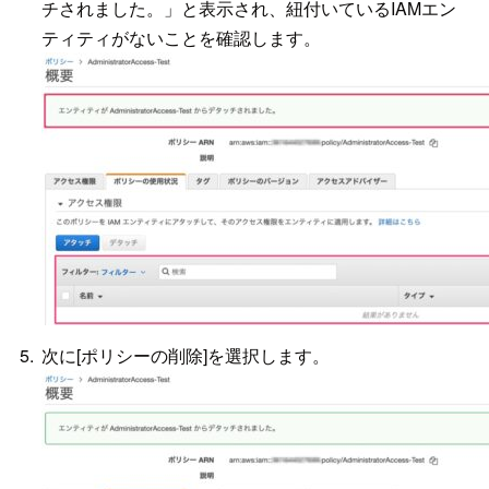
チされました。」と表示され、紐付いているIAMエン
ティティがないことを確認します。
次に[ポリシーの削除]を選択します。