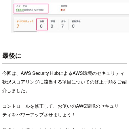
最後に
今回は、AWS Security HubによるAWS環境のセキュリティ
状況スコアリングに該当する項目についての修正手順をご紹
介しました。
コントロールを修正して、お使いのAWS環境のセキュリ
ティをパワーアップさせましょう！