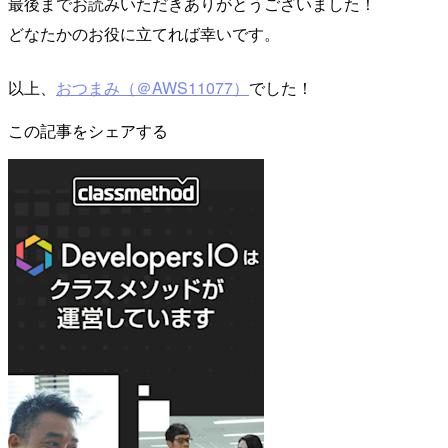
最後までお読みいただきありがとうございました！
どなたかのお役に立てれば幸いです。
以上、
おつまみ（＠AWS11077）
でした！
この記事をシェアする