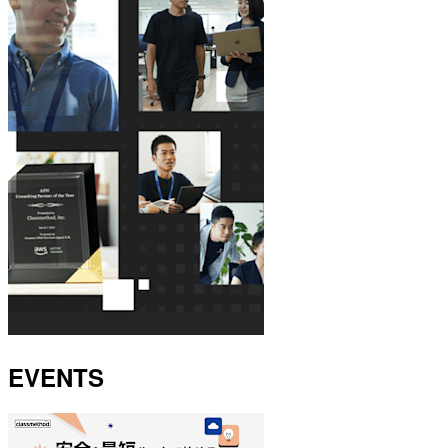
EVENTS