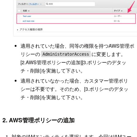
適用されていた場合、同等の権限を持つAWS管理ポ
リシーの
に変更します。
AdministratorAccess
[2.AWS管理ポリシーの追加][3.ポリシーのデタッ
チ・削除]を実施して下さい。
適用されていなかった場合、カスタマー管理ポリ
シーは不要です。そのため、[3.ポリシーのデタッ
チ・削除]を実施して下さい。
2. AWS管理ポリシーの追加
対象のIAMエンティティを選択します。今回はIAMユー