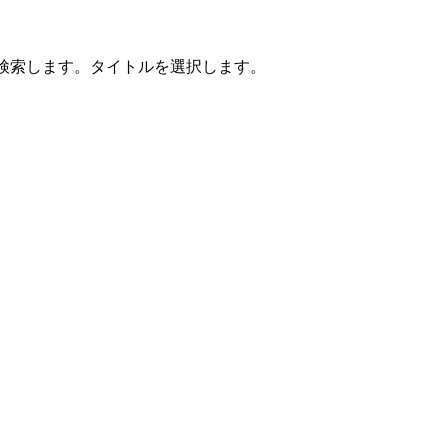
」を検索します。タイトルを選択します。