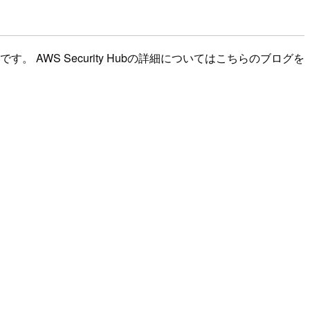
。 AWS Security Hubの詳細についてはこちらのブログを