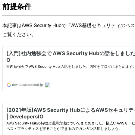
前提条件
本記事はAWS Security Hubで「AWS基礎セキュリティ
ご覧ください。