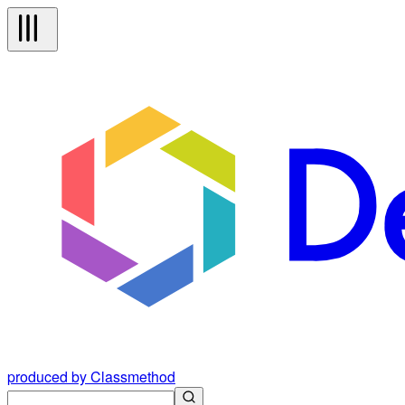
produced by Classmethod