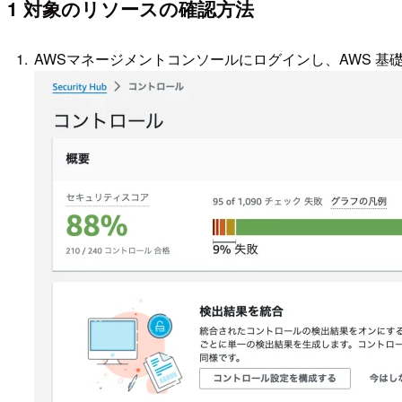
1 対象のリソースの確認方法
AWSマネージメントコンソールにログインし、AWS 基礎