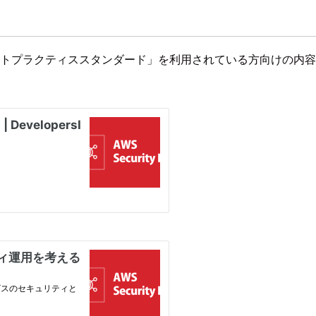
のベストプラクティススタンダード」を利用されている方向けの内容です