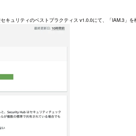
セキュリティのベストプラクティス v1.0.0にて、「IAM.3