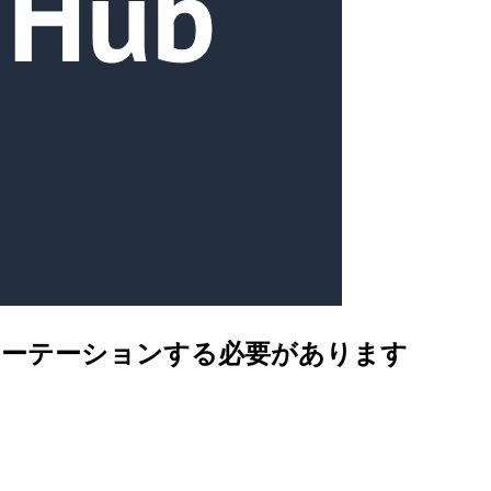
日以内にローテーションする必要があります