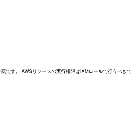
奨です。 AWSリソースの実行権限はIAMロールで行うべきで