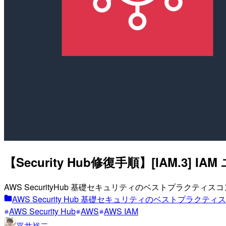
【Security Hub修復手順】[IAM.
AWS SecurityHub 基礎セキュリティのベストプラクテ
AWS Security Hub 基礎セキュリティのベストプラク
AWS Security Hub
AWS
AWS IAM
平井裕二