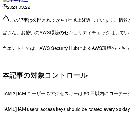
2024.03.22
この記事は公開されてから1年以上経過しています。情報
皆さん、お使いのAWS環境のセキュリティチェックはしてい
当エントリでは、AWS Security HubによるAWS環
本記事の対象コントロール
[IAM.3] IAM ユーザーのアクセスキーは 90 日以内にロ
[IAM.3] IAM users' access keys should be rotated every 90 day