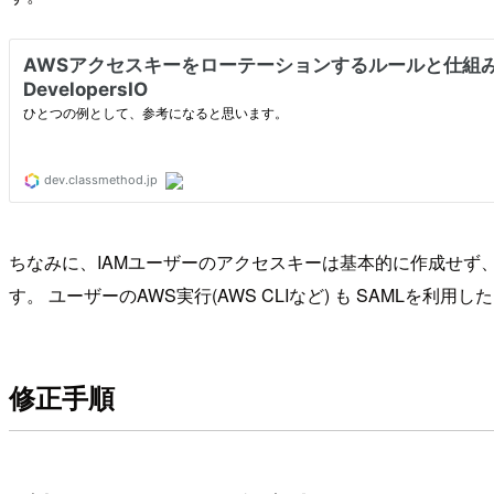
ちなみに、IAMユーザーのアクセスキーは基本的に作成せず、
す。 ユーザーのAWS実行(AWS CLIなど) も SAMLを利
修正手順