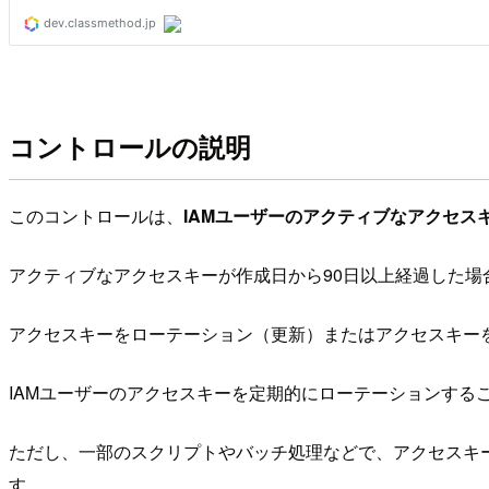
コントロールの説明
このコントロールは、
IAMユーザーのアクティブなアクセス
アクティブなアクセスキーが作成日から90日以上経過した場
アクセスキーをローテーション（更新）またはアクセスキー
IAMユーザーのアクセスキーを定期的にローテーションする
ただし、一部のスクリプトやバッチ処理などで、アクセスキー
す。