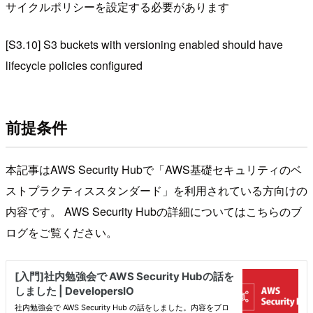
サイクルポリシーを設定する必要があります
[S3.10] S3 buckets with versioning enabled should have
lifecycle policies configured
前提条件
本記事はAWS Security Hubで「AWS基礎セキュリティのベ
ストプラクティススタンダード」を利用されている方向けの
内容です。 AWS Security Hubの詳細についてはこちらのブ
ログをご覧ください。