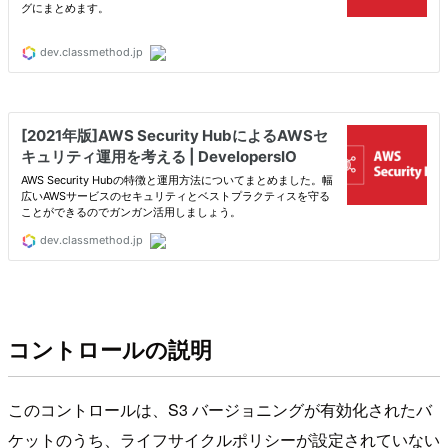
コントロールの説明
このコントロールは、S3 バージョニングが有効化されたバ
ケットのうち、ライフサイクルポリシーが設定されていない