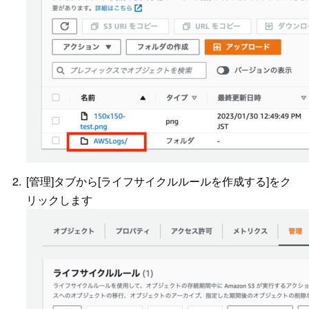
[管理]タブから[ライフサイクルルールを作成する]をク
リックします