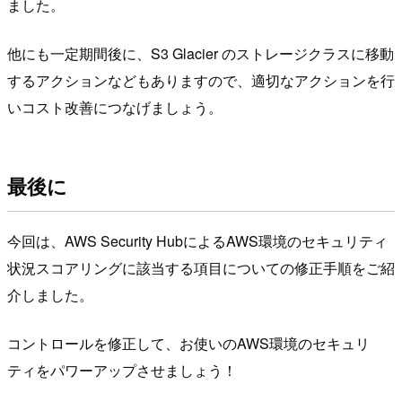
ました。
他にも一定期間後に、S3 Glacier のストレージクラスに移動
するアクションなどもありますので、適切なアクションを行
いコスト改善につなげましょう。
最後に
今回は、AWS Security HubによるAWS環境のセキュリティ
状況スコアリングに該当する項目についての修正手順をご紹
介しました。
コントロールを修正して、お使いのAWS環境のセキュリ
ティをパワーアップさせましょう！