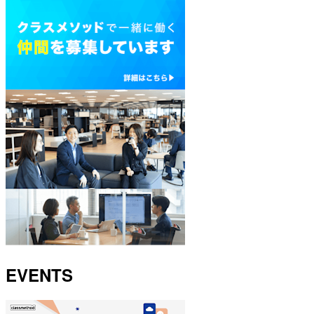
EVENTS