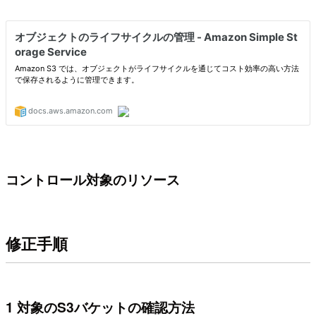
コントロール対象のリソース
修正手順
1 対象のS3バケットの確認方法