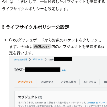
今回は、１例として、一日経過したオブジェクトを削除する
ライフサイクルポリシーを設定します。
3 ライフサイクルポリシーの設定
S3のダッシュボードから対象のバケットをクリックし
ます。今回は
内のオブジェクトを削除する設
AWSLogs/
定を行います。