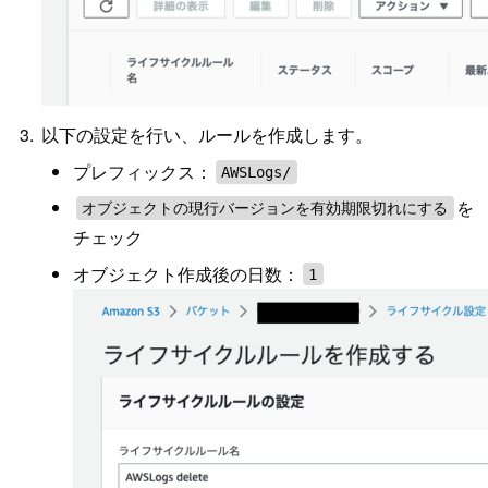
以下の設定を行い、ルールを作成します。
プレフィックス：
AWSLogs/
を
オブジェクトの現行バージョンを有効期限切れにする
チェック
オブジェクト作成後の日数：
1