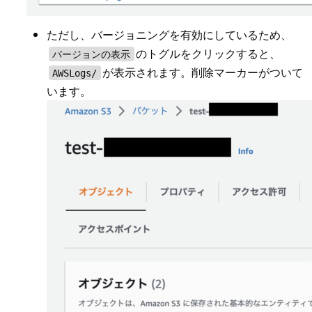
ただし、バージョニングを有効にしているため、
のトグルをクリックすると、
バージョンの表示
が表示されます。削除マーカーがついて
AWSLogs/
います。