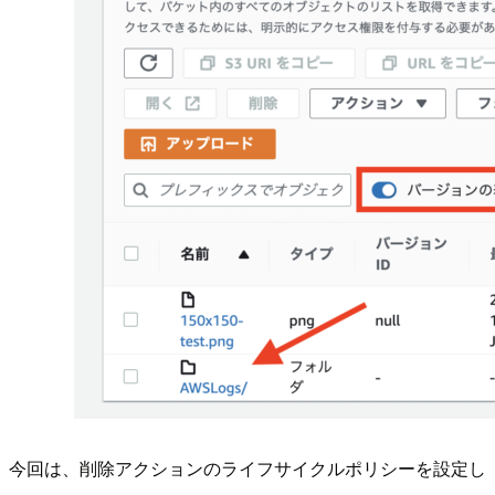
今回は、削除アクションのライフサイクルポリシーを設定し