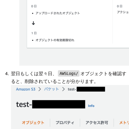
翌日もしくは翌々日、
オブジェクトを確認す
AWSLogs/
ると、削除されていることが分かります。