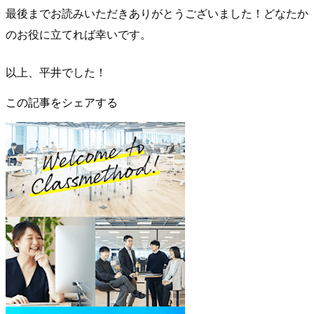
最後までお読みいただきありがとうございました！どなたか
のお役に立てれば幸いです。
以上、平井でした！
この記事をシェアする