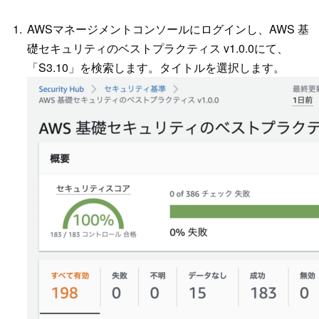
AWSマネージメントコンソールにログインし、AWS 基
礎セキュリティのベストプラクティス v1.0.0にて、
「S3.10」を検索します。タイトルを選択します。