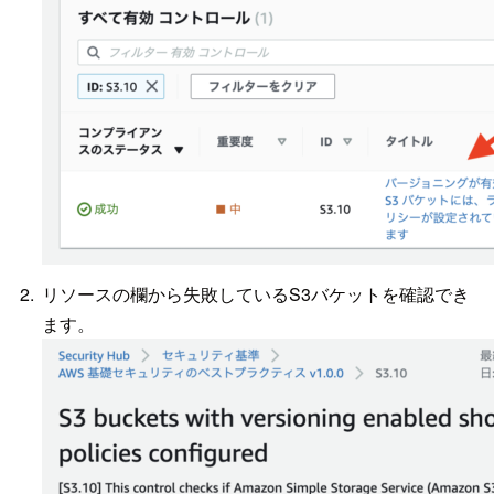
リソースの欄から失敗しているS3バケットを確認でき
ます。