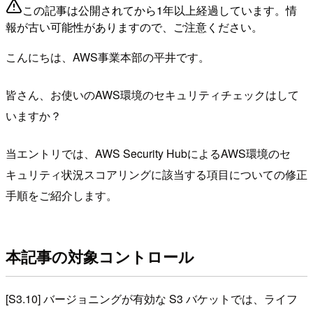
この記事は公開されてから1年以上経過しています。情
報が古い可能性がありますので、ご注意ください。
こんにちは、AWS事業本部の平井です。
皆さん、お使いのAWS環境のセキュリティチェックはして
いますか？
当エントリでは、AWS Security HubによるAWS環境のセ
キュリティ状況スコアリングに該当する項目についての修正
手順をご紹介します。
本記事の対象コントロール
[S3.10] バージョニングが有効な S3 バケットでは、ライフ