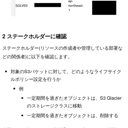
2 ステークホルダーに確認
ステークホルダー(リソースの作成者や管理している部署な
どの関係者)に以下を確認します。
対象のS3バケットに対して、どのようなライフサイク
ルポリシー設定を行うか
例
一定期間を過ぎたオブジェクトは、S3 Glacier
のストレージクラスに移動
一定期間を過ぎたオブジェクトは、削除する