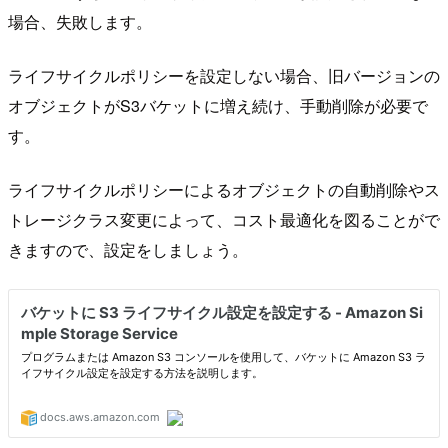
場合、失敗します。
ライフサイクルポリシーを設定しない場合、旧バージョンの
オブジェクトがS3バケットに増え続け、手動削除が必要で
す。
ライフサイクルポリシーによるオブジェクトの自動削除やス
トレージクラス変更によって、コスト最適化を図ることがで
きますので、設定をしましょう。