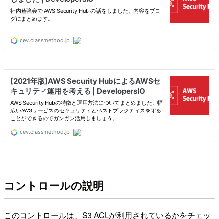
コントロールの説明
このコントロールは、S3 ACLが利用されているかをチェッ