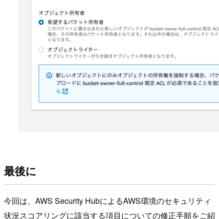
最後に
今回は、AWS Security HubによるAWS環境のセキュリティ
状況スコアリングに該当する項目についての修正手順をご紹