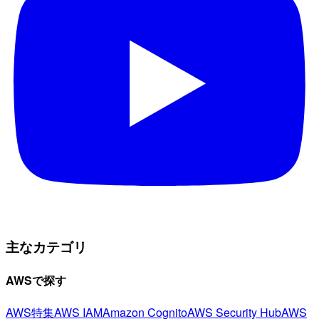
主なカテゴリ
AWSで探す
AWS特集
AWS IAM
Amazon Cognito
AWS Security Hub
AWS