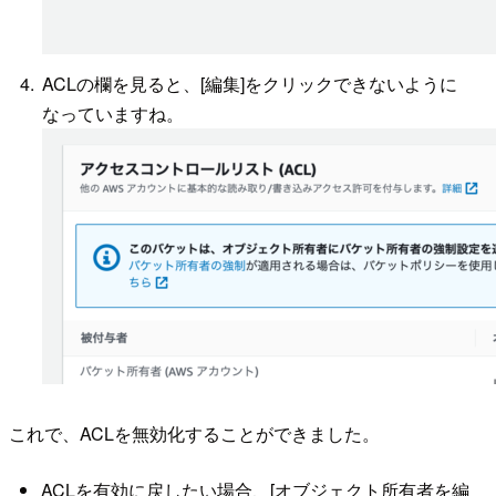
ACLの欄を見ると、[編集]をクリックできないように
なっていますね。
これで、ACLを無効化することができました。
ACLを有効に戻したい場合、[オブジェクト所有者を編