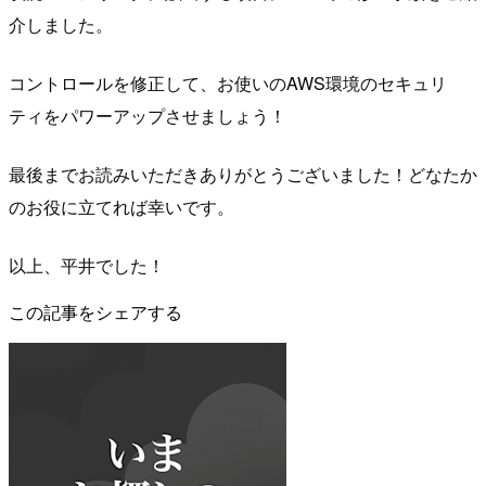
介しました。
コントロールを修正して、お使いのAWS環境のセキュリ
ティをパワーアップさせましょう！
最後までお読みいただきありがとうございました！どなたか
のお役に立てれば幸いです。
以上、平井でした！
この記事をシェアする