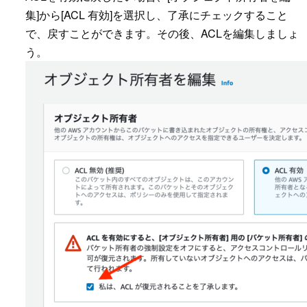
集]から[ACL 有効]を選択し、了承にチェックすること
で、戻すことができます。その後、ACLを編集しましょ
う。