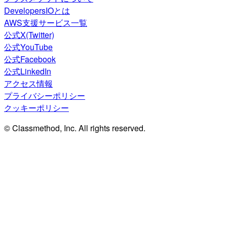
DevelopersIOとは
AWS支援サービス一覧
公式X(Twitter)
公式YouTube
公式Facebook
公式LinkedIn
アクセス情報
プライバシーポリシー
クッキーポリシー
© Classmethod, Inc. All rights reserved.