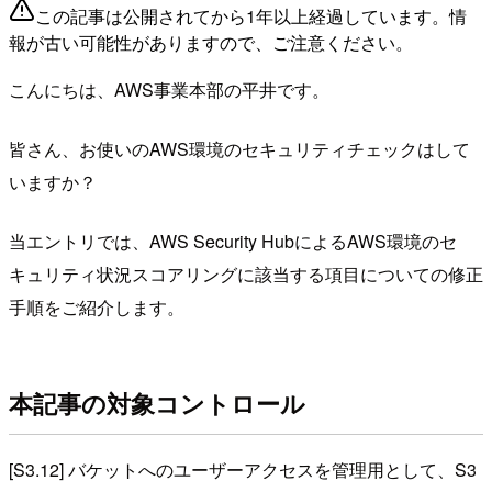
この記事は公開されてから1年以上経過しています。情
報が古い可能性がありますので、ご注意ください。
こんにちは、AWS事業本部の平井です。
皆さん、お使いのAWS環境のセキュリティチェックはして
いますか？
当エントリでは、AWS Security HubによるAWS環境のセ
キュリティ状況スコアリングに該当する項目についての修正
手順をご紹介します。
本記事の対象コントロール
[S3.12] バケットへのユーザーアクセスを管理用として、S3