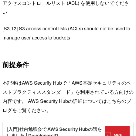
アクセスコントロールリスト (ACL) を使用しないでくださ
い
[S3.12] S3 access control lists (ACLs) should not be used to
manage user access to buckets
前提条件
本記事はAWS Security Hubで「AWS基礎セキュリティのベ
ストプラクティススタンダード」を利用されている方向けの
内容です。 AWS Security Hubの詳細についてはこちらのブ
ログをご覧ください。