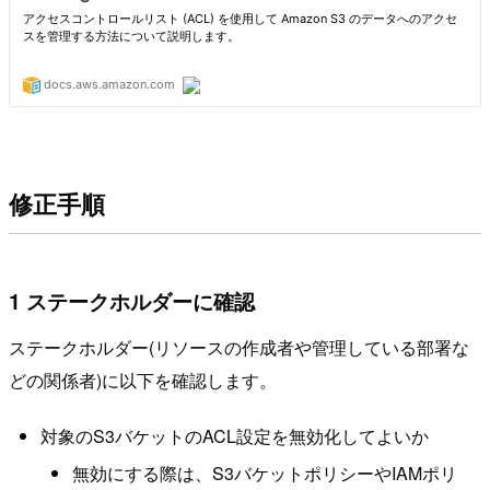
修正手順
1 ステークホルダーに確認
ステークホルダー(リソースの作成者や管理している部署な
どの関係者)に以下を確認します。
対象のS3バケットのACL設定を無効化してよいか
無効にする際は、S3バケットポリシーやIAMポリ