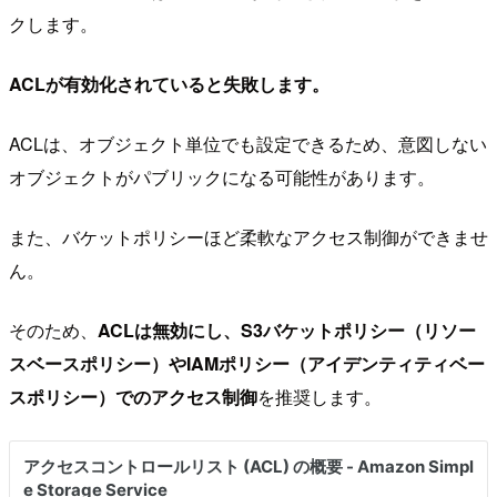
クします。
ACLが有効化されていると失敗します。
ACLは、オブジェクト単位でも設定できるため、意図しない
オブジェクトがパブリックになる可能性があります。
また、バケットポリシーほど柔軟なアクセス制御ができませ
ん。
そのため、
ACLは無効にし、S3バケットポリシー（リソー
スベースポリシー）やIAMポリシー（アイデンティティベー
スポリシー）でのアクセス制御
を推奨します。