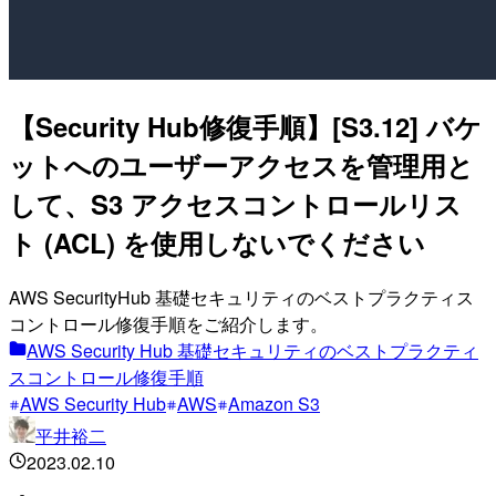
【Security Hub修復手順】[S3.12] バケ
ットへのユーザーアクセスを管理用と
して、S3 アクセスコントロールリス
ト (ACL) を使用しないでください
AWS SecurityHub 基礎セキュリティのベストプラクティス
コントロール修復手順をご紹介します。
AWS Security Hub 基礎セキュリティのベストプラクティ
スコントロール修復手順
AWS Security Hub
AWS
Amazon S3
平井裕二
2023.02.10