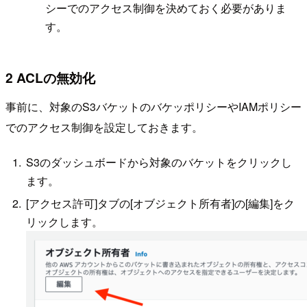
シーでのアクセス制御を決めておく必要がありま
す。
2 ACLの無効化
事前に、対象のS3バケットのバケッポリシーやIAMポリシー
でのアクセス制御を設定しておきます。
S3のダッシュボードから対象のバケットをクリックし
ます。
[アクセス許可]タブの[オブジェクト所有者]の[編集]をク
リックします。