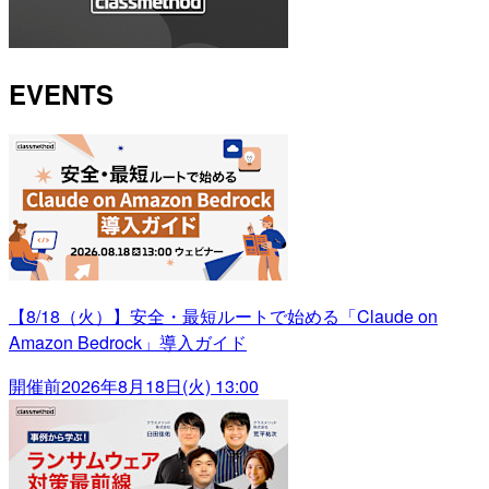
EVENTS
【8/18（火）】安全・最短ルートで始める「Claude on
Amazon Bedrock」導入ガイド
開催前
2026年8月18日(火) 13:00