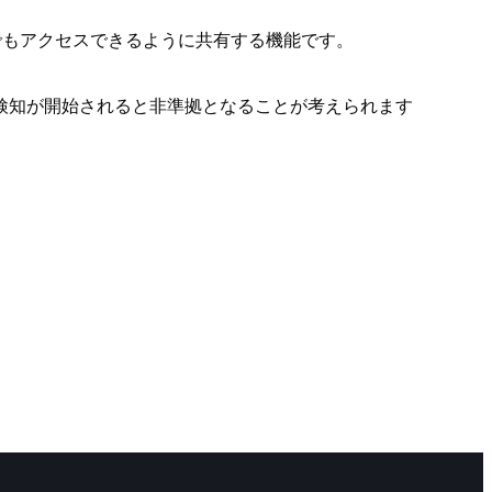
でもアクセスできるように共有する機能です。
検知が開始されると非準拠となることが考えられます