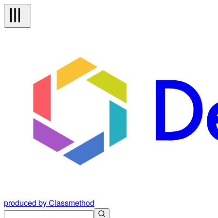
produced by Classmethod