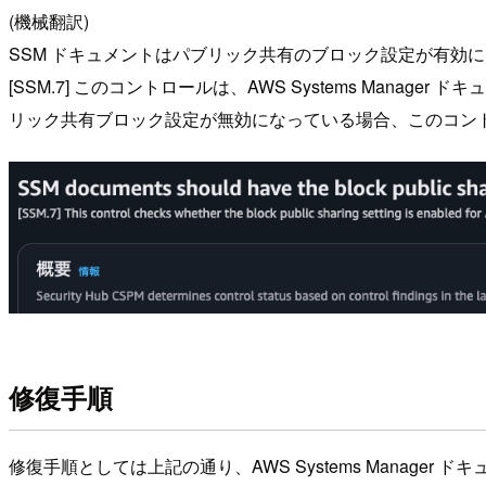
(機械翻訳)
SSM ドキュメントはパブリック共有のブロック設定が有効
[SSM.7] このコントロールは、AWS Systems Mana
リック共有ブロック設定が無効になっている場合、このコン
修復手順
修復手順としては上記の通り、AWS Systems Manag