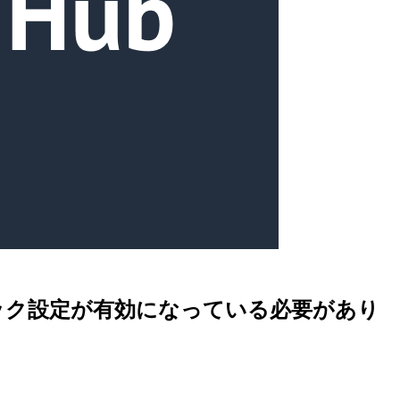
有のブロック設定が有効になっている必要があり