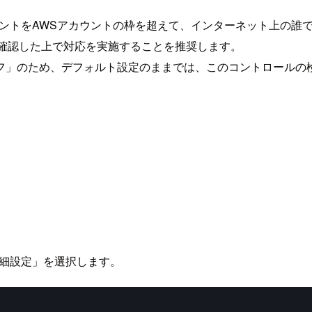
メントをAWSアカウントの枠を超えて、インターネット上の誰
て確認した上で対応を実施することを推奨します。
フ」のため、デフォルト設定のままでは、このコントロールの
ら「詳細設定」を選択します。