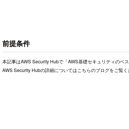
前提条件
本記事はAWS Security Hubで「AWS基礎セキュリ
AWS Security Hubの詳細についてはこちらのブログをご覧