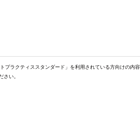
ティのベストプラクティススタンダード」を利用されている方向けの内
ください。