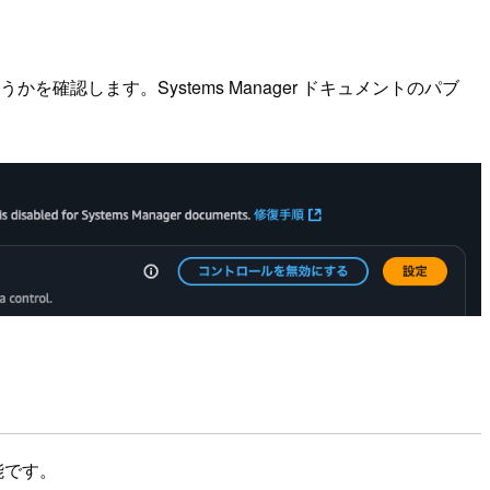
うかを確認します。Systems Manager ドキュメントのパブ
能です。