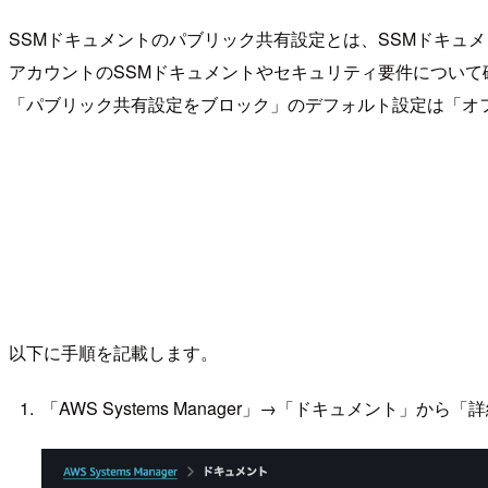
SSMドキュメントのパブリック共有設定とは、SSMドキュ
アカウントのSSMドキュメントやセキュリティ要件につい
「パブリック共有設定をブロック」のデフォルト設定は「オ
以下に手順を記載します。
「AWS Systems Manager」→「ドキュメント」か