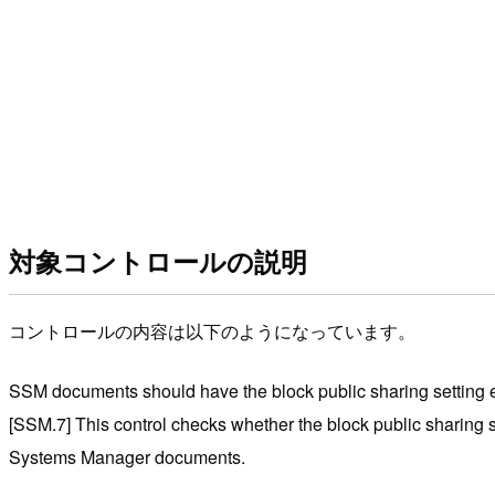
対象コントロールの説明
コントロールの内容は以下のようになっています。
SSM documents should have the block public sharing setting
[SSM.7] This control checks whether the block public sharing s
Systems Manager documents.