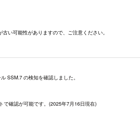
が古い可能性がありますので、ご注意ください。
ロール SSM.7 の検知を確認しました。
確認が可能です。(2025年7月16日現在)