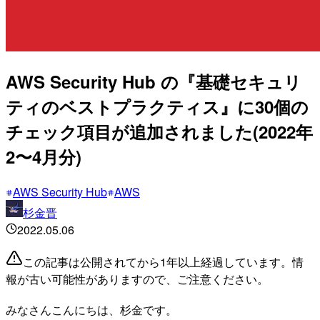
AWS Security Hub の『基礎セキュリ
ティのベストプラクティス』に30個の
チェック項目が追加されました(2022年
2〜4月分)
AWS Security Hub
AWS
杉金晋
2022.05.06
この記事は公開されてから1年以上経過しています。情
報が古い可能性がありますので、ご注意ください。
みなさんこんにちは、杉金です。