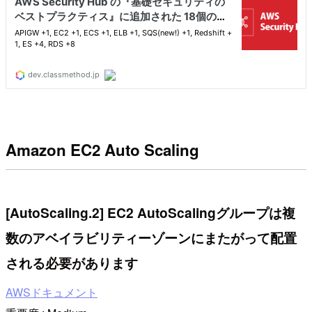
Amazon EC2 Auto Scaling
[AutoScaling.2] EC2 AutoScalingグループは複
数のアベイラビリティーゾーンにまたがって配置
される必要があります
AWSドキュメント