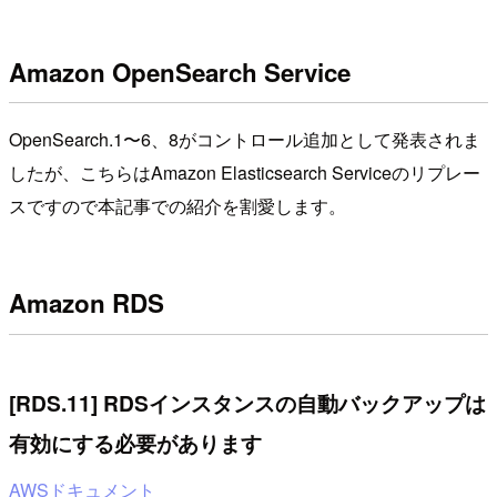
Amazon OpenSearch Service
OpenSearch.1〜6、8がコントロール追加として発表されま
したが、こちらはAmazon Elasticsearch Serviceのリプレー
スですので本記事での紹介を割愛します。
Amazon RDS
[RDS.11] RDSインスタンスの自動バックアップは
有効にする必要があります
AWSドキュメント