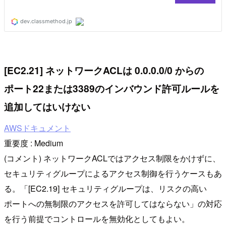
[EC2.21] ネットワークACLは 0.0.0.0/0 からの
ポート22または3389のインバウンド許可ルールを
追加してはいけない
AWSドキュメント
重要度 : Medium
(コメント) ネットワークACLではアクセス制限をかけずに、
セキュリティグループによるアクセス制御を行うケースもあ
る。「[EC2.19] セキュリティグループは、リスクの高い
ポートへの無制限のアクセスを許可してはならない」の対応
を行う前提でコントロールを無効化としてもよい。