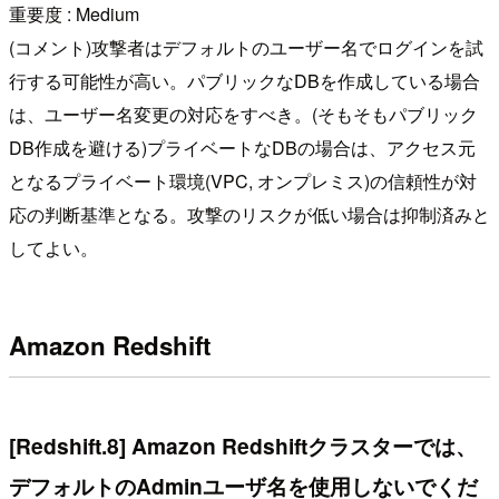
重要度 : Medium
(コメント)攻撃者はデフォルトのユーザー名でログインを試
行する可能性が高い。パブリックなDBを作成している場合
は、ユーザー名変更の対応をすべき。(そもそもパブリック
DB作成を避ける)プライベートなDBの場合は、アクセス元
となるプライベート環境(VPC, オンプレミス)の信頼性が対
応の判断基準となる。攻撃のリスクが低い場合は抑制済みと
してよい。
Amazon Redshift
[Redshift.8] Amazon Redshiftクラスターでは、
デフォルトのAdminユーザ名を使用しないでくだ