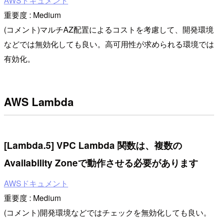
AWSドキュメント
重要度 : Medium
(コメント)マルチAZ配置によるコストを考慮して、開発環境
などでは無効化しても良い。高可用性が求められる環境では
有効化。
AWS Lambda
[Lambda.5] VPC Lambda 関数は、複数の
Availability Zoneで動作させる必要があります
AWSドキュメント
重要度 : Medium
(コメント)開発環境などではチェックを無効化しても良い。