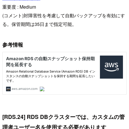
重要度 : Medium
(コメント)対障害性を考慮して自動バックアップを有効にす
る。保管期間は35日まで指定可能。
参考情報
[RDS.24] RDS DBクラスターでは、カスタムの管
理者ユーザー名を使用する必要があります