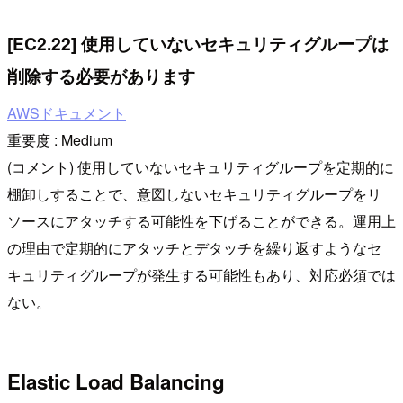
[EC2.22] 使用していないセキュリティグループは
削除する必要があります
AWSドキュメント
重要度 : Medium
(コメント) 使用していないセキュリティグループを定期的に
棚卸しすることで、意図しないセキュリティグループをリ
ソースにアタッチする可能性を下げることができる。運用上
の理由で定期的にアタッチとデタッチを繰り返すようなセ
キュリティグループが発生する可能性もあり、対応必須では
ない。
Elastic Load Balancing