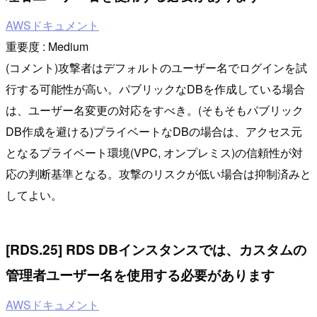
AWSドキュメント
重要度 : Medium
(コメント)攻撃者はデフォルトのユーザー名でログインを試
行する可能性が高い。パブリックなDBを作成している場合
は、ユーザー名変更の対応をすべき。(そもそもパブリック
DB作成を避ける)プライベートなDBの場合は、アクセス元
となるプライベート環境(VPC, オンプレミス)の信頼性が対
応の判断基準となる。攻撃のリスクが低い場合は抑制済みと
してよい。
[RDS.25] RDS DBインスタンスでは、カスタムの
管理者ユーザー名を使用する必要があります
AWSドキュメント