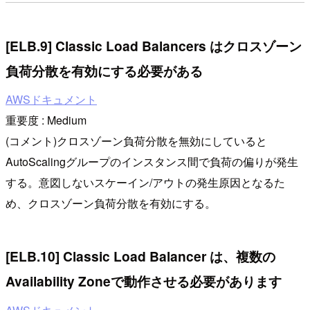
[ELB.9] Classic Load Balancers はクロスゾーン
負荷分散を有効にする必要がある
AWSドキュメント
重要度 : Medium
(コメント)クロスゾーン負荷分散を無効にしていると
AutoScalingグループのインスタンス間で負荷の偏りが発生
する。意図しないスケーイン/アウトの発生原因となるた
め、クロスゾーン負荷分散を有効にする。
[ELB.10] Classic Load Balancer は、複数の
Availability Zoneで動作させる必要があります