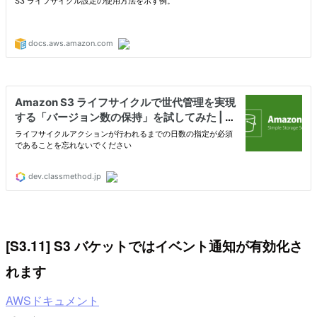
[S3.11] S3 バケットではイベント通知が有効化さ
れます
AWSドキュメント