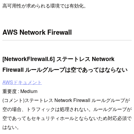
高可用性が求められる環境では有効化。
AWS Network Firewall
[NetworkFirewall.6] ステートレス Network
Firewall ルールグループは空であってはならない
AWSドキュメント
重要度 : Medium
(コメント)ステートレス Network Firewall ルールグループが
空の場合、トラフィックは処理されない。ルールグループが
空であってもセキュリティホールとならないため対応必須で
はない。