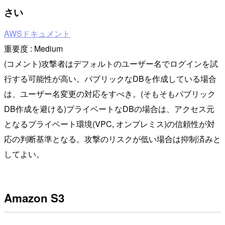
さい
AWSドキュメント
重要度 : Medium
(コメント)攻撃者はデフォルトのユーザー名でログインを試
行する可能性が高い。パブリックなDBを作成している場合
は、ユーザー名変更の対応をすべき。(そもそもパブリック
DB作成を避ける)プライベートなDBの場合は、アクセス元
となるプライベート環境(VPC, オンプレミス)の信頼性が対
応の判断基準となる。攻撃のリスクが低い場合は抑制済みと
してよい。
Amazon S3