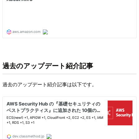
過去のアップデート紹介記事
過去のアップデート紹介記事は以下です。