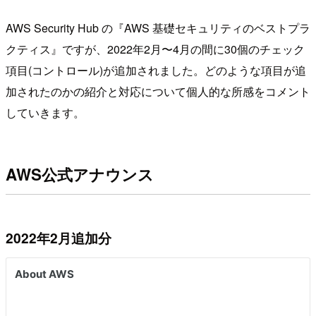
AWS Security Hub の『AWS 基礎セキュリティのベストプラ
クティス』ですが、2022年2月〜4月の間に30個のチェック
項目(コントロール)が追加されました。どのような項目が追
加されたのかの紹介と対応について個人的な所感をコメント
していきます。
AWS公式アナウンス
2022年2月追加分