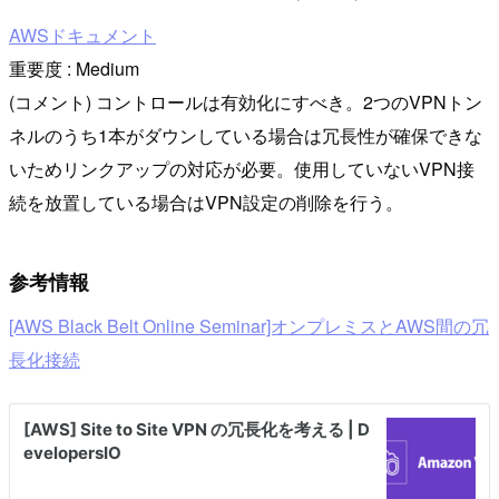
AWSドキュメント
重要度 : Medium
(コメント) コントロールは有効化にすべき。2つのVPNトン
ネルのうち1本がダウンしている場合は冗長性が確保できな
いためリンクアップの対応が必要。使用していないVPN接
続を放置している場合はVPN設定の削除を行う。
参考情報
[AWS Black Belt Online Seminar]オンプレミスとAWS間の冗
長化接続