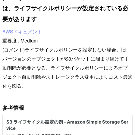
は、ライフサイクルポリシーが設定されている必
要があります
AWSドキュメント
重要度 : Medium
(コメント)ライフサイクルポリシーを設定しない場合、旧
バージョンのオブジェクトがS3バケットに溜まり続けて手
動削除が必要となる。ライフサイクルポリシーによるオブ
ジェクト自動削除やストレージクラス変更によりコスト最適
化を図る。
参考情報