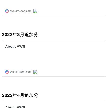
2022年3月追加分
2022年4月追加分