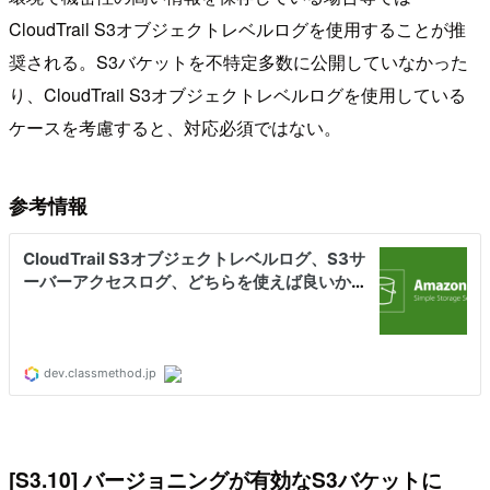
CloudTrail S3オブジェクトレベルログを使用することが推
奨される。S3バケットを不特定多数に公開していなかった
り、CloudTrail S3オブジェクトレベルログを使用している
ケースを考慮すると、対応必須ではない。
参考情報
[S3.10] バージョニングが有効なS3バケットに