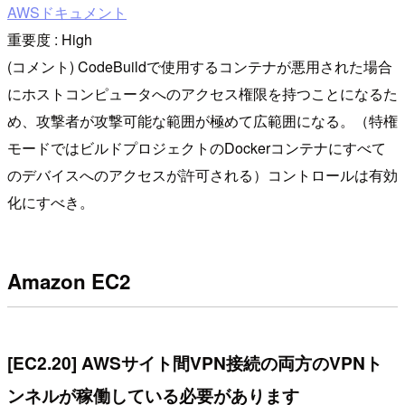
AWSドキュメント
重要度 : High
(コメント) CodeBuildで使用するコンテナが悪用された場合
にホストコンピュータへのアクセス権限を持つことになるた
め、攻撃者が攻撃可能な範囲が極めて広範囲になる。（特権
モードではビルドプロジェクトのDockerコンテナにすべて
のデバイスへのアクセスが許可される）コントロールは有効
化にすべき。
Amazon EC2
[EC2.20] AWSサイト間VPN接続の両方のVPNト
ンネルが稼働している必要があります