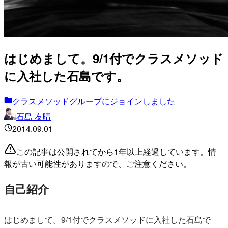
はじめまして。9/1付でクラスメソッド
に入社した石島です。
クラスメソッドグループにジョインしました
石島 友晴
2014.09.01
この記事は公開されてから1年以上経過しています。情
報が古い可能性がありますので、ご注意ください。
自己紹介
はじめまして。9/1付でクラスメソッドに入社した石島で