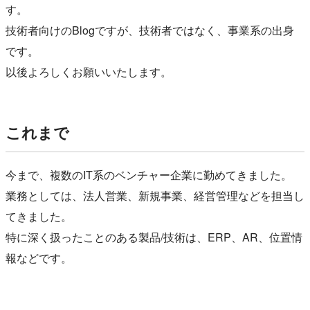
す。
技術者向けのBlogですが、技術者ではなく、
事業系の出身
です。
以後よろしくお願いいたします。
これまで
今まで、複数のIT系のベンチャー企業に勤めてきました。
業務としては、法人営業、新規事業、
経営管理などを担当し
てきました。
特に深く扱ったことのある製品/技術は、ERP、AR、
位置情
報などです。