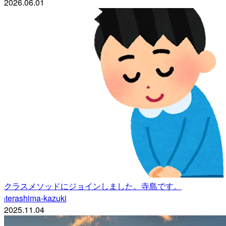
2026.06.01
クラスメソッドにジョインしました。寺島です。
terashima-kazuki
t
2025.11.04