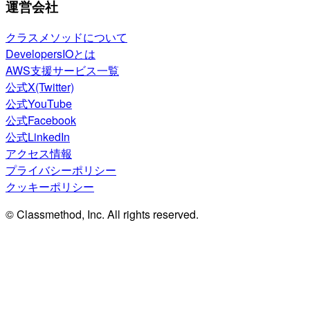
運営会社
クラスメソッドについて
DevelopersIOとは
AWS支援サービス一覧
公式X(Twitter)
公式YouTube
公式Facebook
公式LinkedIn
アクセス情報
プライバシーポリシー
クッキーポリシー
© Classmethod, Inc. All rights reserved.