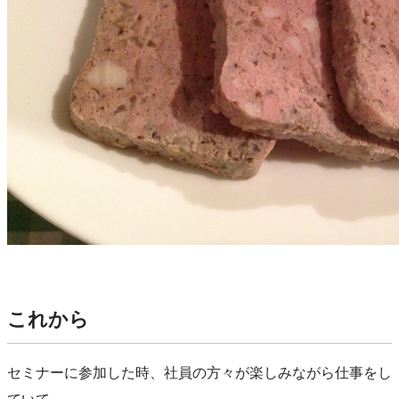
これから
セミナーに参加した時、
社員の方々が楽しみながら仕事をし
ていて、