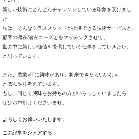
新しい技術にどんどんチャレンジしている印象を受けまし
た。
私は、そんなクラスメソッドが提供できる技術サービスと、
顧客の顕在/潜在ニーズとをマッチングさせて、
世の中に新しい価値を提供していく仕事をしていきたい、
と思っています。
また、農業×ITに興味があり、将来できたらいいなぁ、
とぼんやり考えています。
もし、同じく興味をお持ちの方がいらっしゃいましたら、
ぜひお声掛けくださいませ。
よろしくお願いいたします。
この記事をシェアする