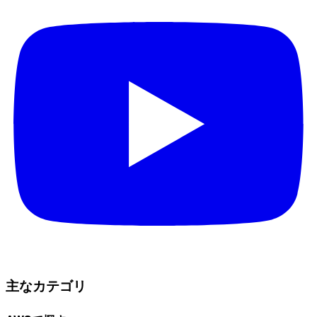
主なカテゴリ