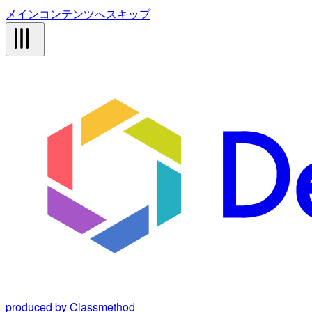
メインコンテンツへスキップ
produced by Classmethod