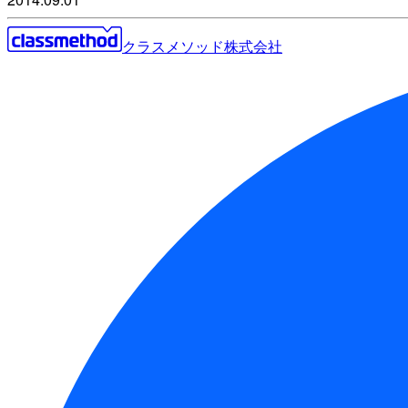
クラスメソッド株式会社