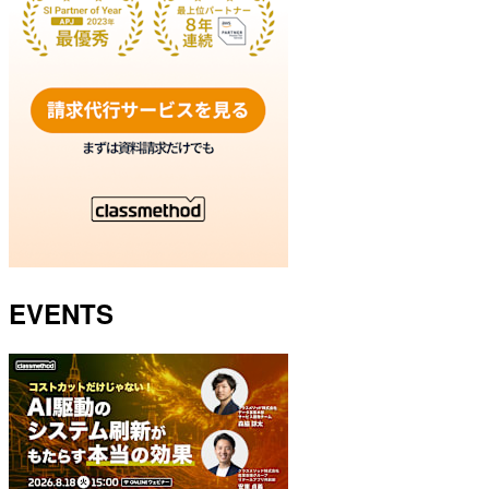
EVENTS