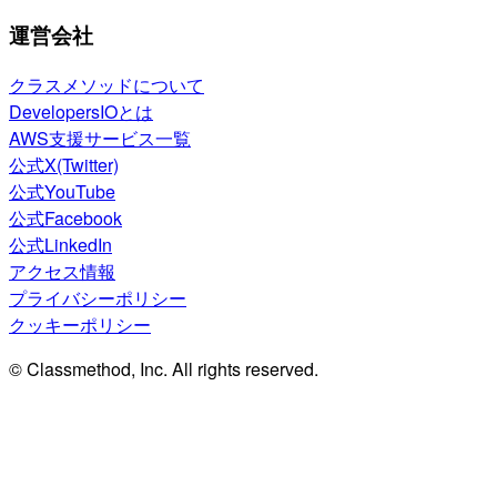
運営会社
クラスメソッドについて
DevelopersIOとは
AWS支援サービス一覧
公式X(Twitter)
公式YouTube
公式Facebook
公式LinkedIn
アクセス情報
プライバシーポリシー
クッキーポリシー
© Classmethod, Inc. All rights reserved.