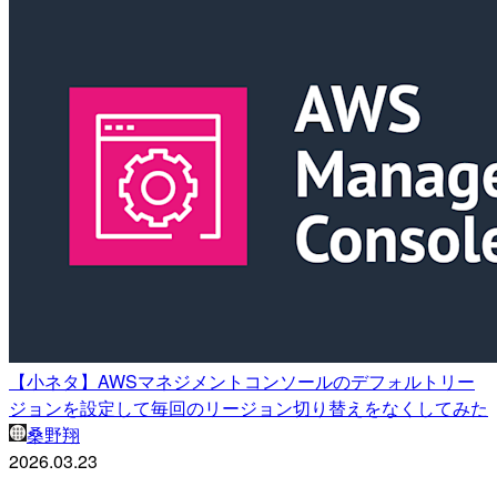
【小ネタ】AWSマネジメントコンソールのデフォルトリー
ジョンを設定して毎回のリージョン切り替えをなくしてみた
桑野翔
2026.03.23