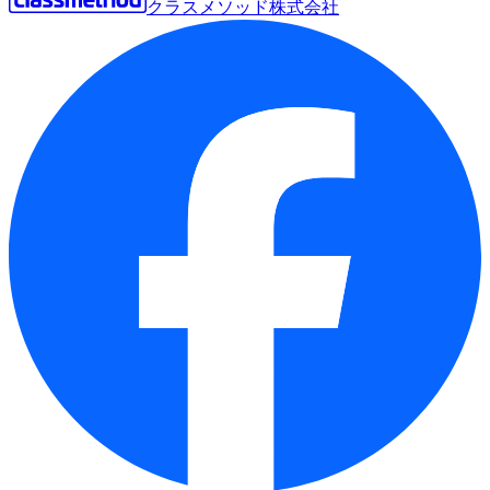
クラスメソッド株式会社