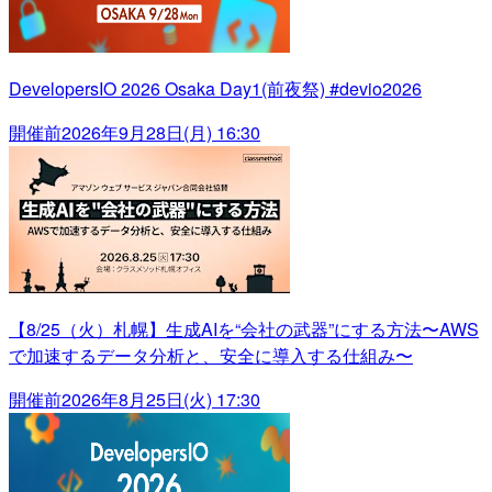
DevelopersIO 2026 Osaka Day1(前夜祭) #devio2026
開催前
2026年9月28日(月) 16:30
【8/25（火）札幌】生成AIを“会社の武器”にする方法〜AWS
で加速するデータ分析と、安全に導入する仕組み〜
開催前
2026年8月25日(火) 17:30