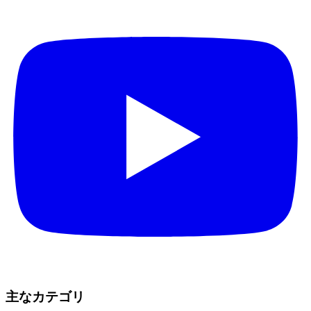
主なカテゴリ