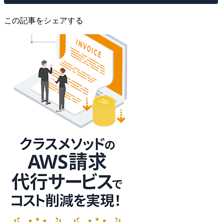
この記事をシェアする