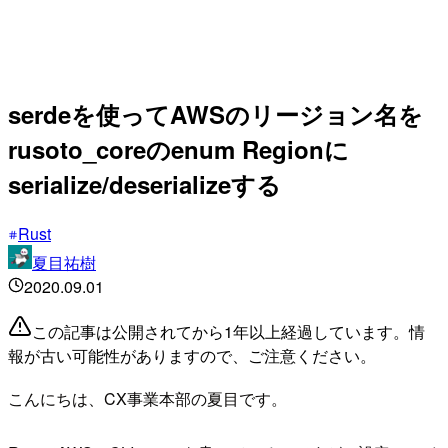
serdeを使ってAWSのリージョン名を
rusoto_coreのenum Regionに
serialize/deserializeする
Rust
夏目祐樹
2020.09.01
この記事は公開されてから1年以上経過しています。情
報が古い可能性がありますので、ご注意ください。
こんにちは、CX事業本部の夏目です。