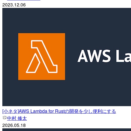
2023.12.06
[小ネタ]AWS Lambda for Rustの開発を少し便利にする
中村 修太
2026.05.18