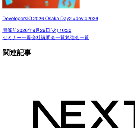
DevelopersIO 2026 Osaka Day2 #devio2026
開催前
2026年9月29日(火) 10:30
セミナー一覧
会社説明会一覧
勉強会一覧
関連記事