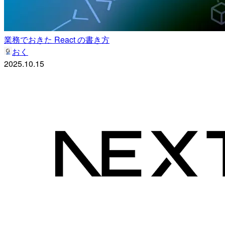
業務でおきた React の書き方
おく
2025.10.15