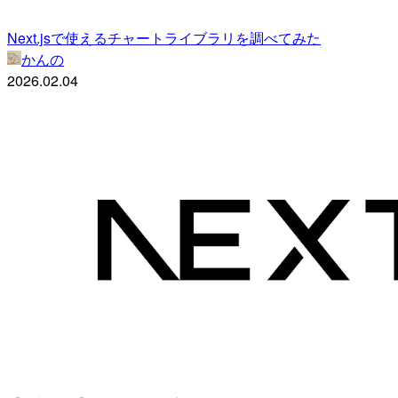
Next.jsで使えるチャートライブラリを調べてみた
かんの
2026.02.04