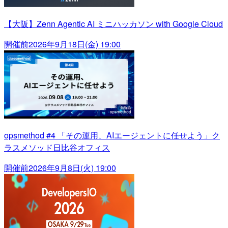
【大阪】Zenn Agentic AI ミニハッカソン with Google Cloud
開催前
2026年9月18日(金) 19:00
opsmethod #4 「その運用、AIエージェントに任せよう」ク
ラスメソッド日比谷オフィス
開催前
2026年9月8日(火) 19:00